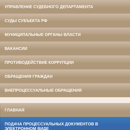
УПРАВЛЕНИЕ СУДЕБНОГО ДЕПАРТАМЕНТА
СУДЫ СУБЪЕКТА РФ
МУНИЦИПАЛЬНЫЕ ОРГАНЫ ВЛАСТИ
ВАКАНСИИ
ПРОТИВОДЕЙСТВИЕ КОРРУПЦИИ
ОБРАЩЕНИЯ ГРАЖДАН
ВНЕПРОЦЕССУАЛЬНЫЕ ОБРАЩЕНИЯ
ГЛАВНАЯ
ПОДАЧА ПРОЦЕССУАЛЬНЫХ ДОКУМЕНТОВ В
ЭЛЕКТРОННОМ ВИДЕ