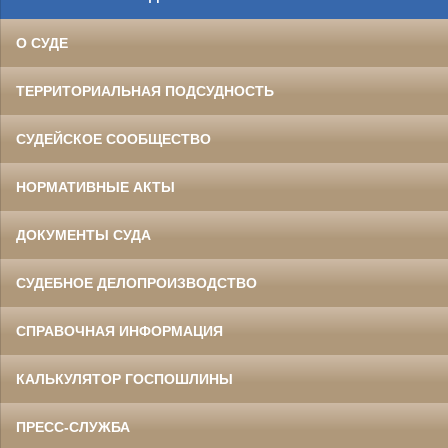
О СУДЕ
ТЕРРИТОРИАЛЬНАЯ ПОДСУДНОСТЬ
СУДЕЙСКОЕ СООБЩЕСТВО
НОРМАТИВНЫЕ АКТЫ
ДОКУМЕНТЫ СУДА
СУДЕБНОЕ ДЕЛОПРОИЗВОДСТВО
СПРАВОЧНАЯ ИНФОРМАЦИЯ
КАЛЬКУЛЯТОР ГОСПОШЛИНЫ
ПРЕСС-СЛУЖБА