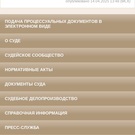
опубликовано 14.04.2025 13:48 (МСК)
ПОДАЧА ПРОЦЕССУАЛЬНЫХ ДОКУМЕНТОВ В
ЭЛЕКТРОННОМ ВИДЕ
О СУДЕ
СУДЕЙСКОЕ СООБЩЕСТВО
НОРМАТИВНЫЕ АКТЫ
ДОКУМЕНТЫ СУДА
СУДЕБНОЕ ДЕЛОПРОИЗВОДСТВО
СПРАВОЧНАЯ ИНФОРМАЦИЯ
ПРЕСС-СЛУЖБА