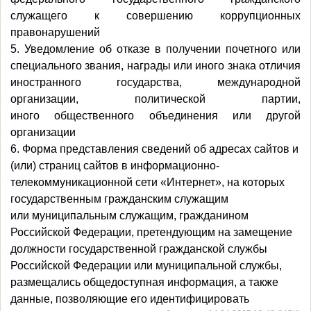
служащего
к совершению коррупционных
правонарушений
5. Уведомление
об отказе в получении почетного или
специального звания,
награды или иного знака отличия
иностранного государства,
международной
организации, политической партии,
иного
общественного объединения или другой
организации
6.
Форма представления сведений об адресах сайтов и
(или) страниц сайтов в информационно-
телекоммуникационной сети «Интернет», на которых
государственным гражданским служащим
или муниципальным служащим, гражданином
Российской Федерации, претендующим на замещение
должности государственной гражданской службы
Российской Федерации или муниципальной службы,
размещались общедоступная информация, а также
данные, позволяющие его идентифицировать