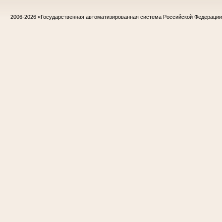
2006-2026
«Государственная автоматизированная система Российской Федераци