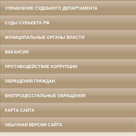
УПРАВЛЕНИЕ СУДЕБНОГО ДЕПАРТАМЕНТА
СУДЫ СУБЪЕКТА РФ
МУНИЦИПАЛЬНЫЕ ОРГАНЫ ВЛАСТИ
ВАКАНСИИ
ПРОТИВОДЕЙСТВИЕ КОРРУПЦИИ
ОБРАЩЕНИЯ ГРАЖДАН
ВНЕПРОЦЕССУАЛЬНЫЕ ОБРАЩЕНИЯ
КАРТА САЙТА
ОБЫЧНАЯ ВЕРСИЯ САЙТА