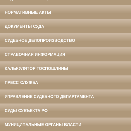
НОРМАТИВНЫЕ АКТЫ
ДОКУМЕНТЫ СУДА
СУДЕБНОЕ ДЕЛОПРОИЗВОДСТВО
СПРАВОЧНАЯ ИНФОРМАЦИЯ
КАЛЬКУЛЯТОР ГОСПОШЛИНЫ
ПРЕСС-СЛУЖБА
УПРАВЛЕНИЕ СУДЕБНОГО ДЕПАРТАМЕНТА
СУДЫ СУБЪЕКТА РФ
МУНИЦИПАЛЬНЫЕ ОРГАНЫ ВЛАСТИ