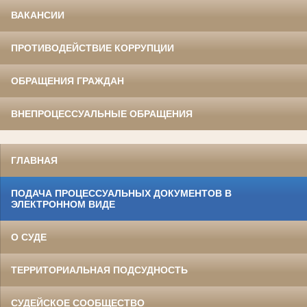
ВАКАНСИИ
ПРОТИВОДЕЙСТВИЕ КОРРУПЦИИ
ОБРАЩЕНИЯ ГРАЖДАН
ВНЕПРОЦЕССУАЛЬНЫЕ ОБРАЩЕНИЯ
ГЛАВНАЯ
ПОДАЧА ПРОЦЕССУАЛЬНЫХ ДОКУМЕНТОВ В
ЭЛЕКТРОННОМ ВИДЕ
О СУДЕ
ТЕРРИТОРИАЛЬНАЯ ПОДСУДНОСТЬ
СУДЕЙСКОЕ СООБЩЕСТВО