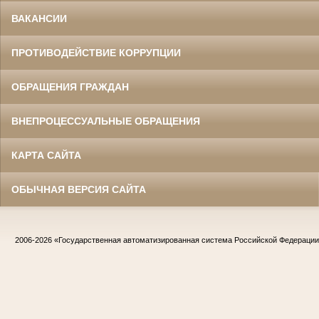
ВАКАНСИИ
ПРОТИВОДЕЙСТВИЕ КОРРУПЦИИ
ОБРАЩЕНИЯ ГРАЖДАН
ВНЕПРОЦЕССУАЛЬНЫЕ ОБРАЩЕНИЯ
КАРТА САЙТА
ОБЫЧНАЯ ВЕРСИЯ САЙТА
2006-2026
«Государственная автоматизированная система Российской Федераци