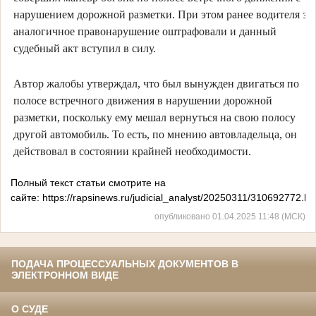
нарушением дорожной разметки. При этом ранее водителя за
аналогичное правонарушение оштрафовали и данный
судебный акт вступил в силу.
Автор жалобы утверждал, что был вынужден двигаться по
полосе встречного движения в нарушении дорожной
разметки, поскольку ему мешал вернуться на свою полосу
другой автомобиль. То есть, по мнению автовладельца, он
действовал в состоянии крайней необходимости.
Полный текст статьи смотрите на
сайте: https://rapsinews.ru/judicial_analyst/20250311/310692772.ht
опубликовано 01.04.2025 11:48 (МСК)
ПОДАЧА ПРОЦЕССУАЛЬНЫХ ДОКУМЕНТОВ В
ЭЛЕКТРОННОМ ВИДЕ
О СУДЕ