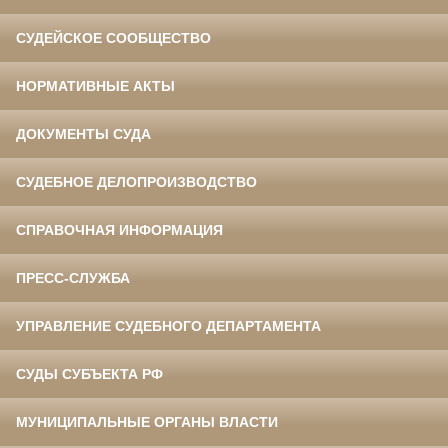
СУДЕЙСКОЕ СООБЩЕСТВО
НОРМАТИВНЫЕ АКТЫ
ДОКУМЕНТЫ СУДА
СУДЕБНОЕ ДЕЛОПРОИЗВОДСТВО
СПРАВОЧНАЯ ИНФОРМАЦИЯ
ПРЕСС-СЛУЖБА
УПРАВЛЕНИЕ СУДЕБНОГО ДЕПАРТАМЕНТА
СУДЫ СУБЪЕКТА РФ
МУНИЦИПАЛЬНЫЕ ОРГАНЫ ВЛАСТИ