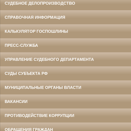
СУДЕБНОЕ ДЕЛОПРОИЗВОДСТВО
СПРАВОЧНАЯ ИНФОРМАЦИЯ
КАЛЬКУЛЯТОР ГОСПОШЛИНЫ
ПРЕСС-СЛУЖБА
УПРАВЛЕНИЕ СУДЕБНОГО ДЕПАРТАМЕНТА
СУДЫ СУБЪЕКТА РФ
МУНИЦИПАЛЬНЫЕ ОРГАНЫ ВЛАСТИ
ВАКАНСИИ
ПРОТИВОДЕЙСТВИЕ КОРРУПЦИИ
ОБРАЩЕНИЯ ГРАЖДАН