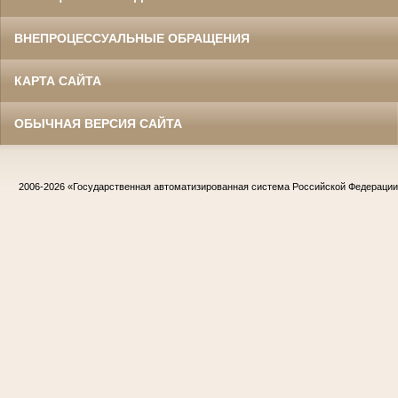
ВНЕПРОЦЕССУАЛЬНЫЕ ОБРАЩЕНИЯ
КАРТА САЙТА
ОБЫЧНАЯ ВЕРСИЯ САЙТА
2006-2026
«Государственная автоматизированная система Российской Федераци