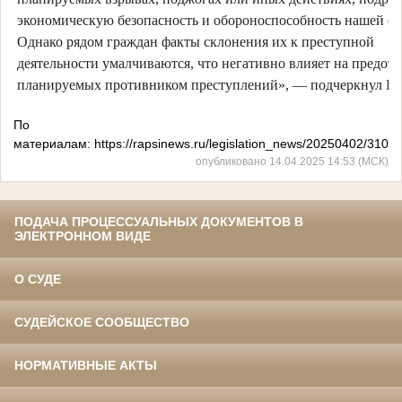
экономическую безопасность и обороноспособность нашей ст
Однако рядом граждан факты склонения их к преступной
деятельности умалчиваются, что негативно влияет на предот
планируемых противником преступлений», — подчеркнул Пи
По
материалам: https://rapsinews.ru/legislation_news/20250402/3107
опубликовано 14.04.2025 14:53 (МСК)
ПОДАЧА ПРОЦЕССУАЛЬНЫХ ДОКУМЕНТОВ В
ЭЛЕКТРОННОМ ВИДЕ
О СУДЕ
СУДЕЙСКОЕ СООБЩЕСТВО
НОРМАТИВНЫЕ АКТЫ