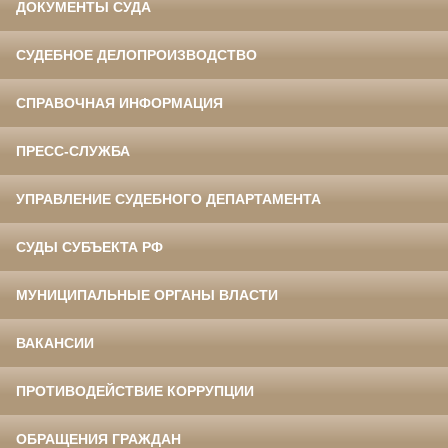
ДОКУМЕНТЫ СУДА
СУДЕБНОЕ ДЕЛОПРОИЗВОДСТВО
СПРАВОЧНАЯ ИНФОРМАЦИЯ
ПРЕСС-СЛУЖБА
УПРАВЛЕНИЕ СУДЕБНОГО ДЕПАРТАМЕНТА
СУДЫ СУБЪЕКТА РФ
МУНИЦИПАЛЬНЫЕ ОРГАНЫ ВЛАСТИ
ВАКАНСИИ
ПРОТИВОДЕЙСТВИЕ КОРРУПЦИИ
ОБРАЩЕНИЯ ГРАЖДАН