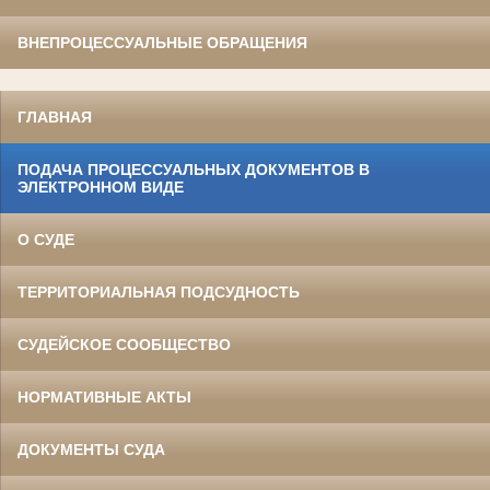
ВНЕПРОЦЕССУАЛЬНЫЕ ОБРАЩЕНИЯ
ГЛАВНАЯ
ПОДАЧА ПРОЦЕССУАЛЬНЫХ ДОКУМЕНТОВ В
ЭЛЕКТРОННОМ ВИДЕ
О СУДЕ
ТЕРРИТОРИАЛЬНАЯ ПОДСУДНОСТЬ
СУДЕЙСКОЕ СООБЩЕСТВО
НОРМАТИВНЫЕ АКТЫ
ДОКУМЕНТЫ СУДА