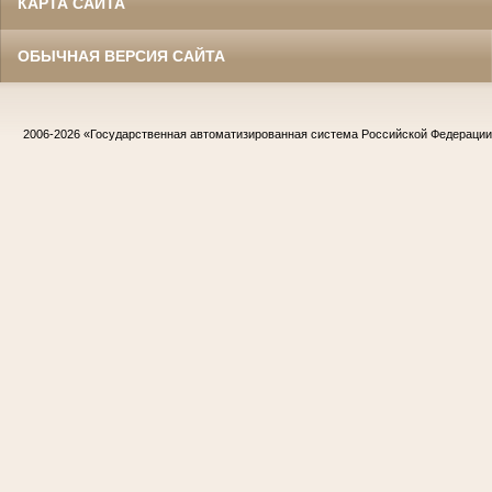
КАРТА САЙТА
ОБЫЧНАЯ ВЕРСИЯ САЙТА
2006-2026
«Государственная автоматизированная система Российской Федераци