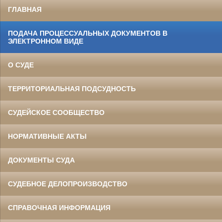
ГЛАВНАЯ
ПОДАЧА ПРОЦЕССУАЛЬНЫХ ДОКУМЕНТОВ В
ЭЛЕКТРОННОМ ВИДЕ
О СУДЕ
ТЕРРИТОРИАЛЬНАЯ ПОДСУДНОСТЬ
СУДЕЙСКОЕ СООБЩЕСТВО
НОРМАТИВНЫЕ АКТЫ
ДОКУМЕНТЫ СУДА
СУДЕБНОЕ ДЕЛОПРОИЗВОДСТВО
СПРАВОЧНАЯ ИНФОРМАЦИЯ