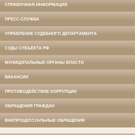
СПРАВОЧНАЯ ИНФОРМАЦИЯ
ПРЕСС-СЛУЖБА
УПРАВЛЕНИЕ СУДЕБНОГО ДЕПАРТАМЕНТА
СУДЫ СУБЪЕКТА РФ
МУНИЦИПАЛЬНЫЕ ОРГАНЫ ВЛАСТИ
ВАКАНСИИ
ПРОТИВОДЕЙСТВИЕ КОРРУПЦИИ
ОБРАЩЕНИЯ ГРАЖДАН
ВНЕПРОЦЕССУАЛЬНЫЕ ОБРАЩЕНИЯ