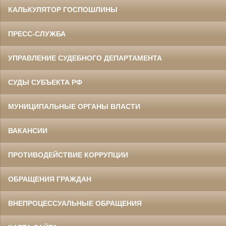
КАЛЬКУЛЯТОР ГОСПОШЛИНЫ
ПРЕСС-СЛУЖБА
УПРАВЛЕНИЕ СУДЕБНОГО ДЕПАРТАМЕНТА
СУДЫ СУБЪЕКТА РФ
МУНИЦИПАЛЬНЫЕ ОРГАНЫ ВЛАСТИ
ВАКАНСИИ
ПРОТИВОДЕЙСТВИЕ КОРРУПЦИИ
ОБРАЩЕНИЯ ГРАЖДАН
ВНЕПРОЦЕССУАЛЬНЫЕ ОБРАЩЕНИЯ