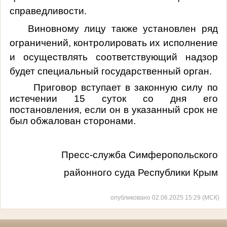
справедливости.
Виновному лицу также установлен ряд
ограничений, контролировать их исполнение
и осуществлять соответствующий надзор
будет специальный государственный орган.
Приговор вступает в законную силу по
истечении 15 суток со дня его
постановления, если он в указанный срок не
был обжалован сторонами.
Пресс-служба Симферопольского
районного суда Республики Крым
опубликовано 02.06.2025 15:29 (МСК)