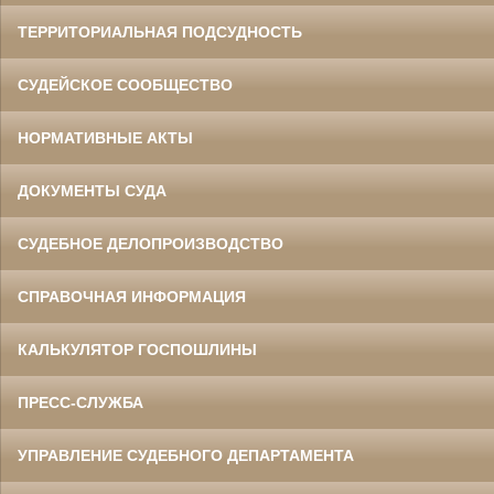
ТЕРРИТОРИАЛЬНАЯ ПОДСУДНОСТЬ
СУДЕЙСКОЕ СООБЩЕСТВО
НОРМАТИВНЫЕ АКТЫ
ДОКУМЕНТЫ СУДА
СУДЕБНОЕ ДЕЛОПРОИЗВОДСТВО
СПРАВОЧНАЯ ИНФОРМАЦИЯ
КАЛЬКУЛЯТОР ГОСПОШЛИНЫ
ПРЕСС-СЛУЖБА
УПРАВЛЕНИЕ СУДЕБНОГО ДЕПАРТАМЕНТА