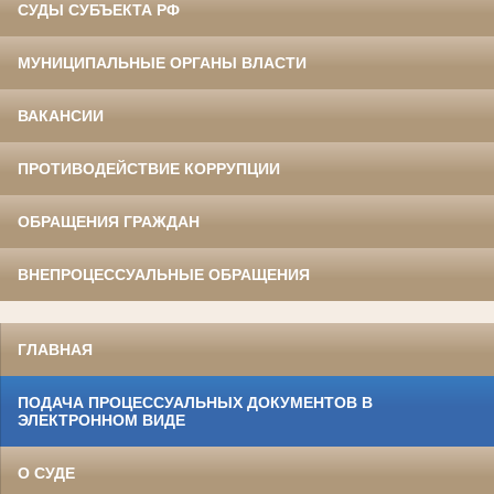
СУДЫ СУБЪЕКТА РФ
МУНИЦИПАЛЬНЫЕ ОРГАНЫ ВЛАСТИ
ВАКАНСИИ
ПРОТИВОДЕЙСТВИЕ КОРРУПЦИИ
ОБРАЩЕНИЯ ГРАЖДАН
ВНЕПРОЦЕССУАЛЬНЫЕ ОБРАЩЕНИЯ
ГЛАВНАЯ
ПОДАЧА ПРОЦЕССУАЛЬНЫХ ДОКУМЕНТОВ В
ЭЛЕКТРОННОМ ВИДЕ
О СУДЕ