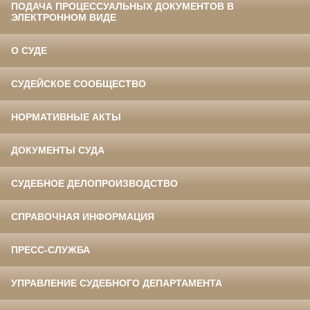
ПОДАЧА ПРОЦЕССУАЛЬНЫХ ДОКУМЕНТОВ В
ЭЛЕКТРОННОМ ВИДЕ
О СУДЕ
СУДЕЙСКОЕ СООБЩЕСТВО
НОРМАТИВНЫЕ АКТЫ
ДОКУМЕНТЫ СУДА
СУДЕБНОЕ ДЕЛОПРОИЗВОДСТВО
СПРАВОЧНАЯ ИНФОРМАЦИЯ
ПРЕСС-СЛУЖБА
УПРАВЛЕНИЕ СУДЕБНОГО ДЕПАРТАМЕНТА