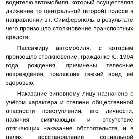
водителю автомобиля,
который осуществлял
движение по центральной (второй) полосе в
направлении в г. Симферополь, в результате
чего произошло столкновение транспортных
средств.
Пассажиру автомобиля, с которым
произошло столкновение, гражданке К., 1994
года рождения, причинены телесные
повреждения, повлекшие тяжкий вред её
здоровью.
Наказание виновному лицу назначено с
учётом
характера и степени общественной
опасности преступления, его личности,
наличия смягчающих и отсутствие
отягчающих наказание обстоятельств, и
в
целях восстановления социальной