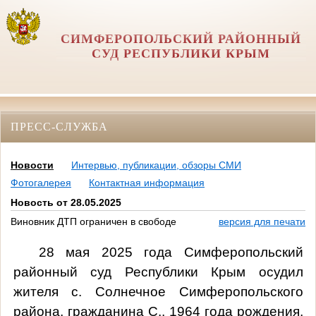
СИМФЕРОПОЛЬСКИЙ РАЙОННЫЙ
СУД РЕСПУБЛИКИ КРЫМ
ПРЕСС-СЛУЖБА
Новости
Интервью, публикации, обзоры СМИ
Фотогалерея
Контактная информация
Новость от 28.05.2025
Виновник ДТП ограничен в свободе
версия для печати
28 мая 2025 года Симферопольский
районный суд Республики Крым осудил
жителя с. Солнечное Симферопольского
района
, гражданина С., 1964 года рождения,