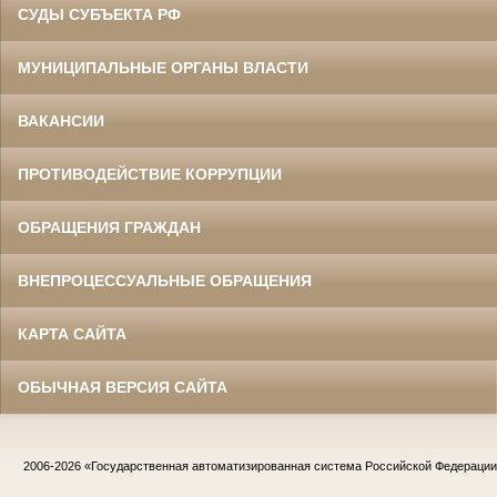
СУДЫ СУБЪЕКТА РФ
МУНИЦИПАЛЬНЫЕ ОРГАНЫ ВЛАСТИ
ВАКАНСИИ
ПРОТИВОДЕЙСТВИЕ КОРРУПЦИИ
ОБРАЩЕНИЯ ГРАЖДАН
ВНЕПРОЦЕССУАЛЬНЫЕ ОБРАЩЕНИЯ
КАРТА САЙТА
ОБЫЧНАЯ ВЕРСИЯ САЙТА
2006-2026
«Государственная автоматизированная система Российской Федераци