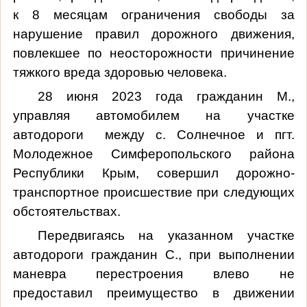
к 8 месяцам ограничения свободы за
нарушение правил дорожного движения,
повлекшее по неосторожности причинение
тяжкого вреда здоровью человека.
28 июня 2023 года гражданин М.,
управляя автомобилем на участке
автодороги между с. Солнечное и пгт.
Молодежное Симферопольского района
Республики Крым,
совершил дорожно-
транспортное происшествие при следующих
обстоятельствах.
Передвигаясь на указанном участке
автодороги гражданин С.,
при выполнении
маневра перестроения влево не
предоставил преимущество в движении