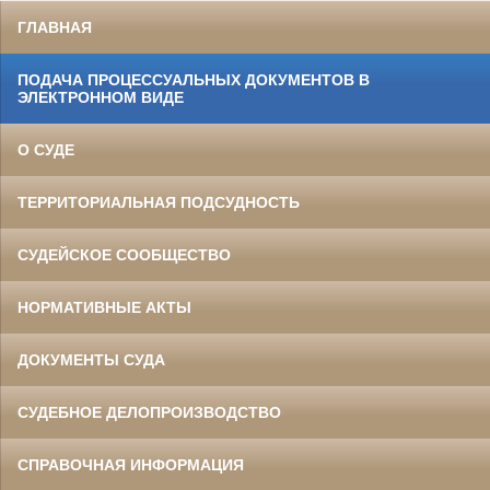
ГЛАВНАЯ
ПОДАЧА ПРОЦЕССУАЛЬНЫХ ДОКУМЕНТОВ В
ЭЛЕКТРОННОМ ВИДЕ
О СУДЕ
ТЕРРИТОРИАЛЬНАЯ ПОДСУДНОСТЬ
СУДЕЙСКОЕ СООБЩЕСТВО
НОРМАТИВНЫЕ АКТЫ
ДОКУМЕНТЫ СУДА
СУДЕБНОЕ ДЕЛОПРОИЗВОДСТВО
СПРАВОЧНАЯ ИНФОРМАЦИЯ