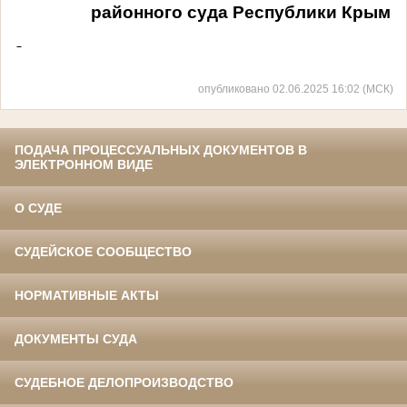
районного суда Республики Крым
опубликовано 02.06.2025 16:02 (МСК)
ПОДАЧА ПРОЦЕССУАЛЬНЫХ ДОКУМЕНТОВ В
ЭЛЕКТРОННОМ ВИДЕ
О СУДЕ
СУДЕЙСКОЕ СООБЩЕСТВО
НОРМАТИВНЫЕ АКТЫ
ДОКУМЕНТЫ СУДА
СУДЕБНОЕ ДЕЛОПРОИЗВОДСТВО