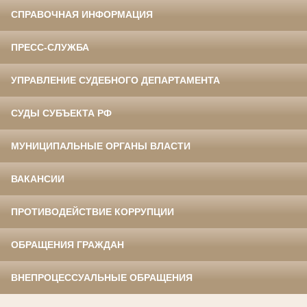
СПРАВОЧНАЯ ИНФОРМАЦИЯ
ПРЕСС-СЛУЖБА
УПРАВЛЕНИЕ СУДЕБНОГО ДЕПАРТАМЕНТА
СУДЫ СУБЪЕКТА РФ
МУНИЦИПАЛЬНЫЕ ОРГАНЫ ВЛАСТИ
ВАКАНСИИ
ПРОТИВОДЕЙСТВИЕ КОРРУПЦИИ
ОБРАЩЕНИЯ ГРАЖДАН
ВНЕПРОЦЕССУАЛЬНЫЕ ОБРАЩЕНИЯ