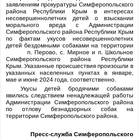
заявлениям прокуратуры Симферопольского
района Республики Крым в интересах
несовершеннолетних детей о взыскании
морального вреда с Администрации
Симферопольского района Республики Крым
по фактам укусов несовершеннолетних
детей бездомными собаками на территории
п. Перово, с. Мирное и п. Школьное
Симферопольского района Республики
Крым. Указанные происшествия произошли в
указанных населенных пунктах в январе,
мае и июне 2024 года, соответственно.
Укусы детей бродячими собаками
явились следствием ненадлежащей работы
Администрации Симферопольского района
по отлову безнадзорных собак на
территории Симферопольского района.
Пресс-служба Симферопольского