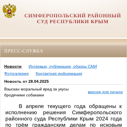
СИМФЕРОПОЛЬСКИЙ РАЙОННЫЙ
СУД РЕСПУБЛИКИ КРЫМ
ПРЕСС-СЛУЖБА
Новости
Интервью, публикации, обзоры СМИ
Фотогалерея
Контактная информация
Новость от 28.04.2025
Взыскан моральный вред за укусы
версия для печати
бродячими собаками
В апреле текущего года обращены к
исполнению решения Симферопольского
районного суда Республики Крым 2024 года
по трём гражданским делам по исковым