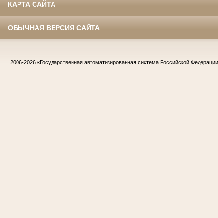
КАРТА САЙТА
ОБЫЧНАЯ ВЕРСИЯ САЙТА
2006-2026
«Государственная автоматизированная система Российской Федераци