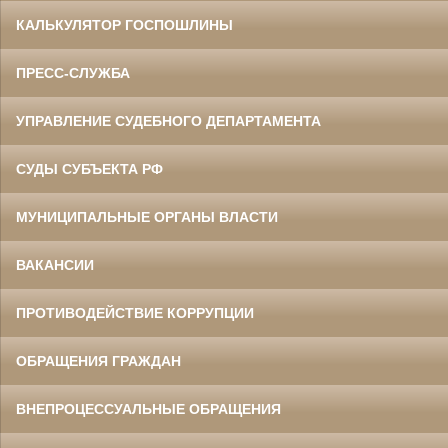
КАЛЬКУЛЯТОР ГОСПОШЛИНЫ
ПРЕСС-СЛУЖБА
УПРАВЛЕНИЕ СУДЕБНОГО ДЕПАРТАМЕНТА
СУДЫ СУБЪЕКТА РФ
МУНИЦИПАЛЬНЫЕ ОРГАНЫ ВЛАСТИ
ВАКАНСИИ
ПРОТИВОДЕЙСТВИЕ КОРРУПЦИИ
ОБРАЩЕНИЯ ГРАЖДАН
ВНЕПРОЦЕССУАЛЬНЫЕ ОБРАЩЕНИЯ