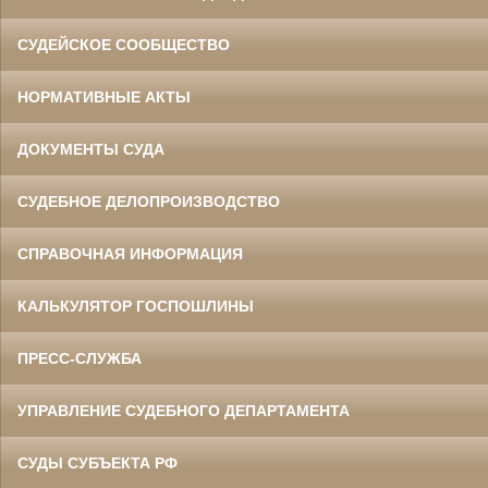
СУДЕЙСКОЕ СООБЩЕСТВО
НОРМАТИВНЫЕ АКТЫ
ДОКУМЕНТЫ СУДА
СУДЕБНОЕ ДЕЛОПРОИЗВОДСТВО
СПРАВОЧНАЯ ИНФОРМАЦИЯ
КАЛЬКУЛЯТОР ГОСПОШЛИНЫ
ПРЕСС-СЛУЖБА
УПРАВЛЕНИЕ СУДЕБНОГО ДЕПАРТАМЕНТА
СУДЫ СУБЪЕКТА РФ