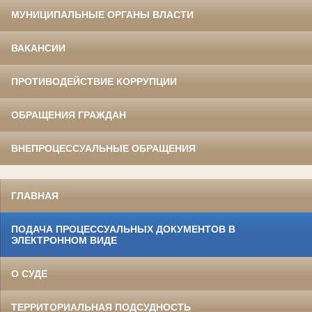
МУНИЦИПАЛЬНЫЕ ОРГАНЫ ВЛАСТИ
ВАКАНСИИ
ПРОТИВОДЕЙСТВИЕ КОРРУПЦИИ
ОБРАЩЕНИЯ ГРАЖДАН
ВНЕПРОЦЕССУАЛЬНЫЕ ОБРАЩЕНИЯ
ГЛАВНАЯ
ПОДАЧА ПРОЦЕССУАЛЬНЫХ ДОКУМЕНТОВ В
ЭЛЕКТРОННОМ ВИДЕ
О СУДЕ
ТЕРРИТОРИАЛЬНАЯ ПОДСУДНОСТЬ