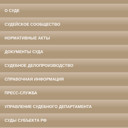
О СУДЕ
СУДЕЙСКОЕ СООБЩЕСТВО
НОРМАТИВНЫЕ АКТЫ
ДОКУМЕНТЫ СУДА
СУДЕБНОЕ ДЕЛОПРОИЗВОДСТВО
СПРАВОЧНАЯ ИНФОРМАЦИЯ
ПРЕСС-СЛУЖБА
УПРАВЛЕНИЕ СУДЕБНОГО ДЕПАРТАМЕНТА
СУДЫ СУБЪЕКТА РФ