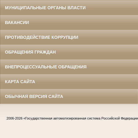
МУНИЦИПАЛЬНЫЕ ОРГАНЫ ВЛАСТИ
ВАКАНСИИ
ПРОТИВОДЕЙСТВИЕ КОРРУПЦИИ
ОБРАЩЕНИЯ ГРАЖДАН
ВНЕПРОЦЕССУАЛЬНЫЕ ОБРАЩЕНИЯ
КАРТА САЙТА
ОБЫЧНАЯ ВЕРСИЯ САЙТА
2006-2026
«Государственная автоматизированная система Российской Федераци