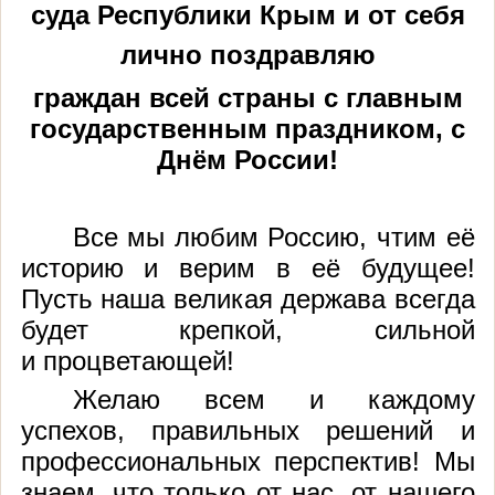
суда Республики Крым и от себя
лично поздравляю
граждан всей страны с главным
государственным праздником, с
Днём России!
Все мы любим Россию, чтим её
историю и верим в её будущее!
Пусть наша великая держава всегда
будет крепкой, сильной
и процветающей!
Желаю всем и каждому
успехов, правильных решений и
профессиональных перспектив! Мы
знаем, что только от нас,
от нашего