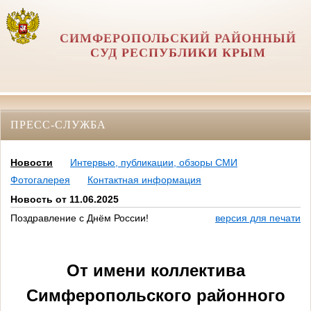
СИМФЕРОПОЛЬСКИЙ РАЙОННЫЙ
СУД РЕСПУБЛИКИ КРЫМ
ПРЕСС-СЛУЖБА
Новости
Интервью, публикации, обзоры СМИ
Фотогалерея
Контактная информация
Новость от 11.06.2025
Поздравление с Днём России!
версия для печати
От имени коллектива
Симферопольского районного