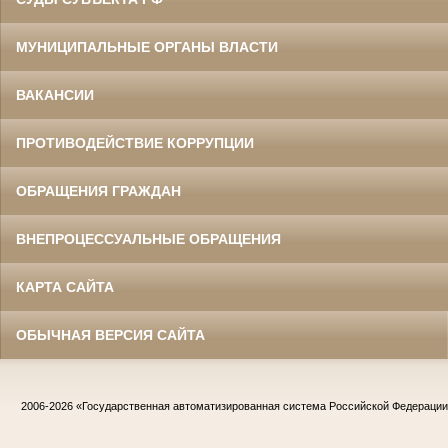
МУНИЦИПАЛЬНЫЕ ОРГАНЫ ВЛАСТИ
ВАКАНСИИ
ПРОТИВОДЕЙСТВИЕ КОРРУПЦИИ
ОБРАЩЕНИЯ ГРАЖДАН
ВНЕПРОЦЕССУАЛЬНЫЕ ОБРАЩЕНИЯ
КАРТА САЙТА
ОБЫЧНАЯ ВЕРСИЯ САЙТА
2006-2026
«Государственная автоматизированная система Российской Федераци