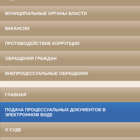
МУНИЦИПАЛЬНЫЕ ОРГАНЫ ВЛАСТИ
ВАКАНСИИ
ПРОТИВОДЕЙСТВИЕ КОРРУПЦИИ
ОБРАЩЕНИЯ ГРАЖДАН
ВНЕПРОЦЕССУАЛЬНЫЕ ОБРАЩЕНИЯ
ГЛАВНАЯ
ПОДАЧА ПРОЦЕССУАЛЬНЫХ ДОКУМЕНТОВ В
ЭЛЕКТРОННОМ ВИДЕ
О СУДЕ