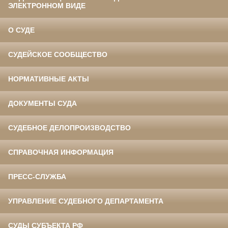
ЭЛЕКТРОННОМ ВИДЕ
О СУДЕ
СУДЕЙСКОЕ СООБЩЕСТВО
НОРМАТИВНЫЕ АКТЫ
ДОКУМЕНТЫ СУДА
СУДЕБНОЕ ДЕЛОПРОИЗВОДСТВО
СПРАВОЧНАЯ ИНФОРМАЦИЯ
ПРЕСС-СЛУЖБА
УПРАВЛЕНИЕ СУДЕБНОГО ДЕПАРТАМЕНТА
СУДЫ СУБЪЕКТА РФ