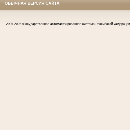
ОБЫЧНАЯ ВЕРСИЯ САЙТА
2006-2026
«Государственная автоматизированная система Российской Федераци