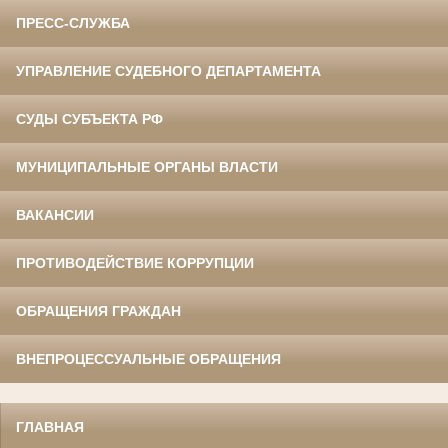
ПРЕСС-СЛУЖБА
УПРАВЛЕНИЕ СУДЕБНОГО ДЕПАРТАМЕНТА
СУДЫ СУБЪЕКТА РФ
МУНИЦИПАЛЬНЫЕ ОРГАНЫ ВЛАСТИ
ВАКАНСИИ
ПРОТИВОДЕЙСТВИЕ КОРРУПЦИИ
ОБРАЩЕНИЯ ГРАЖДАН
ВНЕПРОЦЕССУАЛЬНЫЕ ОБРАЩЕНИЯ
ГЛАВНАЯ