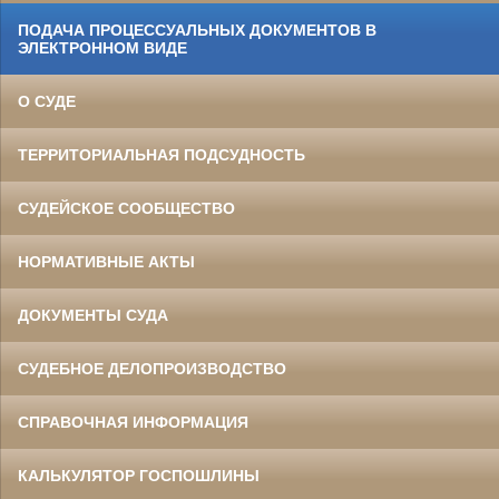
ПОДАЧА ПРОЦЕССУАЛЬНЫХ ДОКУМЕНТОВ В
ЭЛЕКТРОННОМ ВИДЕ
О СУДЕ
ТЕРРИТОРИАЛЬНАЯ ПОДСУДНОСТЬ
СУДЕЙСКОЕ СООБЩЕСТВО
НОРМАТИВНЫЕ АКТЫ
ДОКУМЕНТЫ СУДА
СУДЕБНОЕ ДЕЛОПРОИЗВОДСТВО
СПРАВОЧНАЯ ИНФОРМАЦИЯ
КАЛЬКУЛЯТОР ГОСПОШЛИНЫ