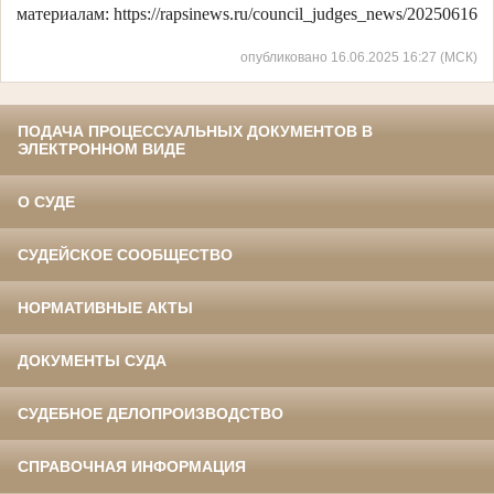
материалам: https://rapsinews.ru/council_judges_news/20250616/
опубликовано 16.06.2025 16:27 (МСК)
ПОДАЧА ПРОЦЕССУАЛЬНЫХ ДОКУМЕНТОВ В
ЭЛЕКТРОННОМ ВИДЕ
О СУДЕ
СУДЕЙСКОЕ СООБЩЕСТВО
НОРМАТИВНЫЕ АКТЫ
ДОКУМЕНТЫ СУДА
СУДЕБНОЕ ДЕЛОПРОИЗВОДСТВО
СПРАВОЧНАЯ ИНФОРМАЦИЯ