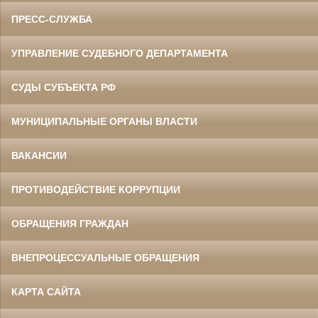
ПРЕСС-СЛУЖБА
УПРАВЛЕНИЕ СУДЕБНОГО ДЕПАРТАМЕНТА
СУДЫ СУБЪЕКТА РФ
МУНИЦИПАЛЬНЫЕ ОРГАНЫ ВЛАСТИ
ВАКАНСИИ
ПРОТИВОДЕЙСТВИЕ КОРРУПЦИИ
ОБРАЩЕНИЯ ГРАЖДАН
ВНЕПРОЦЕССУАЛЬНЫЕ ОБРАЩЕНИЯ
КАРТА САЙТА