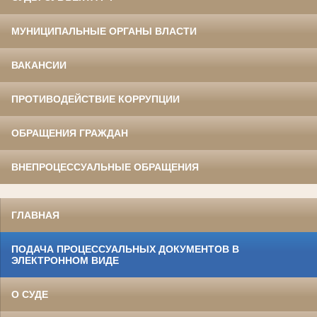
МУНИЦИПАЛЬНЫЕ ОРГАНЫ ВЛАСТИ
ВАКАНСИИ
ПРОТИВОДЕЙСТВИЕ КОРРУПЦИИ
ОБРАЩЕНИЯ ГРАЖДАН
ВНЕПРОЦЕССУАЛЬНЫЕ ОБРАЩЕНИЯ
ГЛАВНАЯ
ПОДАЧА ПРОЦЕССУАЛЬНЫХ ДОКУМЕНТОВ В
ЭЛЕКТРОННОМ ВИДЕ
О СУДЕ