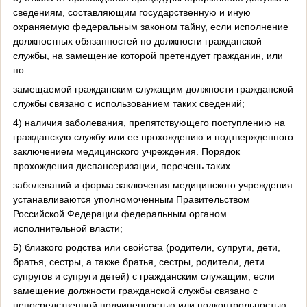
сведениям, составляющим государственную и иную
охраняемую федеральным законом тайну, если исполнение
должностных обязанностей по должности гражданской
службы, на замещение которой претендует гражданин, или
по
замещаемой гражданским служащим должности гражданской
службы связано с использованием таких сведений;
4) наличия заболевания, препятствующего поступлению на
гражданскую службу или ее прохождению и подтвержденного
заключением медицинского учреждения. Порядок
прохождения диспансеризации, перечень таких
заболеваний и форма заключения медицинского учреждения
устанавливаются уполномоченным Правительством
Российской Федерации федеральным органом
исполнительной власти;
5) близкого родства или свойства (родители, супруги, дети,
братья, сестры, а также братья, сестры, родители, дети
супругов и супруги детей) с гражданским служащим, если
замещение должности гражданской службы связано с
непосредственной подчиненностью или подконтрольностью