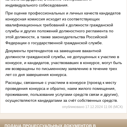
индивидуального собеседования.
При оценке профессиональных и личных качеств кандидатов
конкурсная комиссия исходит из соответствующих
квалификационных требований к должности гражданской
службы и других положений должностного регламента по
этой должности, а также законодательства Российской
Федерации о государственной гражданской службе.
Документы претендентов на замещение вакантной
должности гражданской службы, не допущенных к участию в
конкурсе, и кандидатов, участвовавших в конкурсе, могут быть
им возвращены по письменному заявлению в течение трех
лет со дня завершения конкурса.
Расходы, связанные с участием в конкурсе (проезд к месту
проведения конкурса и обратно, наем жилого помещения,
проживание, пользование услугами средств связи и другие),
осуществляются кандидатами за счёт собственных средств.
опубликовано 17.12.2024 11:06 (МСК)
ПОДАЧА ПРОЦЕССУАЛЬНЫХ ДОКУМЕНТОВ В