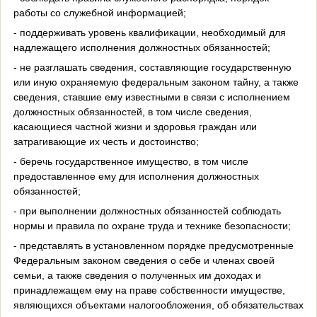
работы со служебной информацией;
- поддерживать уровень квалификации, необходимый для
надлежащего исполнения должностных обязанностей;
- не разглашать сведения, составляющие государственную
или иную охраняемую федеральным законом тайну, а также
сведения, ставшие ему известными в связи с исполнением
должностных обязанностей, в том числе сведения,
касающиеся частной жизни и здоровья граждан или
затрагивающие их честь и достоинство;
- беречь государственное имущество, в том числе
предоставленное ему для исполнения должностных
обязанностей;
- при выполнении должностных обязанностей соблюдать
нормы и правила по охране труда и технике безопасности;
- представлять в установленном порядке предусмотренные
Федеральным законом сведения о себе и членах своей
семьи, а также сведения о полученных им доходах и
принадлежащем ему на праве собственности имуществе,
являющихся объектами налогообложения, об обязательствах