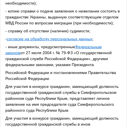
необходимости);
- копию справки о подаче заявления о нежелании состоять в
гражданстве Украины, выданную соответствующим отделом
МВД России по вопросам миграции (при необходимости);
- справку об отсутствии (наличии) судимости;
-
согласие на обработку персональных данных
;
- иные документы, предусмотренные
Федеральным
законом
от 27 июля 2004 г. № 79-ФЗ «О государственной
гражданской службе Российской Федерации», другими
федеральными законами, указами Президента
Российской Федерации и постановлениями Правительства
Российской Федерации.
Для участия в конкурсе гражданин, замещающий должность
государственной гражданской службы в Симферопольском
районном суде Республики Крым, представляет личное
заявление на имя председателя суда Симферопольского
районного суда Республики Крым.
Для участия в конкурсе гражданин, замещающий должность
государственной гражданской службы в ином