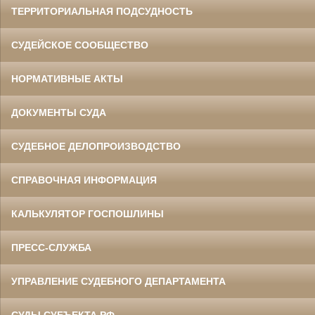
ТЕРРИТОРИАЛЬНАЯ ПОДСУДНОСТЬ
СУДЕЙСКОЕ СООБЩЕСТВО
НОРМАТИВНЫЕ АКТЫ
ДОКУМЕНТЫ СУДА
СУДЕБНОЕ ДЕЛОПРОИЗВОДСТВО
СПРАВОЧНАЯ ИНФОРМАЦИЯ
КАЛЬКУЛЯТОР ГОСПОШЛИНЫ
ПРЕСС-СЛУЖБА
УПРАВЛЕНИЕ СУДЕБНОГО ДЕПАРТАМЕНТА