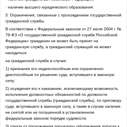
· наличие высшего юридического образования.
3. Ограничения, связанные с прохождением государственной
гражданской службы.
В соответствии с Федеральным законом от 27 июля 2004 г. №
79-ФЗ «О государственной гражданской службе Российской
Федерации» гражданин не может быть принят на
гражданскую службу, а гражданский служащий не может
находиться
на гражданской службе в случае:
1) признания его недееспособным или ограниченно
дееспособным по решению суда, вступившего в законную
силу;
2) осуждения его к наказанию, исключающему возможность
исполнения должностных обязанностей по должности
государственной службы (гражданской службы), по приговору
суда, вступившего в законную силу, а также в случае наличия
не снятой или не погашенной в установленном
федеральным законом порядке судимости;
3) отказа от прохождения процедуры оформления допуска к