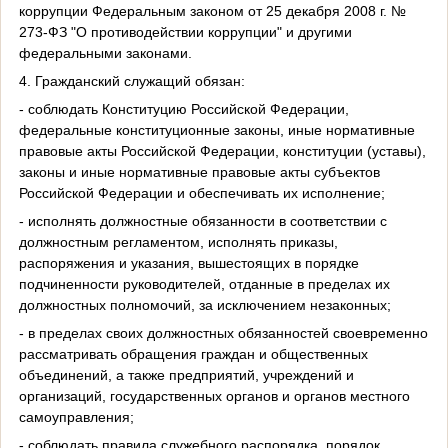
коррупции Федеральным законом от 25 декабря 2008 г. №
273-ФЗ "О противодействии коррупции" и другими
федеральными законами.
4. Гражданский служащий обязан:
- соблюдать Конституцию Российской Федерации,
федеральные конституционные законы, иные нормативные
правовые акты Российской Федерации, конституции (уставы),
законы и иные нормативные правовые акты субъектов
Российской Федерации и обеспечивать их исполнение;
- исполнять должностные обязанности в соответствии с
должностным регламентом, исполнять приказы,
распоряжения и указания, вышестоящих в порядке
подчиненности руководителей, отданные в пределах их
должностных полномочий, за исключением незаконных;
- в пределах своих должностных обязанностей своевременно
рассматривать обращения граждан и общественных
объединений, а также предприятий, учреждений и
организаций, государственных органов и органов местного
самоуправления;
- соблюдать правила служебного распорядка, порядок