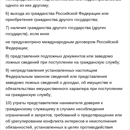
одного из них другому;
6) выхода из гражданства Российской Федерации или
приобретения гражданства другого государства;
7) наличия гражданства другого государства (других
государств), если иное
не предусмотрено международным договором Российской
Федерации;
8) представления подложных документов или заведомо
ложных сведений при поступлении на гражданскую службу;
9) непредставления установленных настоящим
Федеральным законом сведений или представления
заведомо ложных сведений о доходах, об имуществе и
обязательствах имущественного характера при поступлении
на гражданскую службу;
10) утраты представителем нанимателя доверия к
гражданскому служащему в случаях несоблюдения
ограничений и запретов, требований о предотвращении или
об урегулировании конфликта интересов и неисполнения
обязанностей, установленных в целях противодействия