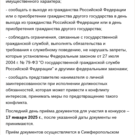
имущественного характера;
- сообщать о выходе из гражданства Российской Федерации
или о приобретении гражданства другого государства в день
выхода из гражданства Российской Федерации или в день
приобретения гражданства другого государства;
- соблюдать ограничения, связанные с государственной
гражданской службой, выполнять обязательства и
требования к служебному поведению, не нарушать запреты,
которые установлены Федеральным законом от 27 июля
2004 г. № 79-ФЗ "О государственной гражданской службе
Российской Федерации" и другими федеральными законами;
- сообщать представителю нанимателя о личной
заинтересованности при исполнении должностных
обязанностей, которая может привести к конфликту
интересов, принимать меры по предотвращению такого
конфликта.
Последний день приёма документов для участия в конкурсе –
17 января 2025 г.
, после указанной даты документы не
принимаются.
Приём документов осуществляется в Симферопольском