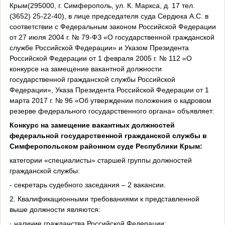
Крым(295000, г. Симферополь, ул. К. Маркса, д. 17 тел.
(3652) 25-22-40), в лице председателя суда Сердюка А.С. в
соответствии с Федеральным законом Российской Федерации
от 27 июля 2004 г. № 79-ФЗ «О государственной гражданской
службе Российской Федерации» и Указом Президента
Российской Федерации от 1 февраля 2005 г. № 112 «О
конкурсе на замещение вакантной должности
государственной гражданской службы Российской
Федерации», Указа Президента Российской Федерации от 1
марта 2017 г. № 96 «Об утверждении положения о кадровом
резерве федерального государственного органа» объявляет:
Конкурс на замещение вакантных должностей
федеральной государственной гражданской службы в
Симферопольском районном суде Республики Крым:
категории «специалисты» старшей группы должностей
гражданской службы:
- секретарь судебного заседания – 2 вакансии.
2. Квалификационными требованиями к представленной
выше должности являются:
· наличие гражданства Российской Федерации;