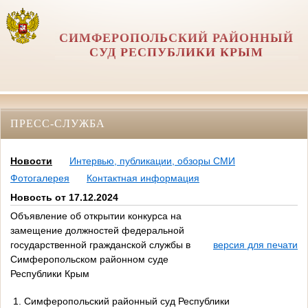
СИМФЕРОПОЛЬСКИЙ РАЙОННЫЙ
СУД РЕСПУБЛИКИ КРЫМ
ПРЕСС-СЛУЖБА
Новости
Интервью, публикации, обзоры СМИ
Фотогалерея
Контактная информация
Новость от 17.12.2024
Объявление об открытии конкурса на
замещение должностей федеральной
государственной гражданской службы в
версия для печати
Симферопольском районном суде
Республики Крым
1. Симферопольский районный суд Республики