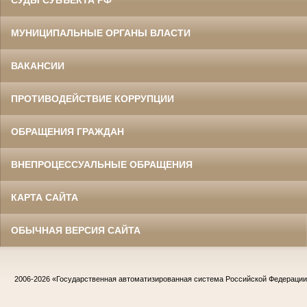
СУДЫ СУБЪЕКТА РФ
МУНИЦИПАЛЬНЫЕ ОРГАНЫ ВЛАСТИ
ВАКАНСИИ
ПРОТИВОДЕЙСТВИЕ КОРРУПЦИИ
ОБРАЩЕНИЯ ГРАЖДАН
ВНЕПРОЦЕССУАЛЬНЫЕ ОБРАЩЕНИЯ
КАРТА САЙТА
ОБЫЧНАЯ ВЕРСИЯ САЙТА
2006-2026
«Государственная автоматизированная система Российской Федераци