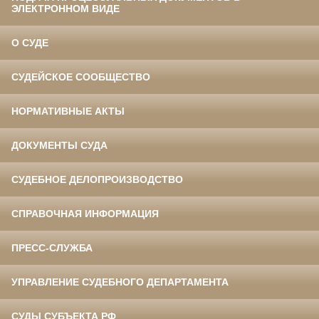
ЭЛЕКТРОННОМ ВИДЕ
О СУДЕ
СУДЕЙСКОЕ СООБЩЕСТВО
НОРМАТИВНЫЕ АКТЫ
ДОКУМЕНТЫ СУДА
СУДЕБНОЕ ДЕЛОПРОИЗВОДСТВО
СПРАВОЧНАЯ ИНФОРМАЦИЯ
ПРЕСС-СЛУЖБА
УПРАВЛЕНИЕ СУДЕБНОГО ДЕПАРТАМЕНТА
СУДЫ СУБЪЕКТА РФ