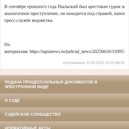
В сентябре прошлого года Пыльский был арестован судом за
аналогичное преступление, он находится под стражей, напом
пресс-службе ведомства.
По
материалам: https://rapsinews.ru/judicial_news/20250616/3109538
опубликовано 16.06.2025 16:33 (МСК)
ПОДАЧА ПРОЦЕССУАЛЬНЫХ ДОКУМЕНТОВ В
ЭЛЕКТРОННОМ ВИДЕ
О СУДЕ
СУДЕЙСКОЕ СООБЩЕСТВО
НОРМАТИВНЫЕ АКТЫ