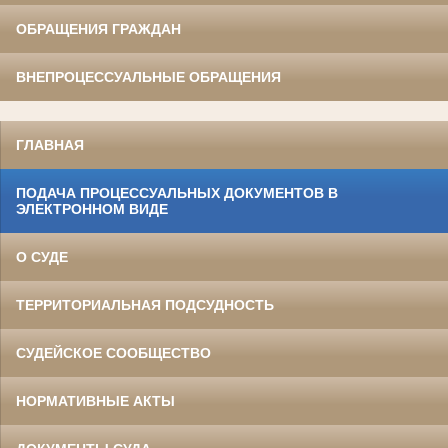
ОБРАЩЕНИЯ ГРАЖДАН
ВНЕПРОЦЕССУАЛЬНЫЕ ОБРАЩЕНИЯ
ГЛАВНАЯ
ПОДАЧА ПРОЦЕССУАЛЬНЫХ ДОКУМЕНТОВ В
ЭЛЕКТРОННОМ ВИДЕ
О СУДЕ
ТЕРРИТОРИАЛЬНАЯ ПОДСУДНОСТЬ
СУДЕЙСКОЕ СООБЩЕСТВО
НОРМАТИВНЫЕ АКТЫ