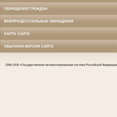
ОБРАЩЕНИЯ ГРАЖДАН
ВНЕПРОЦЕССУАЛЬНЫЕ ОБРАЩЕНИЯ
КАРТА САЙТА
ОБЫЧНАЯ ВЕРСИЯ САЙТА
2006-2026
«Государственная автоматизированная система Российской Федераци