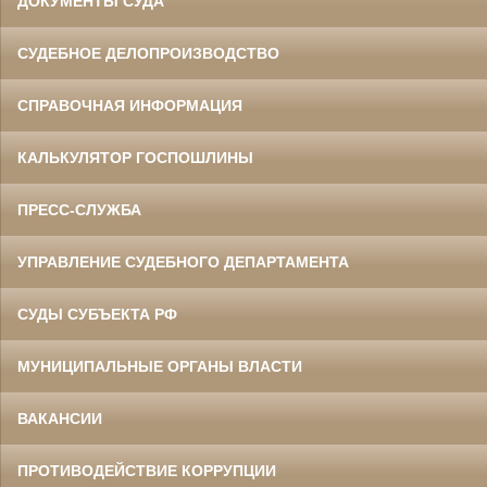
ДОКУМЕНТЫ СУДА
СУДЕБНОЕ ДЕЛОПРОИЗВОДСТВО
СПРАВОЧНАЯ ИНФОРМАЦИЯ
КАЛЬКУЛЯТОР ГОСПОШЛИНЫ
ПРЕСС-СЛУЖБА
УПРАВЛЕНИЕ СУДЕБНОГО ДЕПАРТАМЕНТА
СУДЫ СУБЪЕКТА РФ
МУНИЦИПАЛЬНЫЕ ОРГАНЫ ВЛАСТИ
ВАКАНСИИ
ПРОТИВОДЕЙСТВИЕ КОРРУПЦИИ