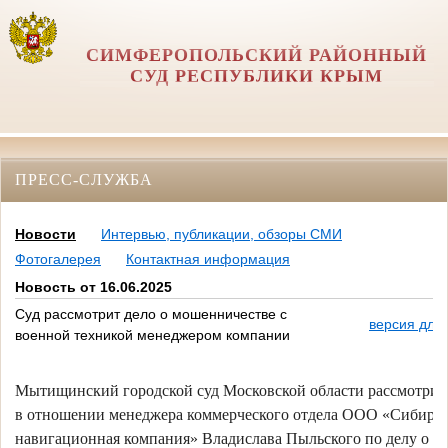
СИМФЕРОПОЛЬСКИЙ РАЙОННЫЙ
СУД РЕСПУБЛИКИ КРЫМ
ПРЕСС-СЛУЖБА
Новости
Интервью, публикации, обзоры СМИ
Фотогалерея
Контактная информация
Новость от 16.06.2025
Суд рассмотрит дело о мошенничестве с
версия для
военной техникой менеджером компании
Мытищинский городской суд Московской области рассмотрит
в отношении менеджера коммерческого отдела ООО «Сибирс
навигационная компания» Владислава Пыльского по делу о