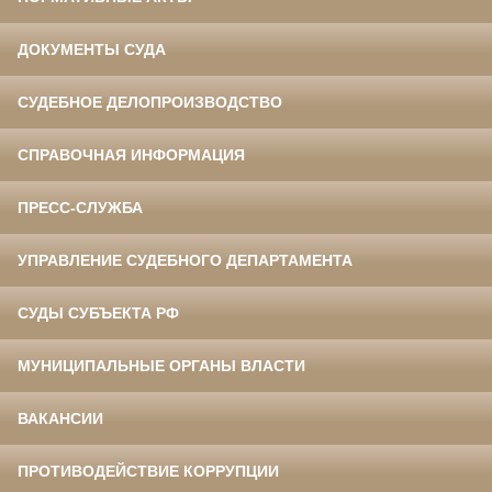
ДОКУМЕНТЫ СУДА
СУДЕБНОЕ ДЕЛОПРОИЗВОДСТВО
СПРАВОЧНАЯ ИНФОРМАЦИЯ
ПРЕСС-СЛУЖБА
УПРАВЛЕНИЕ СУДЕБНОГО ДЕПАРТАМЕНТА
СУДЫ СУБЪЕКТА РФ
МУНИЦИПАЛЬНЫЕ ОРГАНЫ ВЛАСТИ
ВАКАНСИИ
ПРОТИВОДЕЙСТВИЕ КОРРУПЦИИ