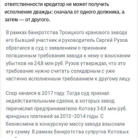
ответственности кредитор не может получить
исполнение дважды: сначала от одного должника, а
затем — от другого.
В рамках банкротства Троицкого кранового завода
его бывший участник и руководитель Сергей Рузов
обратился в суд с заявлением о признании
погашенным требования завода к нему о взыскании
убытков на 24,8 млн руб. Рузов утверждал, что это
требование нужно считать солидарным с уже
частично исполненным требованием к другому лицу.
Спор начался в 2017 году. Тогда суд признал
недействительными сделки, в которых завод
перечислил предпринимателю Котову 34,9 млн руб.
арендных платежей за 2013–2014 годы. С
бизнесмена в конкурсную массу завода взыскали
эту сумму. В рамках банкротства супругов Котовых