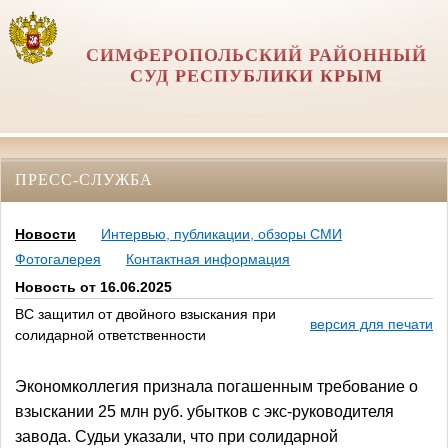
СИМФЕРОПОЛЬСКИЙ РАЙОННЫЙ
СУД РЕСПУБЛИКИ КРЫМ
ПРЕСС-СЛУЖБА
Новости
Интервью, публикации, обзоры СМИ
Фотогалерея
Контактная информация
Новость от 16.06.2025
ВС защитил от двойного взыскания при
версия для печати
солидарной ответственности
Экономколлегия признала погашенным требование о
взыскании 25 млн руб. убытков с экс-руководителя
завода. Судьи указали, что при солидарной