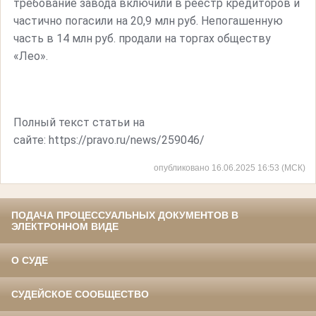
требование завода включили в реестр кредиторов и
частично погасили на 20,9 млн руб. Непогашенную
часть в 14 млн руб. продали на торгах обществу
«Лео».
Полный текст статьи на
сайте: https://pravo.ru/news/259046/
опубликовано 16.06.2025 16:53 (МСК)
ПОДАЧА ПРОЦЕССУАЛЬНЫХ ДОКУМЕНТОВ В
ЭЛЕКТРОННОМ ВИДЕ
О СУДЕ
СУДЕЙСКОЕ СООБЩЕСТВО