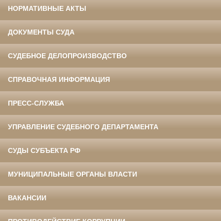
НОРМАТИВНЫЕ АКТЫ
ДОКУМЕНТЫ СУДА
СУДЕБНОЕ ДЕЛОПРОИЗВОДСТВО
СПРАВОЧНАЯ ИНФОРМАЦИЯ
ПРЕСС-СЛУЖБА
УПРАВЛЕНИЕ СУДЕБНОГО ДЕПАРТАМЕНТА
СУДЫ СУБЪЕКТА РФ
МУНИЦИПАЛЬНЫЕ ОРГАНЫ ВЛАСТИ
ВАКАНСИИ