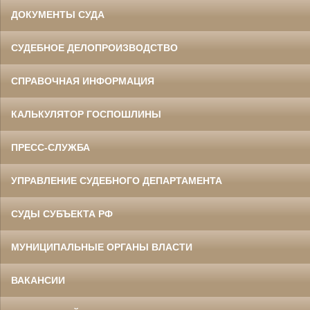
ДОКУМЕНТЫ СУДА
СУДЕБНОЕ ДЕЛОПРОИЗВОДСТВО
СПРАВОЧНАЯ ИНФОРМАЦИЯ
КАЛЬКУЛЯТОР ГОСПОШЛИНЫ
ПРЕСС-СЛУЖБА
УПРАВЛЕНИЕ СУДЕБНОГО ДЕПАРТАМЕНТА
СУДЫ СУБЪЕКТА РФ
МУНИЦИПАЛЬНЫЕ ОРГАНЫ ВЛАСТИ
ВАКАНСИИ