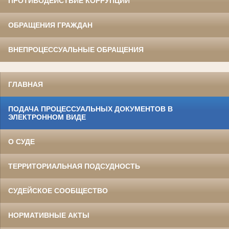
ПРОТИВОДЕЙСТВИЕ КОРРУПЦИИ
ОБРАЩЕНИЯ ГРАЖДАН
ВНЕПРОЦЕССУАЛЬНЫЕ ОБРАЩЕНИЯ
ГЛАВНАЯ
ПОДАЧА ПРОЦЕССУАЛЬНЫХ ДОКУМЕНТОВ В
ЭЛЕКТРОННОМ ВИДЕ
О СУДЕ
ТЕРРИТОРИАЛЬНАЯ ПОДСУДНОСТЬ
СУДЕЙСКОЕ СООБЩЕСТВО
НОРМАТИВНЫЕ АКТЫ