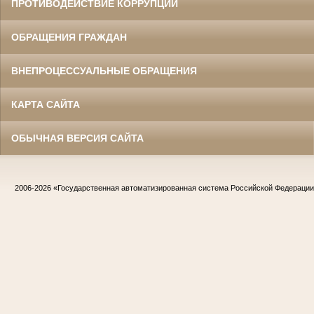
ПРОТИВОДЕЙСТВИЕ КОРРУПЦИИ
ОБРАЩЕНИЯ ГРАЖДАН
ВНЕПРОЦЕССУАЛЬНЫЕ ОБРАЩЕНИЯ
КАРТА САЙТА
ОБЫЧНАЯ ВЕРСИЯ САЙТА
2006-2026
«Государственная автоматизированная система Российской Федераци