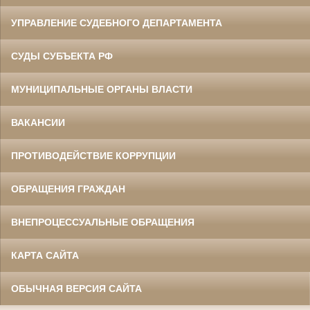
УПРАВЛЕНИЕ СУДЕБНОГО ДЕПАРТАМЕНТА
СУДЫ СУБЪЕКТА РФ
МУНИЦИПАЛЬНЫЕ ОРГАНЫ ВЛАСТИ
ВАКАНСИИ
ПРОТИВОДЕЙСТВИЕ КОРРУПЦИИ
ОБРАЩЕНИЯ ГРАЖДАН
ВНЕПРОЦЕССУАЛЬНЫЕ ОБРАЩЕНИЯ
КАРТА САЙТА
ОБЫЧНАЯ ВЕРСИЯ САЙТА