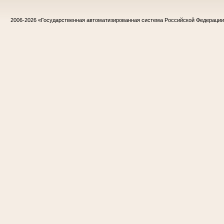
2006-2026
«Государственная автоматизированная система Российской Федераци