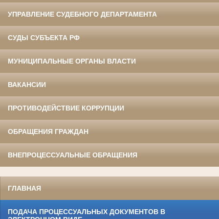
УПРАВЛЕНИЕ СУДЕБНОГО ДЕПАРТАМЕНТА
СУДЫ СУБЪЕКТА РФ
МУНИЦИПАЛЬНЫЕ ОРГАНЫ ВЛАСТИ
ВАКАНСИИ
ПРОТИВОДЕЙСТВИЕ КОРРУПЦИИ
ОБРАЩЕНИЯ ГРАЖДАН
ВНЕПРОЦЕССУАЛЬНЫЕ ОБРАЩЕНИЯ
ГЛАВНАЯ
ПОДАЧА ПРОЦЕССУАЛЬНЫХ ДОКУМЕНТОВ В