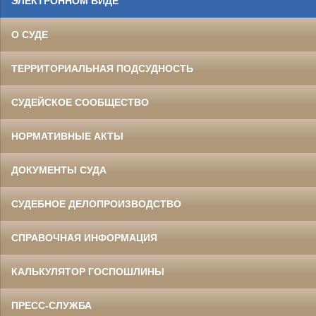
ЭЛЕКТРОННОМ ВИДЕ
О СУДЕ
ТЕРРИТОРИАЛЬНАЯ ПОДСУДНОСТЬ
СУДЕЙСКОЕ СООБЩЕСТВО
НОРМАТИВНЫЕ АКТЫ
ДОКУМЕНТЫ СУДА
СУДЕБНОЕ ДЕЛОПРОИЗВОДСТВО
СПРАВОЧНАЯ ИНФОРМАЦИЯ
КАЛЬКУЛЯТОР ГОСПОШЛИНЫ
ПРЕСС-СЛУЖБА