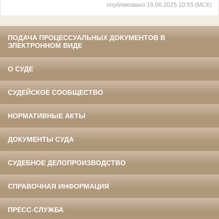
опубликовано 18.06.2025 10:55 (МСК)
ПОДАЧА ПРОЦЕССУАЛЬНЫХ ДОКУМЕНТОВ В
ЭЛЕКТРОННОМ ВИДЕ
О СУДЕ
СУДЕЙСКОЕ СООБЩЕСТВО
НОРМАТИВНЫЕ АКТЫ
ДОКУМЕНТЫ СУДА
СУДЕБНОЕ ДЕЛОПРОИЗВОДСТВО
СПРАВОЧНАЯ ИНФОРМАЦИЯ
ПРЕСС-СЛУЖБА