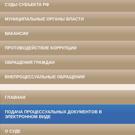
СУДЫ СУБЪЕКТА РФ
МУНИЦИПАЛЬНЫЕ ОРГАНЫ ВЛАСТИ
ВАКАНСИИ
ПРОТИВОДЕЙСТВИЕ КОРРУПЦИИ
ОБРАЩЕНИЯ ГРАЖДАН
ВНЕПРОЦЕССУАЛЬНЫЕ ОБРАЩЕНИЯ
ГЛАВНАЯ
ПОДАЧА ПРОЦЕССУАЛЬНЫХ ДОКУМЕНТОВ В
ЭЛЕКТРОННОМ ВИДЕ
О СУДЕ