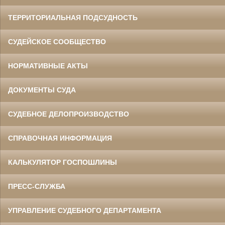
ТЕРРИТОРИАЛЬНАЯ ПОДСУДНОСТЬ
СУДЕЙСКОЕ СООБЩЕСТВО
НОРМАТИВНЫЕ АКТЫ
ДОКУМЕНТЫ СУДА
СУДЕБНОЕ ДЕЛОПРОИЗВОДСТВО
СПРАВОЧНАЯ ИНФОРМАЦИЯ
КАЛЬКУЛЯТОР ГОСПОШЛИНЫ
ПРЕСС-СЛУЖБА
УПРАВЛЕНИЕ СУДЕБНОГО ДЕПАРТАМЕНТА