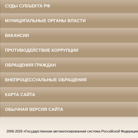
СУДЫ СУБЪЕКТА РФ
МУНИЦИПАЛЬНЫЕ ОРГАНЫ ВЛАСТИ
ВАКАНСИИ
ПРОТИВОДЕЙСТВИЕ КОРРУПЦИИ
ОБРАЩЕНИЯ ГРАЖДАН
ВНЕПРОЦЕССУАЛЬНЫЕ ОБРАЩЕНИЯ
КАРТА САЙТА
ОБЫЧНАЯ ВЕРСИЯ САЙТА
2006-2026
«Государственная автоматизированная система Российской Федераци