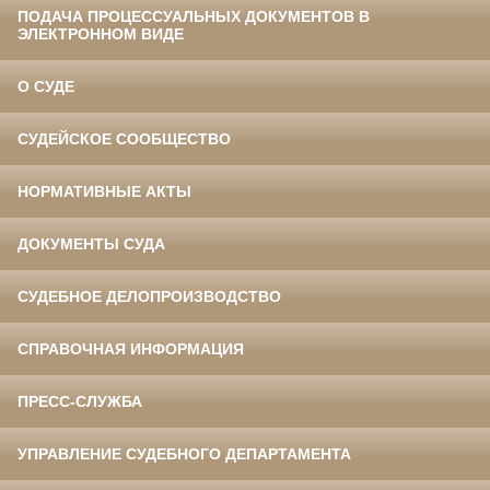
ПОДАЧА ПРОЦЕССУАЛЬНЫХ ДОКУМЕНТОВ В
ЭЛЕКТРОННОМ ВИДЕ
О СУДЕ
СУДЕЙСКОЕ СООБЩЕСТВО
НОРМАТИВНЫЕ АКТЫ
ДОКУМЕНТЫ СУДА
СУДЕБНОЕ ДЕЛОПРОИЗВОДСТВО
СПРАВОЧНАЯ ИНФОРМАЦИЯ
ПРЕСС-СЛУЖБА
УПРАВЛЕНИЕ СУДЕБНОГО ДЕПАРТАМЕНТА