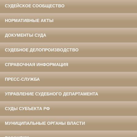
СУДЕЙСКОЕ СООБЩЕСТВО
НОРМАТИВНЫЕ АКТЫ
ДОКУМЕНТЫ СУДА
СУДЕБНОЕ ДЕЛОПРОИЗВОДСТВО
СПРАВОЧНАЯ ИНФОРМАЦИЯ
ПРЕСС-СЛУЖБА
УПРАВЛЕНИЕ СУДЕБНОГО ДЕПАРТАМЕНТА
СУДЫ СУБЪЕКТА РФ
МУНИЦИПАЛЬНЫЕ ОРГАНЫ ВЛАСТИ