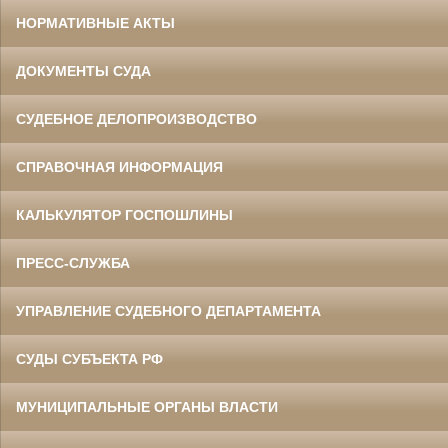
НОРМАТИВНЫЕ АКТЫ
ДОКУМЕНТЫ СУДА
СУДЕБНОЕ ДЕЛОПРОИЗВОДСТВО
СПРАВОЧНАЯ ИНФОРМАЦИЯ
КАЛЬКУЛЯТОР ГОСПОШЛИНЫ
ПРЕСС-СЛУЖБА
УПРАВЛЕНИЕ СУДЕБНОГО ДЕПАРТАМЕНТА
СУДЫ СУБЪЕКТА РФ
МУНИЦИПАЛЬНЫЕ ОРГАНЫ ВЛАСТИ