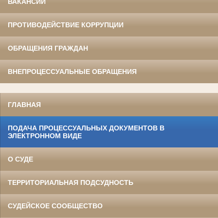
ВАКАНСИИ
ПРОТИВОДЕЙСТВИЕ КОРРУПЦИИ
ОБРАЩЕНИЯ ГРАЖДАН
ВНЕПРОЦЕССУАЛЬНЫЕ ОБРАЩЕНИЯ
ГЛАВНАЯ
ПОДАЧА ПРОЦЕССУАЛЬНЫХ ДОКУМЕНТОВ В
ЭЛЕКТРОННОМ ВИДЕ
О СУДЕ
ТЕРРИТОРИАЛЬНАЯ ПОДСУДНОСТЬ
СУДЕЙСКОЕ СООБЩЕСТВО