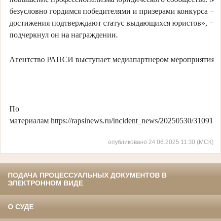
безусловно гордимся победителями и призерами конкурса − и
достижения подтверждают статус выдающихся юристов», −
подчеркнул он на награждении.
Агентство РАПСИ выступает медиапартнером мероприятия.
По
материалам https://rapsinews.ru/incident_news/20250530/3109176
опубликовано 24.06.2025 11:30 (МСК)
ПОДАЧА ПРОЦЕССУАЛЬНЫХ ДОКУМЕНТОВ В
ЭЛЕКТРОННОМ ВИДЕ
О СУДЕ