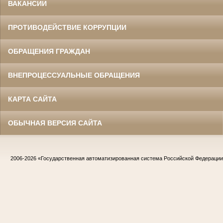
ВАКАНСИИ
ПРОТИВОДЕЙСТВИЕ КОРРУПЦИИ
ОБРАЩЕНИЯ ГРАЖДАН
ВНЕПРОЦЕССУАЛЬНЫЕ ОБРАЩЕНИЯ
КАРТА САЙТА
ОБЫЧНАЯ ВЕРСИЯ САЙТА
2006-2026
«Государственная автоматизированная система Российской Федераци