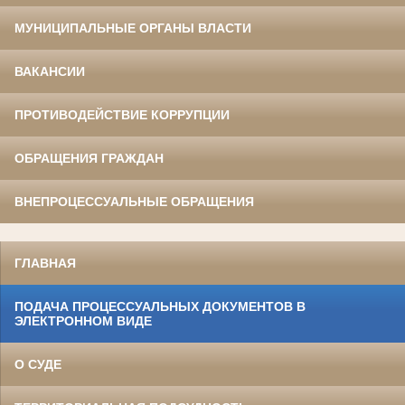
МУНИЦИПАЛЬНЫЕ ОРГАНЫ ВЛАСТИ
ВАКАНСИИ
ПРОТИВОДЕЙСТВИЕ КОРРУПЦИИ
ОБРАЩЕНИЯ ГРАЖДАН
ВНЕПРОЦЕССУАЛЬНЫЕ ОБРАЩЕНИЯ
ГЛАВНАЯ
ПОДАЧА ПРОЦЕССУАЛЬНЫХ ДОКУМЕНТОВ В
ЭЛЕКТРОННОМ ВИДЕ
О СУДЕ