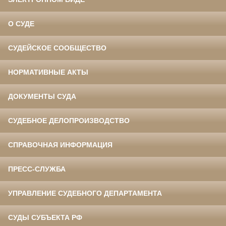
О СУДЕ
СУДЕЙСКОЕ СООБЩЕСТВО
НОРМАТИВНЫЕ АКТЫ
ДОКУМЕНТЫ СУДА
СУДЕБНОЕ ДЕЛОПРОИЗВОДСТВО
СПРАВОЧНАЯ ИНФОРМАЦИЯ
ПРЕСС-СЛУЖБА
УПРАВЛЕНИЕ СУДЕБНОГО ДЕПАРТАМЕНТА
СУДЫ СУБЪЕКТА РФ