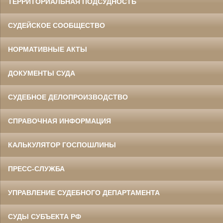
ТЕРРИТОРИАЛЬНАЯ ПОДСУДНОСТЬ
СУДЕЙСКОЕ СООБЩЕСТВО
НОРМАТИВНЫЕ АКТЫ
ДОКУМЕНТЫ СУДА
СУДЕБНОЕ ДЕЛОПРОИЗВОДСТВО
СПРАВОЧНАЯ ИНФОРМАЦИЯ
КАЛЬКУЛЯТОР ГОСПОШЛИНЫ
ПРЕСС-СЛУЖБА
УПРАВЛЕНИЕ СУДЕБНОГО ДЕПАРТАМЕНТА
СУДЫ СУБЪЕКТА РФ