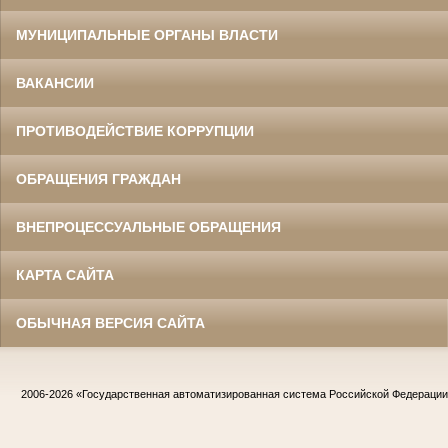
МУНИЦИПАЛЬНЫЕ ОРГАНЫ ВЛАСТИ
ВАКАНСИИ
ПРОТИВОДЕЙСТВИЕ КОРРУПЦИИ
ОБРАЩЕНИЯ ГРАЖДАН
ВНЕПРОЦЕССУАЛЬНЫЕ ОБРАЩЕНИЯ
КАРТА САЙТА
ОБЫЧНАЯ ВЕРСИЯ САЙТА
2006-2026
«Государственная автоматизированная система Российской Федераци