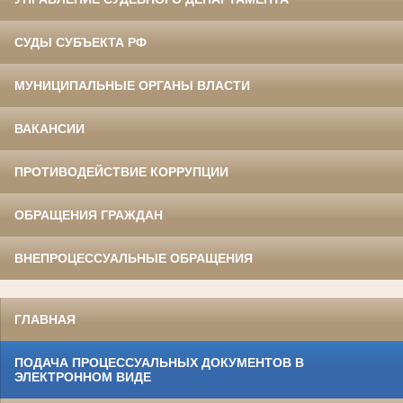
СУДЫ СУБЪЕКТА РФ
МУНИЦИПАЛЬНЫЕ ОРГАНЫ ВЛАСТИ
ВАКАНСИИ
ПРОТИВОДЕЙСТВИЕ КОРРУПЦИИ
ОБРАЩЕНИЯ ГРАЖДАН
ВНЕПРОЦЕССУАЛЬНЫЕ ОБРАЩЕНИЯ
ГЛАВНАЯ
ПОДАЧА ПРОЦЕССУАЛЬНЫХ ДОКУМЕНТОВ В
ЭЛЕКТРОННОМ ВИДЕ