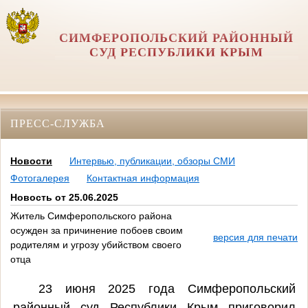
СИМФЕРОПОЛЬСКИЙ РАЙОННЫЙ
СУД РЕСПУБЛИКИ КРЫМ
ПРЕСС-СЛУЖБА
Новости
Интервью, публикации, обзоры СМИ
Фотогалерея
Контактная информация
Новость от 25.06.2025
Житель Симферопольского района
осужден за причинение побоев своим
версия для печати
родителям и угрозу убийством своего
отца
23 июня 2025 года Симферопольский
районный суд Республики Крым приговорил