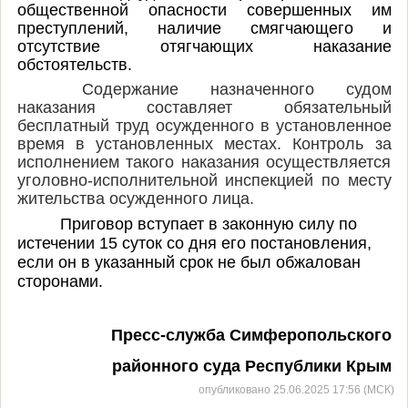
общественной опасности совершенных им
преступлений, наличие смягчающего и
отсутствие отягчающих наказание
обстоятельств.
Содержание назначенного судом
наказания составляет обязательный
бесплатный труд осужденного в установленное
время в установленных местах. Контроль за
исполнением такого наказания осуществляется
уголовно-исполнительной инспекцией по месту
жительства осужденного лица.
Приговор вступает в законную силу по
истечении 15 суток со дня его постановления,
если он в указанный срок не был обжалован
сторонами.
Пресс-служба Симферопольского
районного суда Республики Крым
опубликовано 25.06.2025 17:56 (МСК)