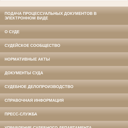
ПОДАЧА ПРОЦЕССУАЛЬНЫХ ДОКУМЕНТОВ В
ЭЛЕКТРОННОМ ВИДЕ
О СУДЕ
СУДЕЙСКОЕ СООБЩЕСТВО
НОРМАТИВНЫЕ АКТЫ
ДОКУМЕНТЫ СУДА
СУДЕБНОЕ ДЕЛОПРОИЗВОДСТВО
СПРАВОЧНАЯ ИНФОРМАЦИЯ
ПРЕСС-СЛУЖБА
УПРАВЛЕНИЕ СУДЕБНОГО ДЕПАРТАМЕНТА