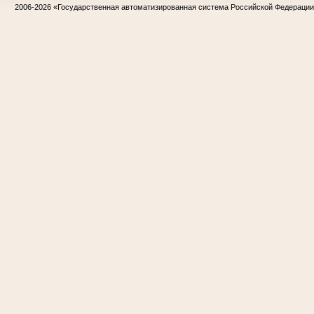
2006-2026
«Государственная автоматизированная система Российской Федераци