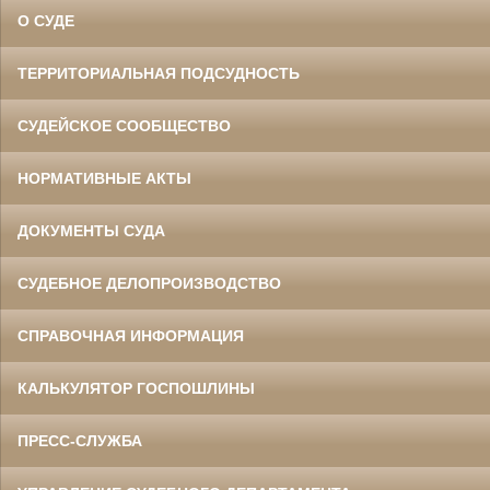
О СУДЕ
ТЕРРИТОРИАЛЬНАЯ ПОДСУДНОСТЬ
СУДЕЙСКОЕ СООБЩЕСТВО
НОРМАТИВНЫЕ АКТЫ
ДОКУМЕНТЫ СУДА
СУДЕБНОЕ ДЕЛОПРОИЗВОДСТВО
СПРАВОЧНАЯ ИНФОРМАЦИЯ
КАЛЬКУЛЯТОР ГОСПОШЛИНЫ
ПРЕСС-СЛУЖБА