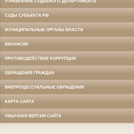
УПРАВЛЕНИЕ СУДЕБНОГО ДЕПАРТАМЕНТА
СУДЫ СУБЪЕКТА РФ
МУНИЦИПАЛЬНЫЕ ОРГАНЫ ВЛАСТИ
ВАКАНСИИ
ПРОТИВОДЕЙСТВИЕ КОРРУПЦИИ
ОБРАЩЕНИЯ ГРАЖДАН
ВНЕПРОЦЕССУАЛЬНЫЕ ОБРАЩЕНИЯ
КАРТА САЙТА
ОБЫЧНАЯ ВЕРСИЯ САЙТА