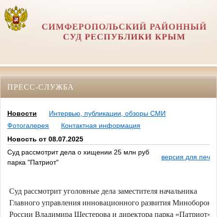
СИМФЕРОПОЛЬСКИЙ РАЙОННЫЙ
СУД РЕСПУБЛИКИ КРЫМ
ПРЕСС-СЛУЖБА
Новости
Интервью, публикации, обзоры СМИ
Фотогалерея
Контактная информация
Новость от 08.07.2025
Суд рассмотрит дела о хищении 25 млн руб
версия для печа
парка "Патриот"
Суд рассмотрит уголовные дела заместителя начальника
Главного управления инновационного развития Минобороны
России Владимира Шестерова и директора парка «Патриот»