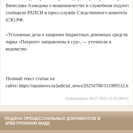
Вячеслава Ахмедова о мошенничестве и служебном подлоге,
сообщили РАПСИ в пресс-службе Следственного комитета
(СК) РФ.
«Уголовные дела о хищении бюджетных денежных средств
парка «Патриот» направлены в суд», — уточнили в
ведомстве.
Полный текст статьи на
сайте: https://rapsinews.ru/judicial_news/20250708/311009532.htm
опубликовано 08.07.2025 11:25 (МСК)
ПОДАЧА ПРОЦЕССУАЛЬНЫХ ДОКУМЕНТОВ В
ЭЛЕКТРОННОМ ВИДЕ