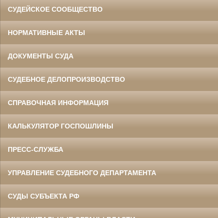
СУДЕЙСКОЕ СООБЩЕСТВО
НОРМАТИВНЫЕ АКТЫ
ДОКУМЕНТЫ СУДА
СУДЕБНОЕ ДЕЛОПРОИЗВОДСТВО
СПРАВОЧНАЯ ИНФОРМАЦИЯ
КАЛЬКУЛЯТОР ГОСПОШЛИНЫ
ПРЕСС-СЛУЖБА
УПРАВЛЕНИЕ СУДЕБНОГО ДЕПАРТАМЕНТА
СУДЫ СУБЪЕКТА РФ