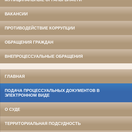
ВАКАНСИИ
ПРОТИВОДЕЙСТВИЕ КОРРУПЦИИ
ОБРАЩЕНИЯ ГРАЖДАН
ВНЕПРОЦЕССУАЛЬНЫЕ ОБРАЩЕНИЯ
ГЛАВНАЯ
ПОДАЧА ПРОЦЕССУАЛЬНЫХ ДОКУМЕНТОВ В
ЭЛЕКТРОННОМ ВИДЕ
О СУДЕ
ТЕРРИТОРИАЛЬНАЯ ПОДСУДНОСТЬ