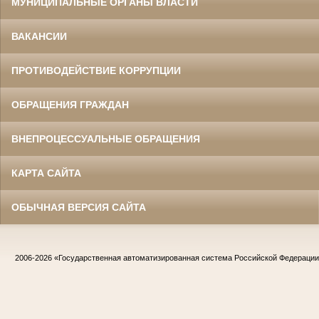
МУНИЦИПАЛЬНЫЕ ОРГАНЫ ВЛАСТИ
ВАКАНСИИ
ПРОТИВОДЕЙСТВИЕ КОРРУПЦИИ
ОБРАЩЕНИЯ ГРАЖДАН
ВНЕПРОЦЕССУАЛЬНЫЕ ОБРАЩЕНИЯ
КАРТА САЙТА
ОБЫЧНАЯ ВЕРСИЯ САЙТА
2006-2026
«Государственная автоматизированная система Российской Федераци