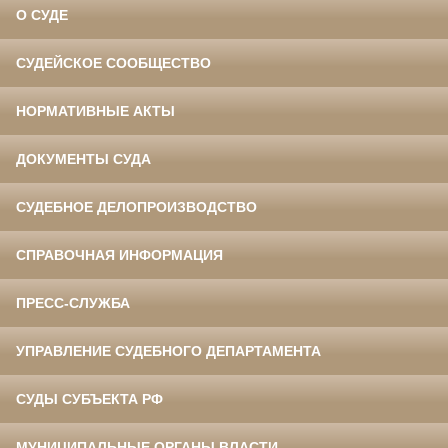
О СУДЕ
СУДЕЙСКОЕ СООБЩЕСТВО
НОРМАТИВНЫЕ АКТЫ
ДОКУМЕНТЫ СУДА
СУДЕБНОЕ ДЕЛОПРОИЗВОДСТВО
СПРАВОЧНАЯ ИНФОРМАЦИЯ
ПРЕСС-СЛУЖБА
УПРАВЛЕНИЕ СУДЕБНОГО ДЕПАРТАМЕНТА
СУДЫ СУБЪЕКТА РФ
МУНИЦИПАЛЬНЫЕ ОРГАНЫ ВЛАСТИ