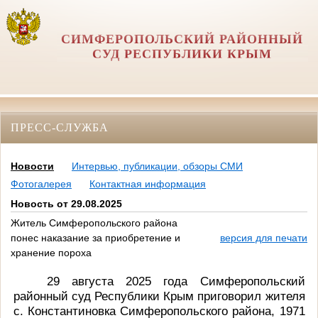
СИМФЕРОПОЛЬСКИЙ РАЙОННЫЙ
СУД РЕСПУБЛИКИ КРЫМ
ПРЕСС-СЛУЖБА
Новости
Интервью, публикации, обзоры СМИ
Фотогалерея
Контактная информация
Новость от 29.08.2025
Житель Симферопольского района
понес наказание за приобретение и
версия для печати
хранение пороха
29 августа 2025 года Симферопольский
районный суд Республики Крым приговорил жителя
с. Константиновка Симферопольского района, 1971