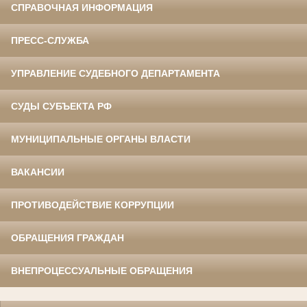
СПРАВОЧНАЯ ИНФОРМАЦИЯ
ПРЕСС-СЛУЖБА
УПРАВЛЕНИЕ СУДЕБНОГО ДЕПАРТАМЕНТА
СУДЫ СУБЪЕКТА РФ
МУНИЦИПАЛЬНЫЕ ОРГАНЫ ВЛАСТИ
ВАКАНСИИ
ПРОТИВОДЕЙСТВИЕ КОРРУПЦИИ
ОБРАЩЕНИЯ ГРАЖДАН
ВНЕПРОЦЕССУАЛЬНЫЕ ОБРАЩЕНИЯ