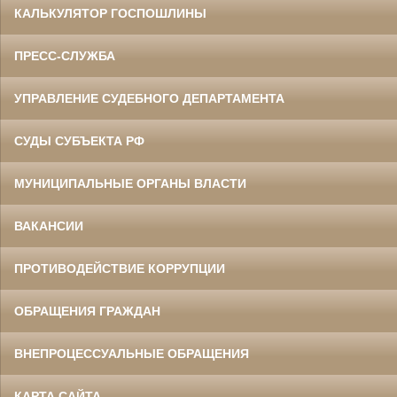
КАЛЬКУЛЯТОР ГОСПОШЛИНЫ
ПРЕСС-СЛУЖБА
УПРАВЛЕНИЕ СУДЕБНОГО ДЕПАРТАМЕНТА
СУДЫ СУБЪЕКТА РФ
МУНИЦИПАЛЬНЫЕ ОРГАНЫ ВЛАСТИ
ВАКАНСИИ
ПРОТИВОДЕЙСТВИЕ КОРРУПЦИИ
ОБРАЩЕНИЯ ГРАЖДАН
ВНЕПРОЦЕССУАЛЬНЫЕ ОБРАЩЕНИЯ
КАРТА САЙТА