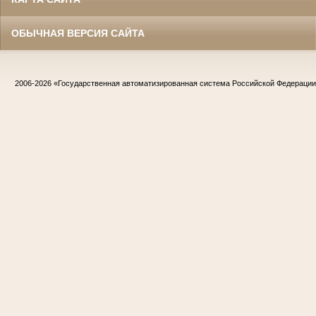
ОБЫЧНАЯ ВЕРСИЯ САЙТА
2006-2026
«Государственная автоматизированная система Российской Федераци