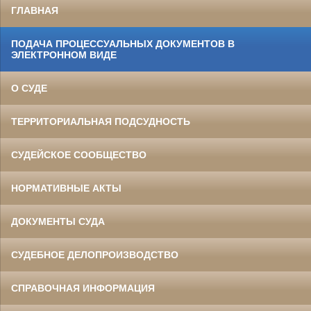
ГЛАВНАЯ
ПОДАЧА ПРОЦЕССУАЛЬНЫХ ДОКУМЕНТОВ В
ЭЛЕКТРОННОМ ВИДЕ
О СУДЕ
ТЕРРИТОРИАЛЬНАЯ ПОДСУДНОСТЬ
СУДЕЙСКОЕ СООБЩЕСТВО
НОРМАТИВНЫЕ АКТЫ
ДОКУМЕНТЫ СУДА
СУДЕБНОЕ ДЕЛОПРОИЗВОДСТВО
СПРАВОЧНАЯ ИНФОРМАЦИЯ