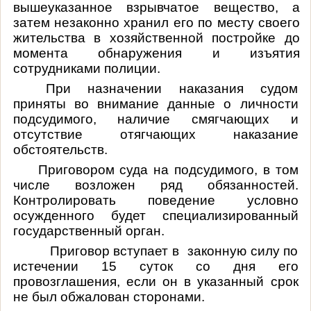
вышеуказанное взрывчатое вещество, а
затем незаконно хранил его по месту своего
жительства в хозяйственной постройке до
момента обнаружения и изъятия
сотрудниками полиции.
При назначении наказания судом
приняты во внимание данные о личности
подсудимого, наличие смягчающих и
отсутствие отягчающих наказание
обстоятельств
.
Приговором суда на подсудимого, в том
числе возложен ряд обязанностей.
Контролировать поведение условно
осужденного будет специализированный
государственный орган.
Приговор вступает в законную силу по
истечении 15 суток со дня его
провозглашения, если он в указанный срок
не был обжалован сторонами.