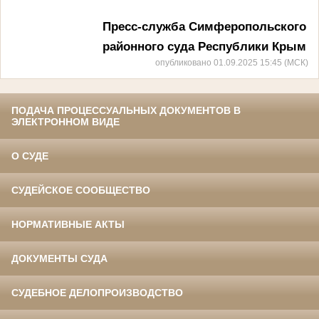
Пресс-служба Симферопольского
районного суда Республики Крым
опубликовано 01.09.2025 15:45 (МСК)
ПОДАЧА ПРОЦЕССУАЛЬНЫХ ДОКУМЕНТОВ В
ЭЛЕКТРОННОМ ВИДЕ
О СУДЕ
СУДЕЙСКОЕ СООБЩЕСТВО
НОРМАТИВНЫЕ АКТЫ
ДОКУМЕНТЫ СУДА
СУДЕБНОЕ ДЕЛОПРОИЗВОДСТВО