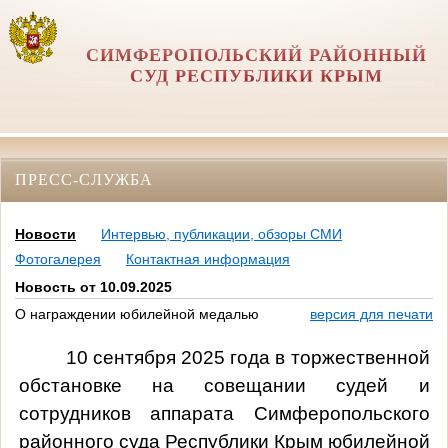
СИМФЕРОПОЛЬСКИЙ РАЙОННЫЙ
СУД РЕСПУБЛИКИ КРЫМ
ПРЕСС-СЛУЖБА
Новости
Интервью, публикации, обзоры СМИ
Фотогалерея
Контактная информация
Новость от 10.09.2025
О награждении юбилейной медалью
версия для печати
10 сентября 2025 года в торжественной
обстановке на совещании судей и
сотрудников аппарата Симферопольского
районного суда Республики Крым юбилейной