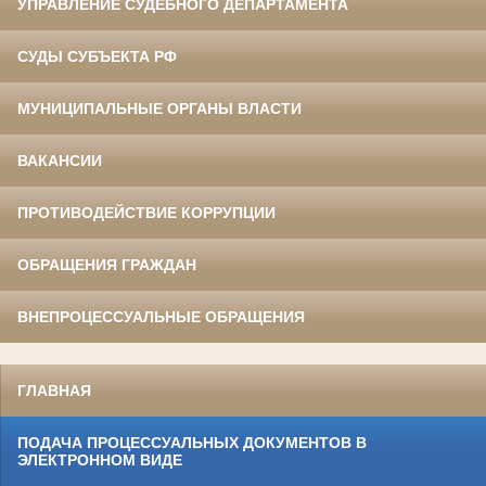
УПРАВЛЕНИЕ СУДЕБНОГО ДЕПАРТАМЕНТА
СУДЫ СУБЪЕКТА РФ
МУНИЦИПАЛЬНЫЕ ОРГАНЫ ВЛАСТИ
ВАКАНСИИ
ПРОТИВОДЕЙСТВИЕ КОРРУПЦИИ
ОБРАЩЕНИЯ ГРАЖДАН
ВНЕПРОЦЕССУАЛЬНЫЕ ОБРАЩЕНИЯ
ГЛАВНАЯ
ПОДАЧА ПРОЦЕССУАЛЬНЫХ ДОКУМЕНТОВ В
ЭЛЕКТРОННОМ ВИДЕ