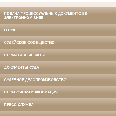
ПОДАЧА ПРОЦЕССУАЛЬНЫХ ДОКУМЕНТОВ В
ЭЛЕКТРОННОМ ВИДЕ
О СУДЕ
СУДЕЙСКОЕ СООБЩЕСТВО
НОРМАТИВНЫЕ АКТЫ
ДОКУМЕНТЫ СУДА
СУДЕБНОЕ ДЕЛОПРОИЗВОДСТВО
СПРАВОЧНАЯ ИНФОРМАЦИЯ
ПРЕСС-СЛУЖБА