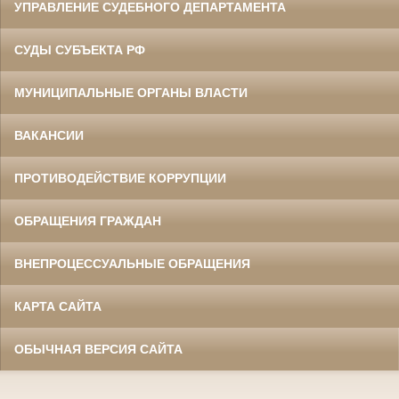
УПРАВЛЕНИЕ СУДЕБНОГО ДЕПАРТАМЕНТА
СУДЫ СУБЪЕКТА РФ
МУНИЦИПАЛЬНЫЕ ОРГАНЫ ВЛАСТИ
ВАКАНСИИ
ПРОТИВОДЕЙСТВИЕ КОРРУПЦИИ
ОБРАЩЕНИЯ ГРАЖДАН
ВНЕПРОЦЕССУАЛЬНЫЕ ОБРАЩЕНИЯ
КАРТА САЙТА
ОБЫЧНАЯ ВЕРСИЯ САЙТА