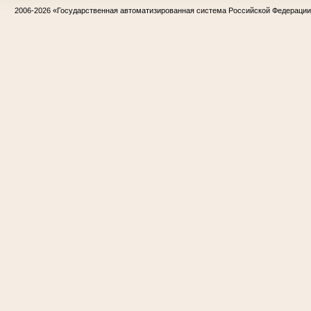
2006-2026
«Государственная автоматизированная система Российской Федераци