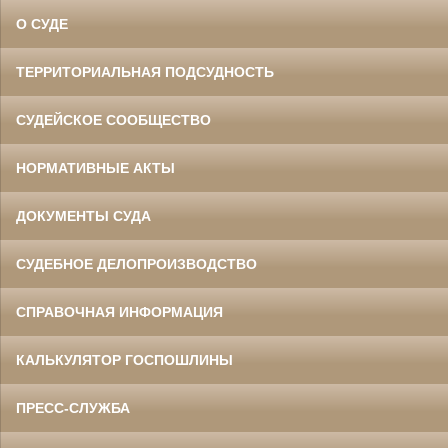
О СУДЕ
ТЕРРИТОРИАЛЬНАЯ ПОДСУДНОСТЬ
СУДЕЙСКОЕ СООБЩЕСТВО
НОРМАТИВНЫЕ АКТЫ
ДОКУМЕНТЫ СУДА
СУДЕБНОЕ ДЕЛОПРОИЗВОДСТВО
СПРАВОЧНАЯ ИНФОРМАЦИЯ
КАЛЬКУЛЯТОР ГОСПОШЛИНЫ
ПРЕСС-СЛУЖБА