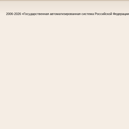
2006-2026
«Государственная автоматизированная система Российской Федераци