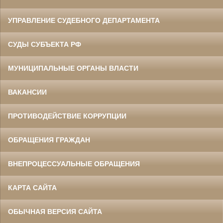
УПРАВЛЕНИЕ СУДЕБНОГО ДЕПАРТАМЕНТА
СУДЫ СУБЪЕКТА РФ
МУНИЦИПАЛЬНЫЕ ОРГАНЫ ВЛАСТИ
ВАКАНСИИ
ПРОТИВОДЕЙСТВИЕ КОРРУПЦИИ
ОБРАЩЕНИЯ ГРАЖДАН
ВНЕПРОЦЕССУАЛЬНЫЕ ОБРАЩЕНИЯ
КАРТА САЙТА
ОБЫЧНАЯ ВЕРСИЯ САЙТА