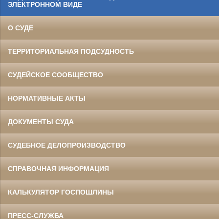
ЭЛЕКТРОННОМ ВИДЕ
О СУДЕ
ТЕРРИТОРИАЛЬНАЯ ПОДСУДНОСТЬ
СУДЕЙСКОЕ СООБЩЕСТВО
НОРМАТИВНЫЕ АКТЫ
ДОКУМЕНТЫ СУДА
СУДЕБНОЕ ДЕЛОПРОИЗВОДСТВО
СПРАВОЧНАЯ ИНФОРМАЦИЯ
КАЛЬКУЛЯТОР ГОСПОШЛИНЫ
ПРЕСС-СЛУЖБА