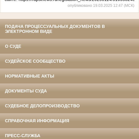
опубликовано 19.03.2025 12:47 (МСК)
ПОДАЧА ПРОЦЕССУАЛЬНЫХ ДОКУМЕНТОВ В
ЭЛЕКТРОННОМ ВИДЕ
О СУДЕ
СУДЕЙСКОЕ СООБЩЕСТВО
НОРМАТИВНЫЕ АКТЫ
ДОКУМЕНТЫ СУДА
СУДЕБНОЕ ДЕЛОПРОИЗВОДСТВО
СПРАВОЧНАЯ ИНФОРМАЦИЯ
ПРЕСС-СЛУЖБА