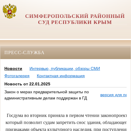
СИМФЕРОПОЛЬСКИЙ РАЙОННЫЙ
СУД РЕСПУБЛИКИ КРЫМ
ПРЕСС-СЛУЖБА
Новости
Интервью, публикации, обзоры СМИ
Фотогалерея
Контактная информация
Новость от 22.01.2025
Закон о мерах предварительной защиты по
версия для печ
административным делам поддержан в ГД
Госдума во вторник приняла в первом чтении законопроект,
который позволит судам запретить снос здания, обладающего
признаками объекта культурного наследия, при поступлении