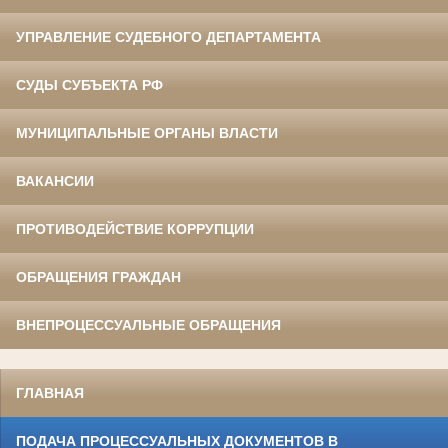
УПРАВЛЕНИЕ СУДЕБНОГО ДЕПАРТАМЕНТА
СУДЫ СУБЪЕКТА РФ
МУНИЦИПАЛЬНЫЕ ОРГАНЫ ВЛАСТИ
ВАКАНСИИ
ПРОТИВОДЕЙСТВИЕ КОРРУПЦИИ
ОБРАЩЕНИЯ ГРАЖДАН
ВНЕПРОЦЕССУАЛЬНЫЕ ОБРАЩЕНИЯ
ГЛАВНАЯ
ПОДАЧА ПРОЦЕССУАЛЬНЫХ ДОКУМЕНТОВ В