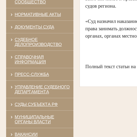
СООБЩЕСТВО
судов региона.
НОРМАТИВНЫЕ АКТЫ
«Суд назначил наказани
ДОКУМЕНТЫ СУДА
права занимать должнос
органах, органах местно
СУДЕБНОЕ
ДЕЛОПРОИЗВОДСТВО
СПРАВОЧНАЯ
ИНФОРМАЦИЯ
Полный текст статьи на с
ПРЕСС-СЛУЖБА
УПРАВЛЕНИЕ СУДЕБНОГО
ДЕПАРТАМЕНТА
СУДЫ СУБЪЕКТА РФ
МУНИЦИПАЛЬНЫЕ
ОРГАНЫ ВЛАСТИ
ВАКАНСИИ