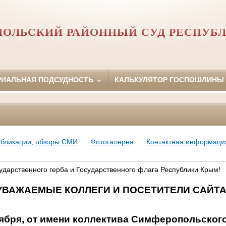
ОЛЬСКИЙ РАЙОННЫЙ СУД РЕСПУБ
РИАЛЬНАЯ ПОДСУДНОСТЬ
КАЛЬКУЛЯТОР ГОСПОШЛИНЫ
убликации, обзоры СМИ
Фотогалерея
Контактная информаци
ударственного герба и Государственного флага Республики Крым!
УВАЖАЕМЫЕ КОЛЛЕГИ И ПОСЕТИТЕЛИ САЙТА
тября, от имени коллектива Симферопольског