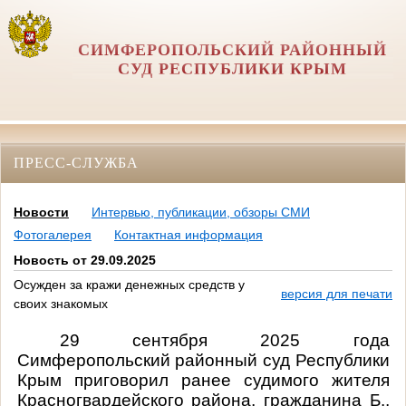
СИМФЕРОПОЛЬСКИЙ РАЙОННЫЙ
СУД РЕСПУБЛИКИ КРЫМ
ПРЕСС-СЛУЖБА
Новости
Интервью, публикации, обзоры СМИ
Фотогалерея
Контактная информация
Новость от 29.09.2025
Осужден за кражи денежных средств у
версия для печати
своих знакомых
29 сентября 2025 года
Симферопольский районный суд Республики
Крым приговорил ранее судимого жителя
Красногвардейского района, гражданина Б.,