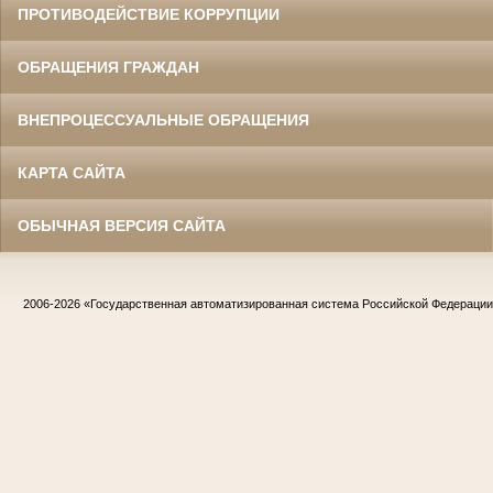
ПРОТИВОДЕЙСТВИЕ КОРРУПЦИИ
ОБРАЩЕНИЯ ГРАЖДАН
ВНЕПРОЦЕССУАЛЬНЫЕ ОБРАЩЕНИЯ
КАРТА САЙТА
ОБЫЧНАЯ ВЕРСИЯ САЙТА
2006-2026
«Государственная автоматизированная система Российской Федераци