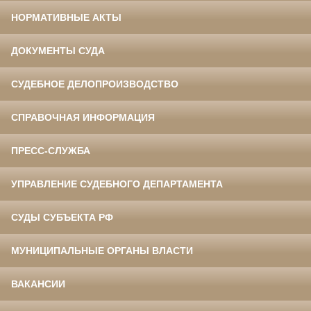
НОРМАТИВНЫЕ АКТЫ
ДОКУМЕНТЫ СУДА
СУДЕБНОЕ ДЕЛОПРОИЗВОДСТВО
СПРАВОЧНАЯ ИНФОРМАЦИЯ
ПРЕСС-СЛУЖБА
УПРАВЛЕНИЕ СУДЕБНОГО ДЕПАРТАМЕНТА
СУДЫ СУБЪЕКТА РФ
МУНИЦИПАЛЬНЫЕ ОРГАНЫ ВЛАСТИ
ВАКАНСИИ