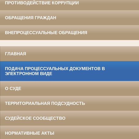
ПРОТИВОДЕЙСТВИЕ КОРРУПЦИИ
ОБРАЩЕНИЯ ГРАЖДАН
ВНЕПРОЦЕССУАЛЬНЫЕ ОБРАЩЕНИЯ
ГЛАВНАЯ
ПОДАЧА ПРОЦЕССУАЛЬНЫХ ДОКУМЕНТОВ В
ЭЛЕКТРОННОМ ВИДЕ
О СУДЕ
ТЕРРИТОРИАЛЬНАЯ ПОДСУДНОСТЬ
СУДЕЙСКОЕ СООБЩЕСТВО
НОРМАТИВНЫЕ АКТЫ