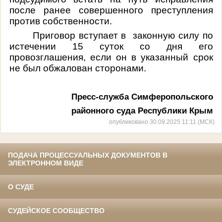
после ранее совершенного преступления
против собственности
.
Приговор вступает в законную силу по
истечении 15 суток со дня его
провозглашения, если он в указанный срок
не был обжалован сторонами.
Пресс-служба Симферопольского
районного суда Республики Крым
опубликовано 30.09.2025 11:11 (МСК)
ПОДАЧА ПРОЦЕССУАЛЬНЫХ ДОКУМЕНТОВ В
ЭЛЕКТРОННОМ ВИДЕ
О СУДЕ
СУДЕЙСКОЕ СООБЩЕСТВО