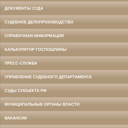
ДОКУМЕНТЫ СУДА
СУДЕБНОЕ ДЕЛОПРОИЗВОДСТВО
СПРАВОЧНАЯ ИНФОРМАЦИЯ
КАЛЬКУЛЯТОР ГОСПОШЛИНЫ
ПРЕСС-СЛУЖБА
УПРАВЛЕНИЕ СУДЕБНОГО ДЕПАРТАМЕНТА
СУДЫ СУБЪЕКТА РФ
МУНИЦИПАЛЬНЫЕ ОРГАНЫ ВЛАСТИ
ВАКАНСИИ