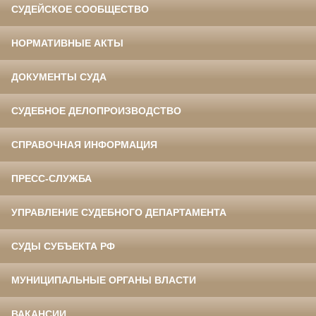
СУДЕЙСКОЕ СООБЩЕСТВО
НОРМАТИВНЫЕ АКТЫ
ДОКУМЕНТЫ СУДА
СУДЕБНОЕ ДЕЛОПРОИЗВОДСТВО
СПРАВОЧНАЯ ИНФОРМАЦИЯ
ПРЕСС-СЛУЖБА
УПРАВЛЕНИЕ СУДЕБНОГО ДЕПАРТАМЕНТА
СУДЫ СУБЪЕКТА РФ
МУНИЦИПАЛЬНЫЕ ОРГАНЫ ВЛАСТИ
ВАКАНСИИ