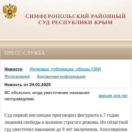
СИМФЕРОПОЛЬСКИЙ РАЙОННЫЙ
СУД РЕСПУБЛИКИ КРЫМ
ПРЕСС-СЛУЖБА
Новости
Интервью, публикации, обзоры СМИ
Фотогалерея
Контактная информация
Новость от 24.01.2025
ВС объяснил, когда ужесточение наказания
версия для печа
несправедливо
Суд первой инстанции приговорил фигуранта к 7 годам
лишения свободы в колонии строгого режима. Но областной
суд ужесточил наказание до 9 лет заключения. Апелляционная