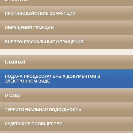
ПРОТИВОДЕЙСТВИЕ КОРРУПЦИИ
ОБРАЩЕНИЯ ГРАЖДАН
ВНЕПРОЦЕССУАЛЬНЫЕ ОБРАЩЕНИЯ
ГЛАВНАЯ
ПОДАЧА ПРОЦЕССУАЛЬНЫХ ДОКУМЕНТОВ В
ЭЛЕКТРОННОМ ВИДЕ
О СУДЕ
ТЕРРИТОРИАЛЬНАЯ ПОДСУДНОСТЬ
СУДЕЙСКОЕ СООБЩЕСТВО