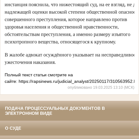
инстанция пояснила, что нижестоящий суд, на ее взгляд, не да
надлежащей оценки высокой степени общественной опасност
совершенного преступления, которое направлено против
здоровья населения и общественной нравственности,
обстоятельствам преступления, а именно размеру изъятого
психотропного вещества, относящегося к крупному.
В жалобе адвокат осуждённого указывает на несправедливост
ужесточения наказания.
Полный текст статьи смотрите на
сайте: https://rapsinews.ru/judicial_analyst/20250117/310563952.ht
опубликовано 19.03.2025 13:10 (МСК)
ПОДАЧА ПРОЦЕССУАЛЬНЫХ ДОКУМЕНТОВ В
ЭЛЕКТРОННОМ ВИДЕ
О СУДЕ