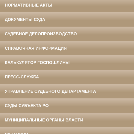
НОРМАТИВНЫЕ АКТЫ
ДОКУМЕНТЫ СУДА
СУДЕБНОЕ ДЕЛОПРОИЗВОДСТВО
СПРАВОЧНАЯ ИНФОРМАЦИЯ
КАЛЬКУЛЯТОР ГОСПОШЛИНЫ
ПРЕСС-СЛУЖБА
УПРАВЛЕНИЕ СУДЕБНОГО ДЕПАРТАМЕНТА
СУДЫ СУБЪЕКТА РФ
МУНИЦИПАЛЬНЫЕ ОРГАНЫ ВЛАСТИ