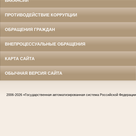
ВАКАНСИИ
ПРОТИВОДЕЙСТВИЕ КОРРУПЦИИ
ОБРАЩЕНИЯ ГРАЖДАН
ВНЕПРОЦЕССУАЛЬНЫЕ ОБРАЩЕНИЯ
КАРТА САЙТА
ОБЫЧНАЯ ВЕРСИЯ САЙТА
2006-2026
«Государственная автоматизированная система Российской Федераци