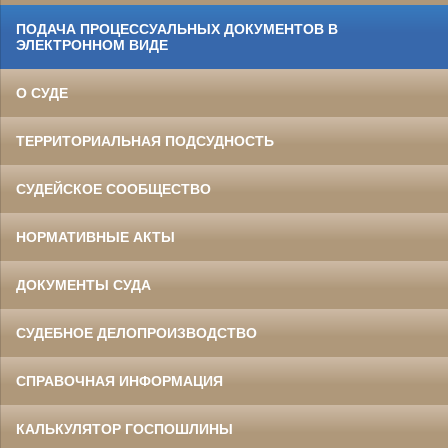
ПОДАЧА ПРОЦЕССУАЛЬНЫХ ДОКУМЕНТОВ В
ЭЛЕКТРОННОМ ВИДЕ
О СУДЕ
ТЕРРИТОРИАЛЬНАЯ ПОДСУДНОСТЬ
СУДЕЙСКОЕ СООБЩЕСТВО
НОРМАТИВНЫЕ АКТЫ
ДОКУМЕНТЫ СУДА
СУДЕБНОЕ ДЕЛОПРОИЗВОДСТВО
СПРАВОЧНАЯ ИНФОРМАЦИЯ
КАЛЬКУЛЯТОР ГОСПОШЛИНЫ