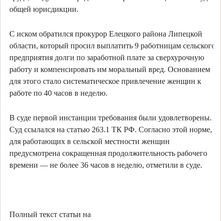
общей юрисдикции.
С иском обратился прокурор Елецкого района Липецкой
области, который просил выплатить 9 работницам сельского
предприятия долги по заработной плате за сверхурочную
работу и компенсировать им моральный вред. Основанием
для этого стало систематическое привлечение женщин к
работе по 40 часов в неделю.
В суде первой инстанции требования были удовлетворены.
Суд ссылался на статью 263.1 ТК РФ. Согласно этой норме,
для работающих в сельской местности женщин
предусмотрена сокращенная продолжительность рабочего
времени — не более 36 часов в неделю, отметили в суде.
Полный текст статьи на