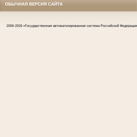
ОБЫЧНАЯ ВЕРСИЯ САЙТА
2006-2026
«Государственная автоматизированная система Российской Федераци