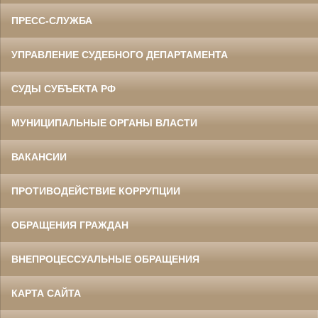
ПРЕСС-СЛУЖБА
УПРАВЛЕНИЕ СУДЕБНОГО ДЕПАРТАМЕНТА
СУДЫ СУБЪЕКТА РФ
МУНИЦИПАЛЬНЫЕ ОРГАНЫ ВЛАСТИ
ВАКАНСИИ
ПРОТИВОДЕЙСТВИЕ КОРРУПЦИИ
ОБРАЩЕНИЯ ГРАЖДАН
ВНЕПРОЦЕССУАЛЬНЫЕ ОБРАЩЕНИЯ
КАРТА САЙТА