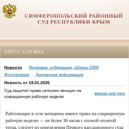
СИМФЕРОПОЛЬСКИЙ РАЙОННЫЙ
СУД РЕСПУБЛИКИ КРЫМ
ПРЕСС-СЛУЖБА
Новости
Интервью, публикации, обзоры СМИ
Фотогалерея
Контактная информация
Новость от 19.01.2026
Суд защитил право сельских женщин на
версия для печат
сокращенную рабочую неделю
Работающие в селе женщины имеют право на сокращенную
рабочую неделю — не более 36 часов с полной оплатой
труда, следует из определения Первого кассационного суда