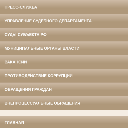
ПРЕСС-СЛУЖБА
УПРАВЛЕНИЕ СУДЕБНОГО ДЕПАРТАМЕНТА
СУДЫ СУБЪЕКТА РФ
МУНИЦИПАЛЬНЫЕ ОРГАНЫ ВЛАСТИ
ВАКАНСИИ
ПРОТИВОДЕЙСТВИЕ КОРРУПЦИИ
ОБРАЩЕНИЯ ГРАЖДАН
ВНЕПРОЦЕССУАЛЬНЫЕ ОБРАЩЕНИЯ
ГЛАВНАЯ