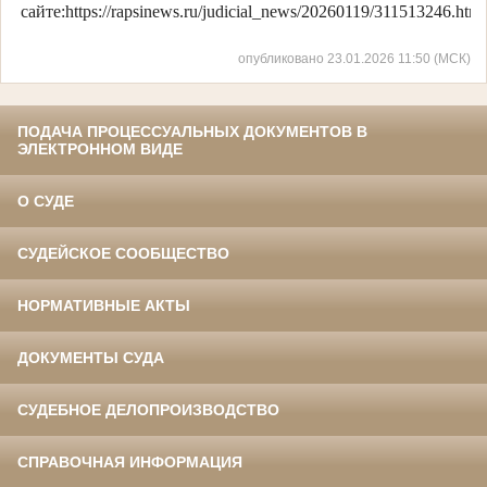
сайте:https://rapsinews.ru/judicial_news/20260119/311513246.html
опубликовано 23.01.2026 11:50 (МСК)
ПОДАЧА ПРОЦЕССУАЛЬНЫХ ДОКУМЕНТОВ В
ЭЛЕКТРОННОМ ВИДЕ
О СУДЕ
СУДЕЙСКОЕ СООБЩЕСТВО
НОРМАТИВНЫЕ АКТЫ
ДОКУМЕНТЫ СУДА
СУДЕБНОЕ ДЕЛОПРОИЗВОДСТВО
СПРАВОЧНАЯ ИНФОРМАЦИЯ