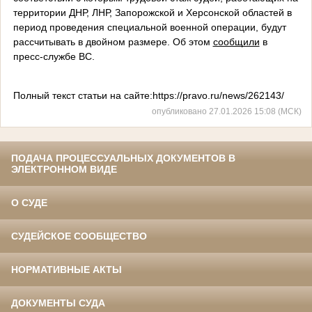
территории ДНР, ЛНР, Запорожской и Херсонской областей в
период проведения специальной военной операции, будут
рассчитывать в двойном размере. Об этом
сообщили
в
пресс-службе ВС.
Полный текст статьи на сайте:https://pravo.ru/news/262143/
опубликовано 27.01.2026 15:08 (МСК)
ПОДАЧА ПРОЦЕССУАЛЬНЫХ ДОКУМЕНТОВ В
ЭЛЕКТРОННОМ ВИДЕ
О СУДЕ
СУДЕЙСКОЕ СООБЩЕСТВО
НОРМАТИВНЫЕ АКТЫ
ДОКУМЕНТЫ СУДА