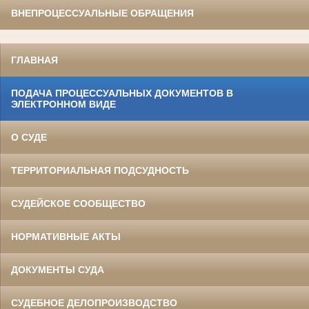
ВНЕПРОЦЕССУАЛЬНЫЕ ОБРАЩЕНИЯ
ГЛАВНАЯ
ПОДАЧА ПРОЦЕССУАЛЬНЫХ ДОКУМЕНТОВ В
ЭЛЕКТРОННОМ ВИДЕ
О СУДЕ
ТЕРРИТОРИАЛЬНАЯ ПОДСУДНОСТЬ
СУДЕЙСКОЕ СООБЩЕСТВО
НОРМАТИВНЫЕ АКТЫ
ДОКУМЕНТЫ СУДА
СУДЕБНОЕ ДЕЛОПРОИЗВОДСТВО