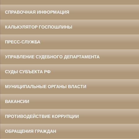
СПРАВОЧНАЯ ИНФОРМАЦИЯ
КАЛЬКУЛЯТОР ГОСПОШЛИНЫ
ПРЕСС-СЛУЖБА
УПРАВЛЕНИЕ СУДЕБНОГО ДЕПАРТАМЕНТА
СУДЫ СУБЪЕКТА РФ
МУНИЦИПАЛЬНЫЕ ОРГАНЫ ВЛАСТИ
ВАКАНСИИ
ПРОТИВОДЕЙСТВИЕ КОРРУПЦИИ
ОБРАЩЕНИЯ ГРАЖДАН