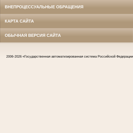
ВНЕПРОЦЕССУАЛЬНЫЕ ОБРАЩЕНИЯ
КАРТА САЙТА
ОБЫЧНАЯ ВЕРСИЯ САЙТА
2006-2026
«Государственная автоматизированная система Российской Федераци