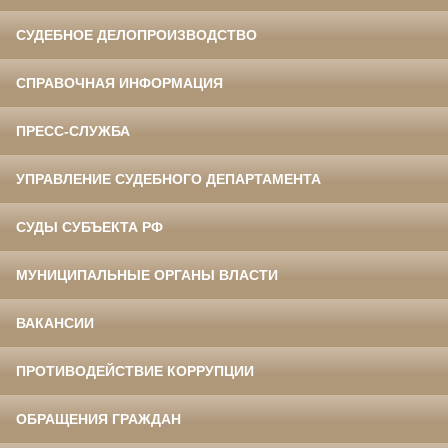
СУДЕБНОЕ ДЕЛОПРОИЗВОДСТВО
СПРАВОЧНАЯ ИНФОРМАЦИЯ
ПРЕСС-СЛУЖБА
УПРАВЛЕНИЕ СУДЕБНОГО ДЕПАРТАМЕНТА
СУДЫ СУБЪЕКТА РФ
МУНИЦИПАЛЬНЫЕ ОРГАНЫ ВЛАСТИ
ВАКАНСИИ
ПРОТИВОДЕЙСТВИЕ КОРРУПЦИИ
ОБРАЩЕНИЯ ГРАЖДАН