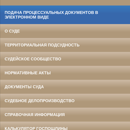
ПОДАЧА ПРОЦЕССУАЛЬНЫХ ДОКУМЕНТОВ В
ЭЛЕКТРОННОМ ВИДЕ
О СУДЕ
ТЕРРИТОРИАЛЬНАЯ ПОДСУДНОСТЬ
СУДЕЙСКОЕ СООБЩЕСТВО
НОРМАТИВНЫЕ АКТЫ
ДОКУМЕНТЫ СУДА
СУДЕБНОЕ ДЕЛОПРОИЗВОДСТВО
СПРАВОЧНАЯ ИНФОРМАЦИЯ
КАЛЬКУЛЯТОР ГОСПОШЛИНЫ