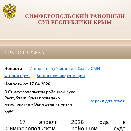
СИМФЕРОПОЛЬСКИЙ РАЙОННЫЙ
СУД РЕСПУБЛИКИ КРЫМ
ПРЕСС-СЛУЖБА
Новости
Интервью, публикации, обзоры СМИ
Фотогалерея
Контактная информация
Новость от 17.04.2026
В Симферопольском районном суде
Республики Крым проведено
версия для печати
мероприятие «Один день из жизни
суда»
17 апреля 2026 года в
Симферопольском районном суде