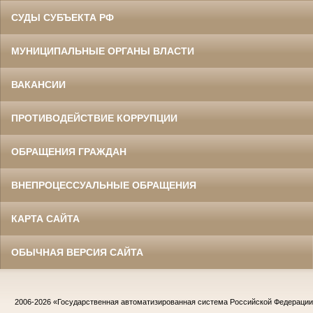
СУДЫ СУБЪЕКТА РФ
МУНИЦИПАЛЬНЫЕ ОРГАНЫ ВЛАСТИ
ВАКАНСИИ
ПРОТИВОДЕЙСТВИЕ КОРРУПЦИИ
ОБРАЩЕНИЯ ГРАЖДАН
ВНЕПРОЦЕССУАЛЬНЫЕ ОБРАЩЕНИЯ
КАРТА САЙТА
ОБЫЧНАЯ ВЕРСИЯ САЙТА
2006-2026
«Государственная автоматизированная система Российской Федераци