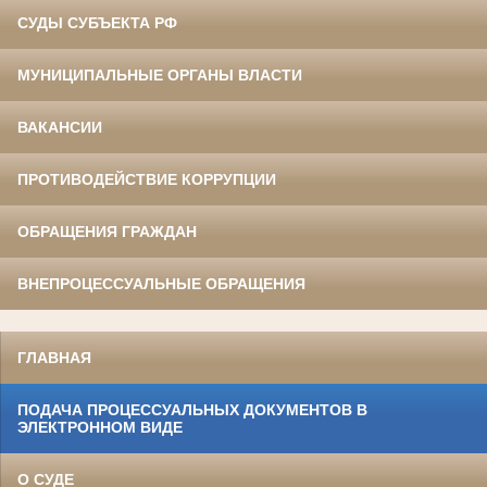
СУДЫ СУБЪЕКТА РФ
МУНИЦИПАЛЬНЫЕ ОРГАНЫ ВЛАСТИ
ВАКАНСИИ
ПРОТИВОДЕЙСТВИЕ КОРРУПЦИИ
ОБРАЩЕНИЯ ГРАЖДАН
ВНЕПРОЦЕССУАЛЬНЫЕ ОБРАЩЕНИЯ
ГЛАВНАЯ
ПОДАЧА ПРОЦЕССУАЛЬНЫХ ДОКУМЕНТОВ В
ЭЛЕКТРОННОМ ВИДЕ
О СУДЕ