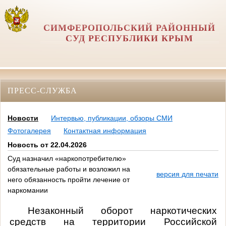
СИМФЕРОПОЛЬСКИЙ РАЙОННЫЙ
СУД РЕСПУБЛИКИ КРЫМ
ПРЕСС-СЛУЖБА
Новости
Интервью, публикации, обзоры СМИ
Фотогалерея
Контактная информация
Новость от 22.04.2026
Суд назначил «наркопотребителю»
обязательные работы и возложил на
версия для печати
него обязанность пройти лечение от
наркомании
Незаконный оборот наркотических
средств на территории Российской