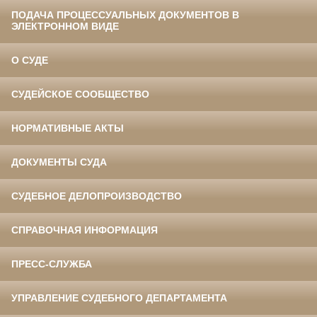
ПОДАЧА ПРОЦЕССУАЛЬНЫХ ДОКУМЕНТОВ В
ЭЛЕКТРОННОМ ВИДЕ
О СУДЕ
СУДЕЙСКОЕ СООБЩЕСТВО
НОРМАТИВНЫЕ АКТЫ
ДОКУМЕНТЫ СУДА
СУДЕБНОЕ ДЕЛОПРОИЗВОДСТВО
СПРАВОЧНАЯ ИНФОРМАЦИЯ
ПРЕСС-СЛУЖБА
УПРАВЛЕНИЕ СУДЕБНОГО ДЕПАРТАМЕНТА