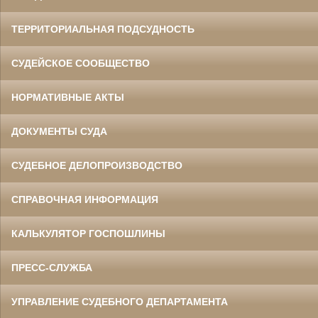
ТЕРРИТОРИАЛЬНАЯ ПОДСУДНОСТЬ
СУДЕЙСКОЕ СООБЩЕСТВО
НОРМАТИВНЫЕ АКТЫ
ДОКУМЕНТЫ СУДА
СУДЕБНОЕ ДЕЛОПРОИЗВОДСТВО
СПРАВОЧНАЯ ИНФОРМАЦИЯ
КАЛЬКУЛЯТОР ГОСПОШЛИНЫ
ПРЕСС-СЛУЖБА
УПРАВЛЕНИЕ СУДЕБНОГО ДЕПАРТАМЕНТА