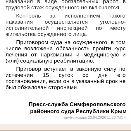
наказания в виде обязательных работ в
трудовой стаж осужденного не включается.
Контроль за исполнением такого
наказания осуществляется уголовно-
исполнительной инспекцией по месту
жительства осужденного лица.
Приговором суда на осужденного, в том
числе возложена обязанность пройти курс
лечения от наркомании и медицинскую и
(или) социальную реабилитацию.
Приговор вступает в законную силу по
истечении 15 суток со дня его
постановления, если он в указанный срок не
был обжалован сторонами.
Пресс-служба Симферопольского
районного суда Республики Крым
опубликовано 23.04.2026 11:26 (МСК)