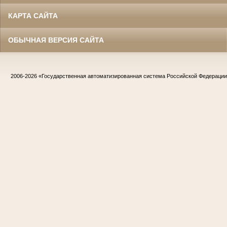
КАРТА САЙТА
ОБЫЧНАЯ ВЕРСИЯ САЙТА
2006-2026
«Государственная автоматизированная система Российской Федераци