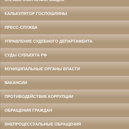
КАЛЬКУЛЯТОР ГОСПОШЛИНЫ
ПРЕСС-СЛУЖБА
УПРАВЛЕНИЕ СУДЕБНОГО ДЕПАРТАМЕНТА
СУДЫ СУБЪЕКТА РФ
МУНИЦИПАЛЬНЫЕ ОРГАНЫ ВЛАСТИ
ВАКАНСИИ
ПРОТИВОДЕЙСТВИЕ КОРРУПЦИИ
ОБРАЩЕНИЯ ГРАЖДАН
ВНЕПРОЦЕССУАЛЬНЫЕ ОБРАЩЕНИЯ