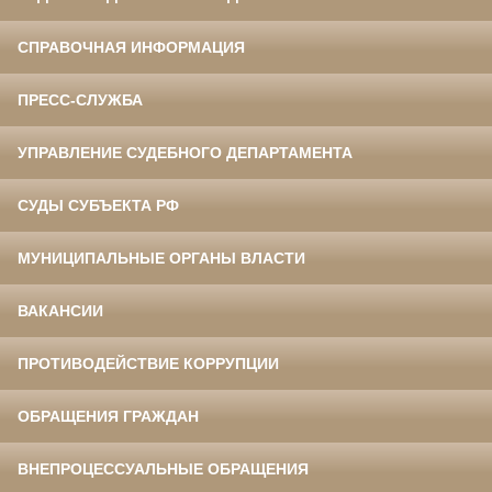
СПРАВОЧНАЯ ИНФОРМАЦИЯ
ПРЕСС-СЛУЖБА
УПРАВЛЕНИЕ СУДЕБНОГО ДЕПАРТАМЕНТА
СУДЫ СУБЪЕКТА РФ
МУНИЦИПАЛЬНЫЕ ОРГАНЫ ВЛАСТИ
ВАКАНСИИ
ПРОТИВОДЕЙСТВИЕ КОРРУПЦИИ
ОБРАЩЕНИЯ ГРАЖДАН
ВНЕПРОЦЕССУАЛЬНЫЕ ОБРАЩЕНИЯ