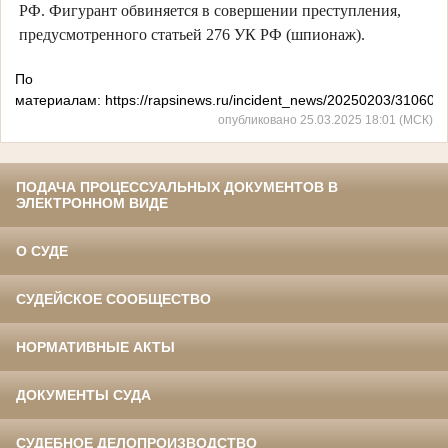
РФ. Фигурант обвиняется в совершении преступления,
предусмотренного статьей 276 УК РФ (шпионаж).
По
материалам: https://rapsinews.ru/incident_news/20250203/310600
опубликовано 25.03.2025 18:01 (МСК)
ПОДАЧА ПРОЦЕССУАЛЬНЫХ ДОКУМЕНТОВ В
ЭЛЕКТРОННОМ ВИДЕ
О СУДЕ
СУДЕЙСКОЕ СООБЩЕСТВО
НОРМАТИВНЫЕ АКТЫ
ДОКУМЕНТЫ СУДА
СУДЕБНОЕ ДЕЛОПРОИЗВОДСТВО