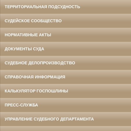
ТЕРРИТОРИАЛЬНАЯ ПОДСУДНОСТЬ
СУДЕЙСКОЕ СООБЩЕСТВО
НОРМАТИВНЫЕ АКТЫ
ДОКУМЕНТЫ СУДА
СУДЕБНОЕ ДЕЛОПРОИЗВОДСТВО
СПРАВОЧНАЯ ИНФОРМАЦИЯ
КАЛЬКУЛЯТОР ГОСПОШЛИНЫ
ПРЕСС-СЛУЖБА
УПРАВЛЕНИЕ СУДЕБНОГО ДЕПАРТАМЕНТА