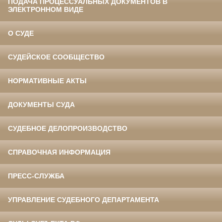
ПОДАЧА ПРОЦЕССУАЛЬНЫХ ДОКУМЕНТОВ В
ЭЛЕКТРОННОМ ВИДЕ
О СУДЕ
СУДЕЙСКОЕ СООБЩЕСТВО
НОРМАТИВНЫЕ АКТЫ
ДОКУМЕНТЫ СУДА
СУДЕБНОЕ ДЕЛОПРОИЗВОДСТВО
СПРАВОЧНАЯ ИНФОРМАЦИЯ
ПРЕСС-СЛУЖБА
УПРАВЛЕНИЕ СУДЕБНОГО ДЕПАРТАМЕНТА