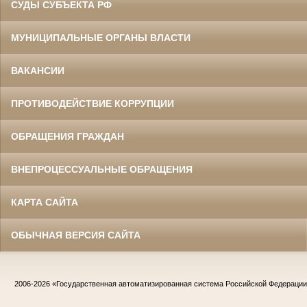
СУДЫ СУБЪЕКТА РФ
МУНИЦИПАЛЬНЫЕ ОРГАНЫ ВЛАСТИ
ВАКАНСИИ
ПРОТИВОДЕЙСТВИЕ КОРРУПЦИИ
ОБРАЩЕНИЯ ГРАЖДАН
ВНЕПРОЦЕССУАЛЬНЫЕ ОБРАЩЕНИЯ
КАРТА САЙТА
ОБЫЧНАЯ ВЕРСИЯ САЙТА
2006-2026
«Государственная автоматизированная система Российской Федераци