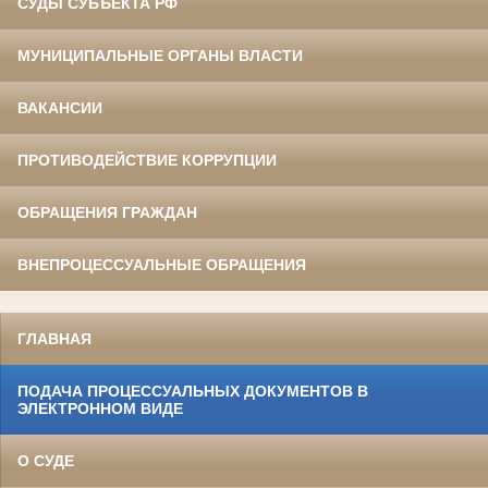
СУДЫ СУБЪЕКТА РФ
МУНИЦИПАЛЬНЫЕ ОРГАНЫ ВЛАСТИ
ВАКАНСИИ
ПРОТИВОДЕЙСТВИЕ КОРРУПЦИИ
ОБРАЩЕНИЯ ГРАЖДАН
ВНЕПРОЦЕССУАЛЬНЫЕ ОБРАЩЕНИЯ
ГЛАВНАЯ
ПОДАЧА ПРОЦЕССУАЛЬНЫХ ДОКУМЕНТОВ В
ЭЛЕКТРОННОМ ВИДЕ
О СУДЕ