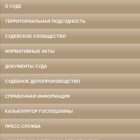
О СУДЕ
ТЕРРИТОРИАЛЬНАЯ ПОДСУДНОСТЬ
СУДЕЙСКОЕ СООБЩЕСТВО
НОРМАТИВНЫЕ АКТЫ
ДОКУМЕНТЫ СУДА
СУДЕБНОЕ ДЕЛОПРОИЗВОДСТВО
СПРАВОЧНАЯ ИНФОРМАЦИЯ
КАЛЬКУЛЯТОР ГОСПОШЛИНЫ
ПРЕСС-СЛУЖБА