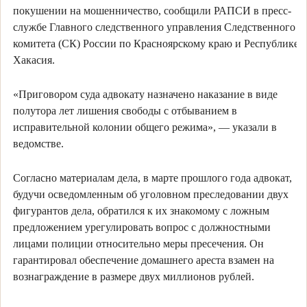
покушении на мошенничество, сообщили РАПСИ в пресс-
службе Главного следственного управления Следственного
комитета (СК) России по Красноярскому краю и Республике
Хакасия.
«Приговором суда адвокату назначено наказание в виде
полутора лет лишения свободы с отбыванием в
исправительной колонии общего режима», — указали в
ведомстве.
Согласно материалам дела, в марте прошлого года адвокат,
будучи осведомленным об уголовном преследовании двух
фигурантов дела, обратился к их знакомому с ложным
предложением урегулировать вопрос с должностными
лицами полиции относительно меры пресечения. Он
гарантировал обеспечение домашнего ареста взамен на
вознаграждение в размере двух миллионов рублей.