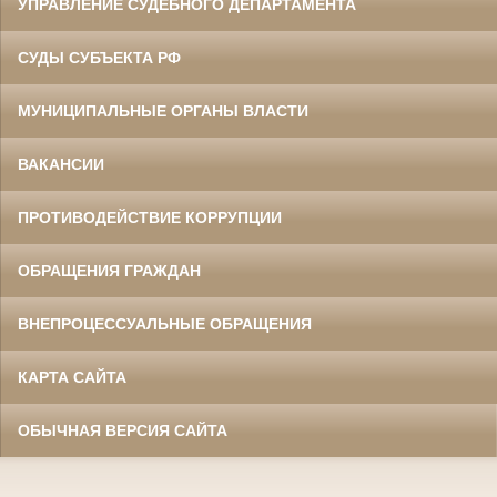
УПРАВЛЕНИЕ СУДЕБНОГО ДЕПАРТАМЕНТА
СУДЫ СУБЪЕКТА РФ
МУНИЦИПАЛЬНЫЕ ОРГАНЫ ВЛАСТИ
ВАКАНСИИ
ПРОТИВОДЕЙСТВИЕ КОРРУПЦИИ
ОБРАЩЕНИЯ ГРАЖДАН
ВНЕПРОЦЕССУАЛЬНЫЕ ОБРАЩЕНИЯ
КАРТА САЙТА
ОБЫЧНАЯ ВЕРСИЯ САЙТА