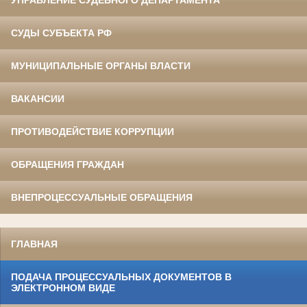
УПРАВЛЕНИЕ СУДЕБНОГО ДЕПАРТАМЕНТА
СУДЫ СУБЪЕКТА РФ
МУНИЦИПАЛЬНЫЕ ОРГАНЫ ВЛАСТИ
ВАКАНСИИ
ПРОТИВОДЕЙСТВИЕ КОРРУПЦИИ
ОБРАЩЕНИЯ ГРАЖДАН
ВНЕПРОЦЕССУАЛЬНЫЕ ОБРАЩЕНИЯ
ГЛАВНАЯ
ПОДАЧА ПРОЦЕССУАЛЬНЫХ ДОКУМЕНТОВ В
ЭЛЕКТРОННОМ ВИДЕ