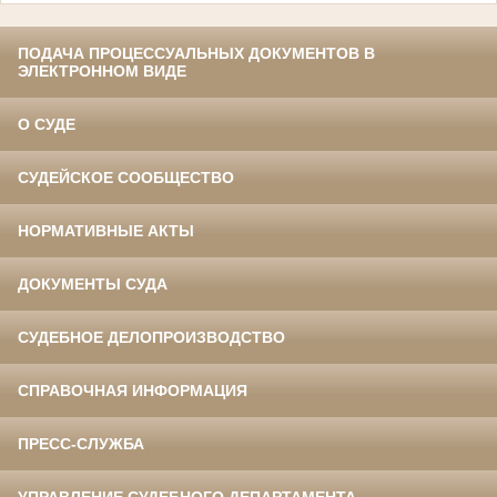
ПОДАЧА ПРОЦЕССУАЛЬНЫХ ДОКУМЕНТОВ В
ЭЛЕКТРОННОМ ВИДЕ
О СУДЕ
СУДЕЙСКОЕ СООБЩЕСТВО
НОРМАТИВНЫЕ АКТЫ
ДОКУМЕНТЫ СУДА
СУДЕБНОЕ ДЕЛОПРОИЗВОДСТВО
СПРАВОЧНАЯ ИНФОРМАЦИЯ
ПРЕСС-СЛУЖБА