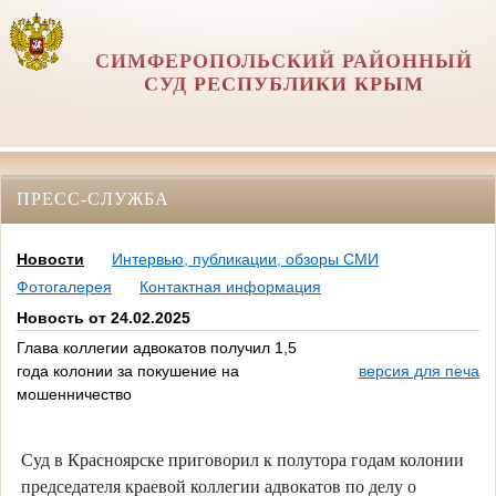
СИМФЕРОПОЛЬСКИЙ РАЙОННЫЙ
СУД РЕСПУБЛИКИ КРЫМ
ПРЕСС-СЛУЖБА
Новости
Интервью, публикации, обзоры СМИ
Фотогалерея
Контактная информация
Новость от 24.02.2025
Глава коллегии адвокатов получил 1,5
года колонии за покушение на
версия для печати
мошенничество
Суд в Красноярске приговорил к полутора годам колонии
председателя краевой коллегии адвокатов по делу о