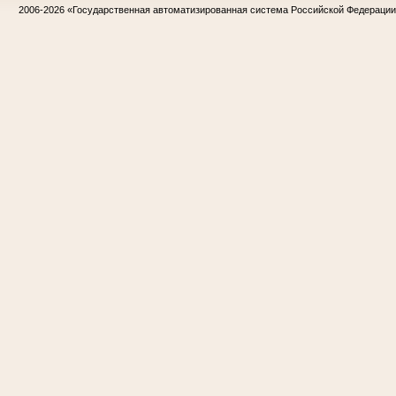
2006-2026
«Государственная автоматизированная система Российской Федераци