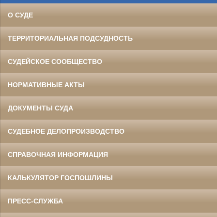
О СУДЕ
ТЕРРИТОРИАЛЬНАЯ ПОДСУДНОСТЬ
СУДЕЙСКОЕ СООБЩЕСТВО
НОРМАТИВНЫЕ АКТЫ
ДОКУМЕНТЫ СУДА
СУДЕБНОЕ ДЕЛОПРОИЗВОДСТВО
СПРАВОЧНАЯ ИНФОРМАЦИЯ
КАЛЬКУЛЯТОР ГОСПОШЛИНЫ
ПРЕСС-СЛУЖБА