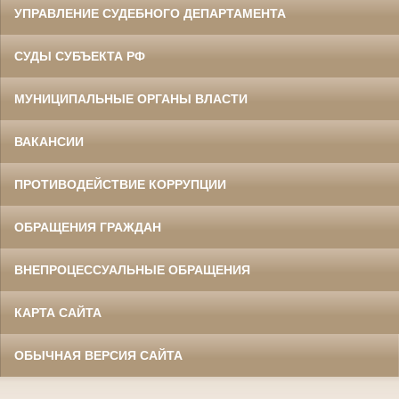
УПРАВЛЕНИЕ СУДЕБНОГО ДЕПАРТАМЕНТА
СУДЫ СУБЪЕКТА РФ
МУНИЦИПАЛЬНЫЕ ОРГАНЫ ВЛАСТИ
ВАКАНСИИ
ПРОТИВОДЕЙСТВИЕ КОРРУПЦИИ
ОБРАЩЕНИЯ ГРАЖДАН
ВНЕПРОЦЕССУАЛЬНЫЕ ОБРАЩЕНИЯ
КАРТА САЙТА
ОБЫЧНАЯ ВЕРСИЯ САЙТА