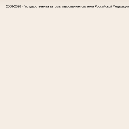
2006-2026
«Государственная автоматизированная система Российской Федераци