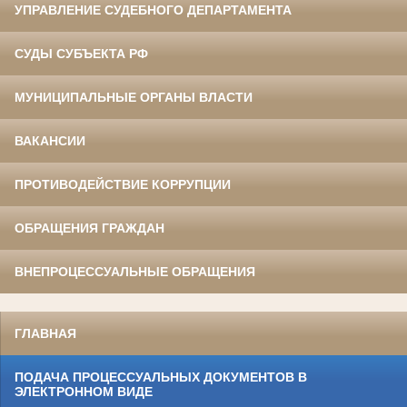
УПРАВЛЕНИЕ СУДЕБНОГО ДЕПАРТАМЕНТА
СУДЫ СУБЪЕКТА РФ
МУНИЦИПАЛЬНЫЕ ОРГАНЫ ВЛАСТИ
ВАКАНСИИ
ПРОТИВОДЕЙСТВИЕ КОРРУПЦИИ
ОБРАЩЕНИЯ ГРАЖДАН
ВНЕПРОЦЕССУАЛЬНЫЕ ОБРАЩЕНИЯ
ГЛАВНАЯ
ПОДАЧА ПРОЦЕССУАЛЬНЫХ ДОКУМЕНТОВ В
ЭЛЕКТРОННОМ ВИДЕ