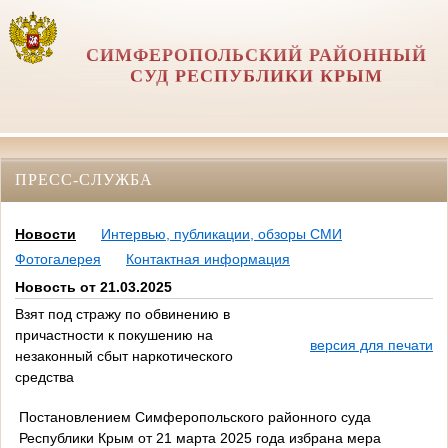
СИМФЕРОПОЛЬСКИЙ РАЙОННЫЙ
СУД РЕСПУБЛИКИ КРЫМ
ПРЕСС-СЛУЖБА
Новости
Интервью, публикации, обзоры СМИ
Фотогалерея
Контактная информация
Новость от 21.03.2025
Взят под стражу по обвинению в
причастности к покушению на
версия для печати
незаконный сбыт наркотического
средства
Постановлением Симферопольского районного суда
Республики Крым от 21 марта 2025 года избрана мера