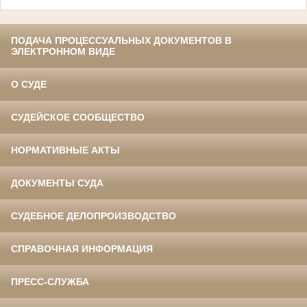
ПОДАЧА ПРОЦЕССУАЛЬНЫХ ДОКУМЕНТОВ В
ЭЛЕКТРОННОМ ВИДЕ
О СУДЕ
СУДЕЙСКОЕ СООБЩЕСТВО
НОРМАТИВНЫЕ АКТЫ
ДОКУМЕНТЫ СУДА
СУДЕБНОЕ ДЕЛОПРОИЗВОДСТВО
СПРАВОЧНАЯ ИНФОРМАЦИЯ
ПРЕСС-СЛУЖБА