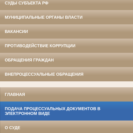
СУДЫ СУБЪЕКТА РФ
МУНИЦИПАЛЬНЫЕ ОРГАНЫ ВЛАСТИ
ВАКАНСИИ
ПРОТИВОДЕЙСТВИЕ КОРРУПЦИИ
ОБРАЩЕНИЯ ГРАЖДАН
ВНЕПРОЦЕССУАЛЬНЫЕ ОБРАЩЕНИЯ
ГЛАВНАЯ
ПОДАЧА ПРОЦЕССУАЛЬНЫХ ДОКУМЕНТОВ В
ЭЛЕКТРОННОМ ВИДЕ
О СУДЕ