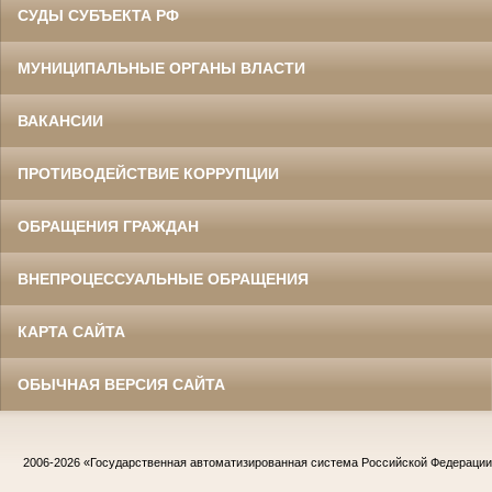
СУДЫ СУБЪЕКТА РФ
МУНИЦИПАЛЬНЫЕ ОРГАНЫ ВЛАСТИ
ВАКАНСИИ
ПРОТИВОДЕЙСТВИЕ КОРРУПЦИИ
ОБРАЩЕНИЯ ГРАЖДАН
ВНЕПРОЦЕССУАЛЬНЫЕ ОБРАЩЕНИЯ
КАРТА САЙТА
ОБЫЧНАЯ ВЕРСИЯ САЙТА
2006-2026
«Государственная автоматизированная система Российской Федераци