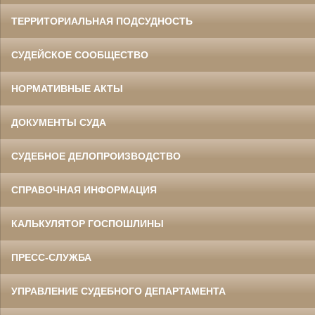
ТЕРРИТОРИАЛЬНАЯ ПОДСУДНОСТЬ
СУДЕЙСКОЕ СООБЩЕСТВО
НОРМАТИВНЫЕ АКТЫ
ДОКУМЕНТЫ СУДА
СУДЕБНОЕ ДЕЛОПРОИЗВОДСТВО
СПРАВОЧНАЯ ИНФОРМАЦИЯ
КАЛЬКУЛЯТОР ГОСПОШЛИНЫ
ПРЕСС-СЛУЖБА
УПРАВЛЕНИЕ СУДЕБНОГО ДЕПАРТАМЕНТА