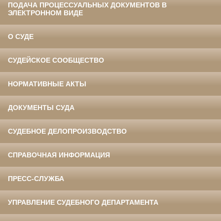
ПОДАЧА ПРОЦЕССУАЛЬНЫХ ДОКУМЕНТОВ В
ЭЛЕКТРОННОМ ВИДЕ
О СУДЕ
СУДЕЙСКОЕ СООБЩЕСТВО
НОРМАТИВНЫЕ АКТЫ
ДОКУМЕНТЫ СУДА
СУДЕБНОЕ ДЕЛОПРОИЗВОДСТВО
СПРАВОЧНАЯ ИНФОРМАЦИЯ
ПРЕСС-СЛУЖБА
УПРАВЛЕНИЕ СУДЕБНОГО ДЕПАРТАМЕНТА