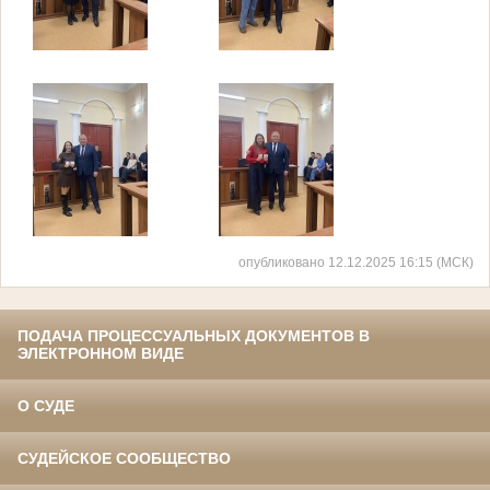
опубликовано 12.12.2025 16:15 (МСК)
ПОДАЧА ПРОЦЕССУАЛЬНЫХ ДОКУМЕНТОВ В
ЭЛЕКТРОННОМ ВИДЕ
О СУДЕ
СУДЕЙСКОЕ СООБЩЕСТВО