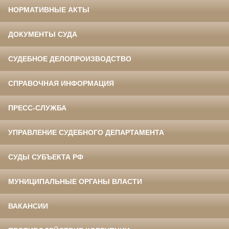
НОРМАТИВНЫЕ АКТЫ
ДОКУМЕНТЫ СУДА
СУДЕБНОЕ ДЕЛОПРОИЗВОДСТВО
СПРАВОЧНАЯ ИНФОРМАЦИЯ
ПРЕСС-СЛУЖБА
УПРАВЛЕНИЕ СУДЕБНОГО ДЕПАРТАМЕНТА
СУДЫ СУБЪЕКТА РФ
МУНИЦИПАЛЬНЫЕ ОРГАНЫ ВЛАСТИ
ВАКАНСИИ