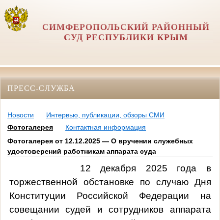
СИМФЕРОПОЛЬСКИЙ РАЙОННЫЙ
СУД РЕСПУБЛИКИ КРЫМ
ПРЕСС-СЛУЖБА
Новости
Интервью, публикации, обзоры СМИ
Фотогалерея
Контактная информация
Фотогалерея от 12.12.2025 — О вручении служебных
удостоверений работникам аппарата суда
12 декабря 2025 года в
торжественной обстановке по случаю Дня
Конституции Российской Федерации на
совещании судей и сотрудников аппарата