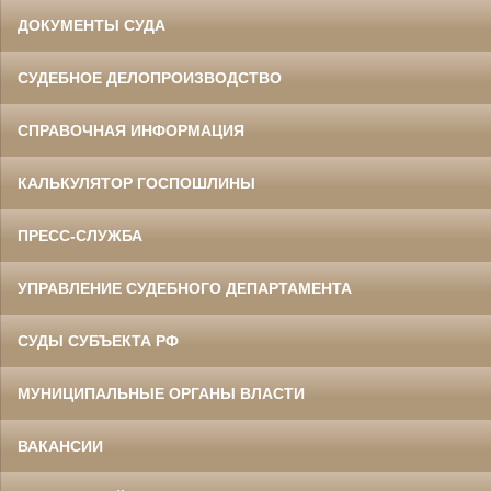
ДОКУМЕНТЫ СУДА
СУДЕБНОЕ ДЕЛОПРОИЗВОДСТВО
СПРАВОЧНАЯ ИНФОРМАЦИЯ
КАЛЬКУЛЯТОР ГОСПОШЛИНЫ
ПРЕСС-СЛУЖБА
УПРАВЛЕНИЕ СУДЕБНОГО ДЕПАРТАМЕНТА
СУДЫ СУБЪЕКТА РФ
МУНИЦИПАЛЬНЫЕ ОРГАНЫ ВЛАСТИ
ВАКАНСИИ