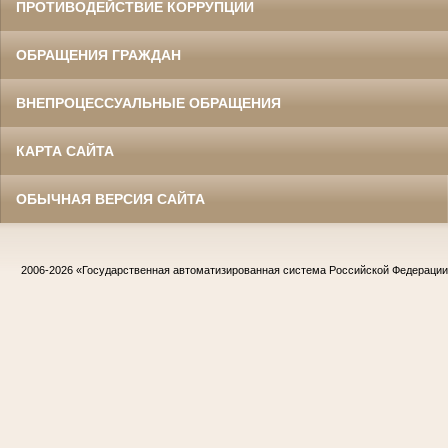
ПРОТИВОДЕЙСТВИЕ КОРРУПЦИИ
ОБРАЩЕНИЯ ГРАЖДАН
ВНЕПРОЦЕССУАЛЬНЫЕ ОБРАЩЕНИЯ
КАРТА САЙТА
ОБЫЧНАЯ ВЕРСИЯ САЙТА
2006-2026
«Государственная автоматизированная система Российской Федераци