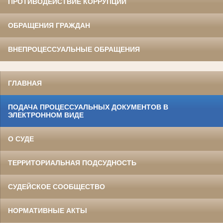
ПРОТИВОДЕЙСТВИЕ КОРРУПЦИИ
ОБРАЩЕНИЯ ГРАЖДАН
ВНЕПРОЦЕССУАЛЬНЫЕ ОБРАЩЕНИЯ
ГЛАВНАЯ
ПОДАЧА ПРОЦЕССУАЛЬНЫХ ДОКУМЕНТОВ В
ЭЛЕКТРОННОМ ВИДЕ
О СУДЕ
ТЕРРИТОРИАЛЬНАЯ ПОДСУДНОСТЬ
СУДЕЙСКОЕ СООБЩЕСТВО
НОРМАТИВНЫЕ АКТЫ