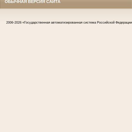
ОБЫЧНАЯ ВЕРСИЯ САЙТА
2006-2026
«Государственная автоматизированная система Российской Федераци