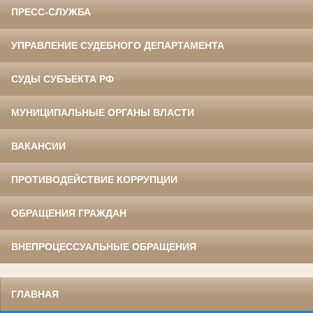
ПРЕСС-СЛУЖБА
УПРАВЛЕНИЕ СУДЕБНОГО ДЕПАРТАМЕНТА
СУДЫ СУБЪЕКТА РФ
МУНИЦИПАЛЬНЫЕ ОРГАНЫ ВЛАСТИ
ВАКАНСИИ
ПРОТИВОДЕЙСТВИЕ КОРРУПЦИИ
ОБРАЩЕНИЯ ГРАЖДАН
ВНЕПРОЦЕССУАЛЬНЫЕ ОБРАЩЕНИЯ
ГЛАВНАЯ