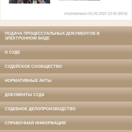
опубликовано 03.06.2025 10:36 (МСК)
ПОДАЧА ПРОЦЕССУАЛЬНЫХ ДОКУМЕНТОВ В
ЭЛЕКТРОННОМ ВИДЕ
О СУДЕ
СУДЕЙСКОЕ СООБЩЕСТВО
НОРМАТИВНЫЕ АКТЫ
ДОКУМЕНТЫ СУДА
СУДЕБНОЕ ДЕЛОПРОИЗВОДСТВО
СПРАВОЧНАЯ ИНФОРМАЦИЯ