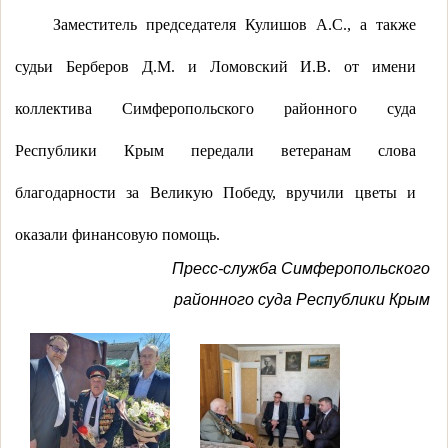
Заместитель председателя Кулишов А.С., а также
судьи Берберов Д.М. и Ломовский И.В. от имени
коллектива Симферопольского районного суда
Республики Крым передали ветеранам слова
благодарности за Великую Победу, вручили цветы и
оказали финансовую помощь.
Пресс-служба Симферопольского
районного суда Республики Крым