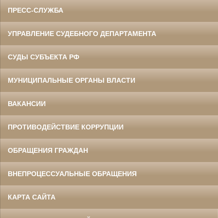
ПРЕСС-СЛУЖБА
УПРАВЛЕНИЕ СУДЕБНОГО ДЕПАРТАМЕНТА
СУДЫ СУБЪЕКТА РФ
МУНИЦИПАЛЬНЫЕ ОРГАНЫ ВЛАСТИ
ВАКАНСИИ
ПРОТИВОДЕЙСТВИЕ КОРРУПЦИИ
ОБРАЩЕНИЯ ГРАЖДАН
ВНЕПРОЦЕССУАЛЬНЫЕ ОБРАЩЕНИЯ
КАРТА САЙТА