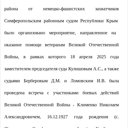
района от немецко-фашистских захватчиков
Симферопольским районным судом Республики Крым
было организовано мероприятие, направленное на
оказание помощи ветеранам Великой Отечественной
Войны, в рамках которого 18 апреля 2025 года
заместителем председателя суда
Кулишовым А.С., а также
судьями Берберовым Д.М. и Ломовским И.В.
была
проведена встреча с участниками боевых действий
Великой Отечественной Войны - Клименко Николаем
Александровичем, 16.12.1927 года рождения (с.