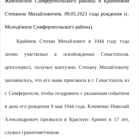
Живописное Симферопольского района) и Крайнюком
Степаном Михайловичем, 09.05.1923 года рождения (с.
Молодёжное Симферопольского района).
Крайнюк Степан Михайлович в 1944 году года
лично участвовал в освобождении Севастополя,
артиллерист, получил контузию. Степану Михайловичу
запомнилось, что его мама приезжала в г. Севастополь из
г. Симферополя, чтобы поздравить с указанным событием
в день его рождения 9 мая 1944 года. Клименко Николай
Александрович призвался в Красную Армию в 17 лет,
служил гранатометчиком.