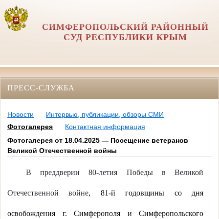
СИМФЕРОПОЛЬСКИЙ РАЙОННЫЙ
СУД РЕСПУБЛИКИ КРЫМ
ПРЕСС-СЛУЖБА
Новости
Интервью, публикации, обзоры СМИ
Фотогалерея
Контактная информация
Фотогалерея от 18.04.2025 — Посещение ветеранов
Великой Отечественной войны
В преддверии 80-летия Победы в Великой
Отечественной войне
, 81-й годовщины со дня
освобождения г. Симферополя и Симферопольского