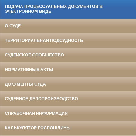
ПОДАЧА ПРОЦЕССУАЛЬНЫХ ДОКУМЕНТОВ В
ЭЛЕКТРОННОМ ВИДЕ
О СУДЕ
ТЕРРИТОРИАЛЬНАЯ ПОДСУДНОСТЬ
СУДЕЙСКОЕ СООБЩЕСТВО
НОРМАТИВНЫЕ АКТЫ
ДОКУМЕНТЫ СУДА
СУДЕБНОЕ ДЕЛОПРОИЗВОДСТВО
СПРАВОЧНАЯ ИНФОРМАЦИЯ
КАЛЬКУЛЯТОР ГОСПОШЛИНЫ