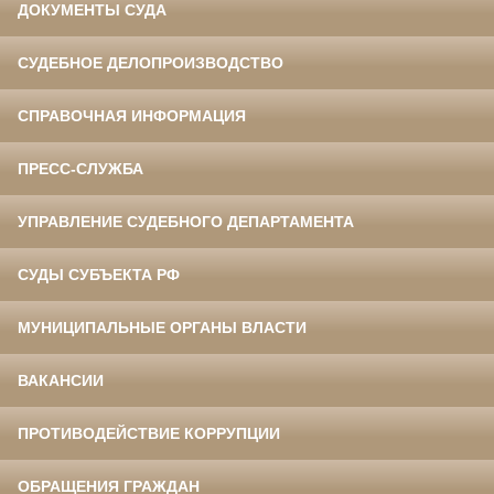
ДОКУМЕНТЫ СУДА
СУДЕБНОЕ ДЕЛОПРОИЗВОДСТВО
СПРАВОЧНАЯ ИНФОРМАЦИЯ
ПРЕСС-СЛУЖБА
УПРАВЛЕНИЕ СУДЕБНОГО ДЕПАРТАМЕНТА
СУДЫ СУБЪЕКТА РФ
МУНИЦИПАЛЬНЫЕ ОРГАНЫ ВЛАСТИ
ВАКАНСИИ
ПРОТИВОДЕЙСТВИЕ КОРРУПЦИИ
ОБРАЩЕНИЯ ГРАЖДАН