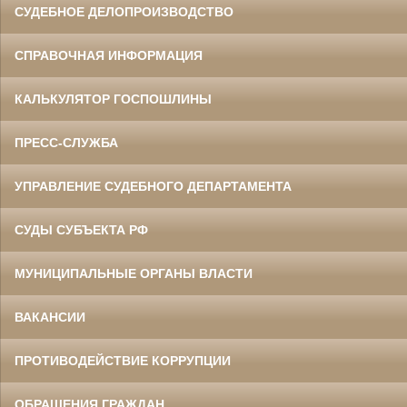
СУДЕБНОЕ ДЕЛОПРОИЗВОДСТВО
СПРАВОЧНАЯ ИНФОРМАЦИЯ
КАЛЬКУЛЯТОР ГОСПОШЛИНЫ
ПРЕСС-СЛУЖБА
УПРАВЛЕНИЕ СУДЕБНОГО ДЕПАРТАМЕНТА
СУДЫ СУБЪЕКТА РФ
МУНИЦИПАЛЬНЫЕ ОРГАНЫ ВЛАСТИ
ВАКАНСИИ
ПРОТИВОДЕЙСТВИЕ КОРРУПЦИИ
ОБРАЩЕНИЯ ГРАЖДАН