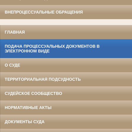
ВНЕПРОЦЕССУАЛЬНЫЕ ОБРАЩЕНИЯ
ГЛАВНАЯ
ПОДАЧА ПРОЦЕССУАЛЬНЫХ ДОКУМЕНТОВ В
ЭЛЕКТРОННОМ ВИДЕ
О СУДЕ
ТЕРРИТОРИАЛЬНАЯ ПОДСУДНОСТЬ
СУДЕЙСКОЕ СООБЩЕСТВО
НОРМАТИВНЫЕ АКТЫ
ДОКУМЕНТЫ СУДА