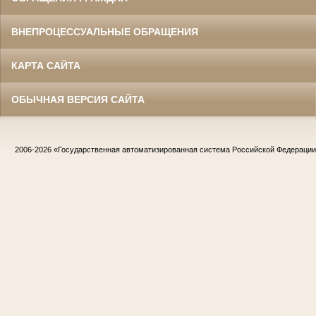
ВНЕПРОЦЕССУАЛЬНЫЕ ОБРАЩЕНИЯ
КАРТА САЙТА
ОБЫЧНАЯ ВЕРСИЯ САЙТА
2006-2026
«Государственная автоматизированная система Российской Федераци