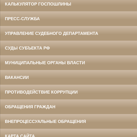
КАЛЬКУЛЯТОР ГОСПОШЛИНЫ
ПРЕСС-СЛУЖБА
УПРАВЛЕНИЕ СУДЕБНОГО ДЕПАРТАМЕНТА
СУДЫ СУБЪЕКТА РФ
МУНИЦИПАЛЬНЫЕ ОРГАНЫ ВЛАСТИ
ВАКАНСИИ
ПРОТИВОДЕЙСТВИЕ КОРРУПЦИИ
ОБРАЩЕНИЯ ГРАЖДАН
ВНЕПРОЦЕССУАЛЬНЫЕ ОБРАЩЕНИЯ
КАРТА САЙТА