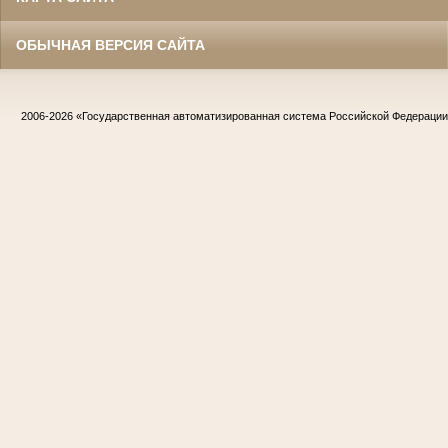
ОБЫЧНАЯ ВЕРСИЯ САЙТА
2006-2026
«Государственная автоматизированная система Российской Федераци