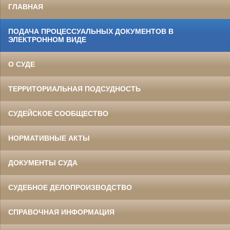
ГЛАВНАЯ
ПОДАЧА ПРОЦЕССУАЛЬНЫХ ДОКУМЕНТОВ В
ЭЛЕКТРОННОМ ВИДЕ
О СУДЕ
ТЕРРИТОРИАЛЬНАЯ ПОДСУДНОСТЬ
СУДЕЙСКОЕ СООБЩЕСТВО
НОРМАТИВНЫЕ АКТЫ
ДОКУМЕНТЫ СУДА
СУДЕБНОЕ ДЕЛОПРОИЗВОДСТВО
СПРАВОЧНАЯ ИНФОРМАЦИЯ