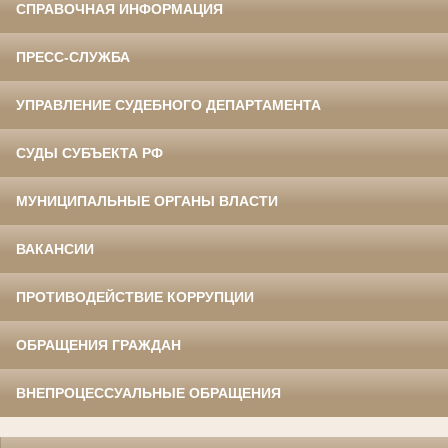
СПРАВОЧНАЯ ИНФОРМАЦИЯ
ПРЕСС-СЛУЖБА
УПРАВЛЕНИЕ СУДЕБНОГО ДЕПАРТАМЕНТА
СУДЫ СУБЪЕКТА РФ
МУНИЦИПАЛЬНЫЕ ОРГАНЫ ВЛАСТИ
ВАКАНСИИ
ПРОТИВОДЕЙСТВИЕ КОРРУПЦИИ
ОБРАЩЕНИЯ ГРАЖДАН
ВНЕПРОЦЕССУАЛЬНЫЕ ОБРАЩЕНИЯ