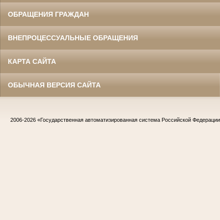
ОБРАЩЕНИЯ ГРАЖДАН
ВНЕПРОЦЕССУАЛЬНЫЕ ОБРАЩЕНИЯ
КАРТА САЙТА
ОБЫЧНАЯ ВЕРСИЯ САЙТА
2006-2026
«Государственная автоматизированная система Российской Федераци