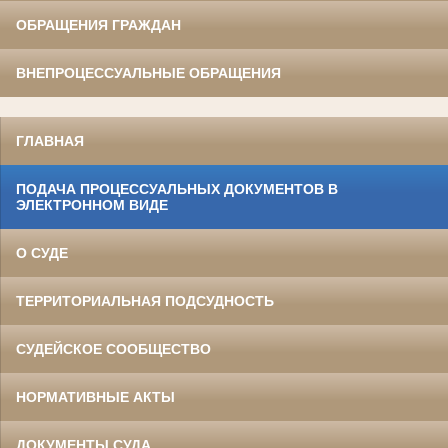
ОБРАЩЕНИЯ ГРАЖДАН
ВНЕПРОЦЕССУАЛЬНЫЕ ОБРАЩЕНИЯ
ГЛАВНАЯ
ПОДАЧА ПРОЦЕССУАЛЬНЫХ ДОКУМЕНТОВ В
ЭЛЕКТРОННОМ ВИДЕ
О СУДЕ
ТЕРРИТОРИАЛЬНАЯ ПОДСУДНОСТЬ
СУДЕЙСКОЕ СООБЩЕСТВО
НОРМАТИВНЫЕ АКТЫ
ДОКУМЕНТЫ СУДА