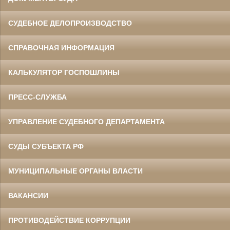
СУДЕБНОЕ ДЕЛОПРОИЗВОДСТВО
СПРАВОЧНАЯ ИНФОРМАЦИЯ
КАЛЬКУЛЯТОР ГОСПОШЛИНЫ
ПРЕСС-СЛУЖБА
УПРАВЛЕНИЕ СУДЕБНОГО ДЕПАРТАМЕНТА
СУДЫ СУБЪЕКТА РФ
МУНИЦИПАЛЬНЫЕ ОРГАНЫ ВЛАСТИ
ВАКАНСИИ
ПРОТИВОДЕЙСТВИЕ КОРРУПЦИИ