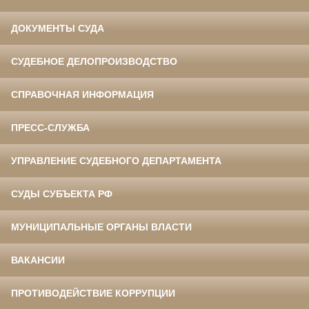
ДОКУМЕНТЫ СУДА
СУДЕБНОЕ ДЕЛОПРОИЗВОДСТВО
СПРАВОЧНАЯ ИНФОРМАЦИЯ
ПРЕСС-СЛУЖБА
УПРАВЛЕНИЕ СУДЕБНОГО ДЕПАРТАМЕНТА
СУДЫ СУБЪЕКТА РФ
МУНИЦИПАЛЬНЫЕ ОРГАНЫ ВЛАСТИ
ВАКАНСИИ
ПРОТИВОДЕЙСТВИЕ КОРРУПЦИИ