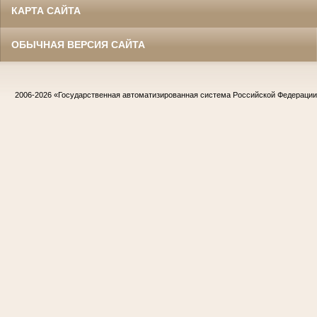
КАРТА САЙТА
ОБЫЧНАЯ ВЕРСИЯ САЙТА
2006-2026
«Государственная автоматизированная система Российской Федераци