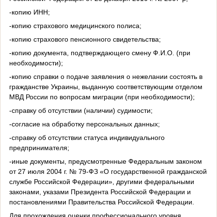
-копию ИНН;
-копию страхового медицинского полиса;
-копию страхового пенсионного свидетельства;
-копию документа, подтверждающего смену Ф.И.О. (при
необходимости);
-копию справки о подаче заявления о нежелании состоять в
гражданстве Украины, выданную соответствующим отделом
МВД России по вопросам миграции (при необходимости);
-справку об отсутствии (наличии) судимости;
-согласие на обработку персональных данных;
-справку об отсутствии статуса индивидуального
предпринимателя;
-иные документы, предусмотренные Федеральным законом
от 27 июля 2004 г. № 79-ФЗ «О государственной гражданской
службе Российской Федерации», другими федеральными
законами, указами Президента Российской Федерации и
постановлениями Правительства Российской Федерации.
Для прохождения оценки профессионального уровня