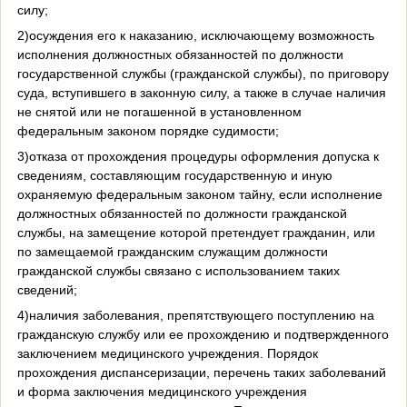
силу;
2)осуждения его к наказанию, исключающему возможность
исполнения должностных обязанностей по должности
государственной службы (гражданской службы), по приговору
суда, вступившего в законную силу, а также в случае наличия
не снятой или не погашенной в установленном
федеральным законом порядке судимости;
3)отказа от прохождения процедуры оформления допуска к
сведениям, составляющим государственную и иную
охраняемую федеральным законом тайну, если исполнение
должностных обязанностей по должности гражданской
службы, на замещение которой претендует гражданин, или
по замещаемой гражданским служащим должности
гражданской службы связано с использованием таких
сведений;
4)наличия заболевания, препятствующего поступлению на
гражданскую службу или ее прохождению и подтвержденного
заключением медицинского учреждения. Порядок
прохождения диспансеризации, перечень таких заболеваний
и форма заключения медицинского учреждения