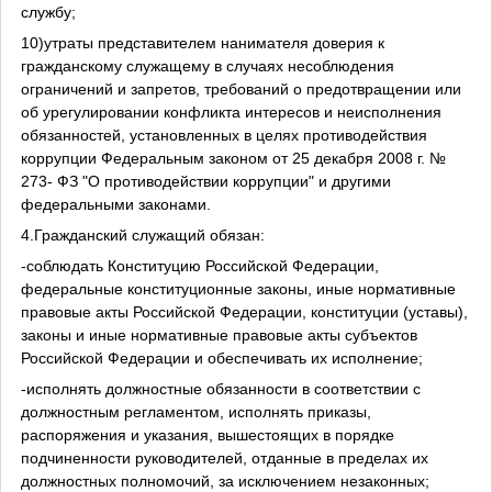
службу;
10)утраты представителем нанимателя доверия к
гражданскому служащему в случаях несоблюдения
ограничений и запретов, требований о предотвращении или
об урегулировании конфликта интересов и неисполнения
обязанностей, установленных в целях противодействия
коррупции Федеральным законом от 25 декабря 2008 г. №
273- ФЗ "О противодействии коррупции" и другими
федеральными законами.
4.Гражданский служащий обязан:
-соблюдать Конституцию Российской Федерации,
федеральные конституционные законы, иные нормативные
правовые акты Российской Федерации, конституции (уставы),
законы и иные нормативные правовые акты субъектов
Российской Федерации и обеспечивать их исполнение;
-исполнять должностные обязанности в соответствии с
должностным регламентом, исполнять приказы,
распоряжения и указания, вышестоящих в порядке
подчиненности руководителей, отданные в пределах их
должностных полномочий, за исключением незаконных;