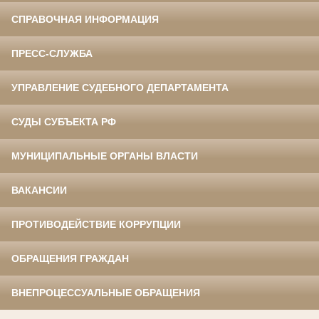
СПРАВОЧНАЯ ИНФОРМАЦИЯ
ПРЕСС-СЛУЖБА
УПРАВЛЕНИЕ СУДЕБНОГО ДЕПАРТАМЕНТА
СУДЫ СУБЪЕКТА РФ
МУНИЦИПАЛЬНЫЕ ОРГАНЫ ВЛАСТИ
ВАКАНСИИ
ПРОТИВОДЕЙСТВИЕ КОРРУПЦИИ
ОБРАЩЕНИЯ ГРАЖДАН
ВНЕПРОЦЕССУАЛЬНЫЕ ОБРАЩЕНИЯ