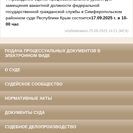
замещения вакантной должности федеральной
государственной гражданской службы в Симферопольском
районном суде Республики Крым состоится
17.09.2025 г. в 10-
00 час
.
опубликовано 25.08.2025 14:21 (МСК)
ПОДАЧА ПРОЦЕССУАЛЬНЫХ ДОКУМЕНТОВ В
ЭЛЕКТРОННОМ ВИДЕ
О СУДЕ
СУДЕЙСКОЕ СООБЩЕСТВО
НОРМАТИВНЫЕ АКТЫ
ДОКУМЕНТЫ СУДА
СУДЕБНОЕ ДЕЛОПРОИЗВОДСТВО