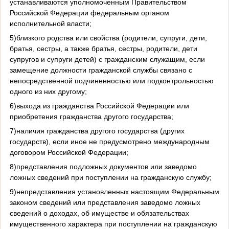
устанавливаются уполномоченным Правительством
Российской Федерации федеральным органом
исполнительной власти;
5)близкого родства или свойства (родители, супруги, дети,
братья, сестры, а также братья, сестры, родители, дети
супругов и супруги детей) с гражданским служащим, если
замещение должности гражданской службы связано с
непосредственной подчиненностью или подконтрольностью
одного из них другому;
6)выхода из гражданства Российской Федерации или
приобретения гражданства другого государства;
7)наличия гражданства другого государства (других
государств), если иное не предусмотрено международным
договором Российской Федерации;
8)представления подложных документов или заведомо
ложных сведений при поступлении на гражданскую службу;
9)непредставления установленных настоящим Федеральным
законом сведений или представления заведомо ложных
сведений о доходах, об имуществе и обязательствах
имущественного характера при поступлении на гражданскую