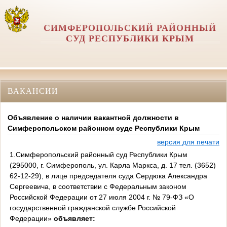
СИМФЕРОПОЛЬСКИЙ РАЙОННЫЙ
СУД РЕСПУБЛИКИ КРЫМ
ВАКАНСИИ
Объявление о наличии вакантной должности в
Симферопольском районном суде Республики Крым
версия для печати
1.Симферопольский районный суд Республики Крым
(295000, г. Симферополь, ул. Карла Маркса, д. 17 тел. (3652)
62-12-29), в лице председателя суда Сердюка Александра
Сергеевича, в соответствии с Федеральным законом
Российской Федерации от 27 июля 2004 г. № 79-ФЗ «О
государственной гражданской службе Российской
Федерации»
объявляет: