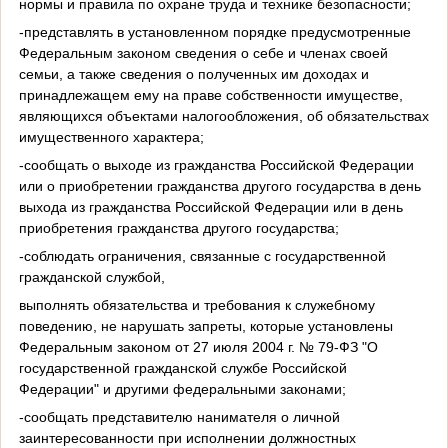
нормы и правила по охране труда и технике безопасности;
-представлять в установленном порядке предусмотренные
Федеральным законом сведения о себе и членах своей
семьи, а также сведения о полученных им доходах и
принадлежащем ему на праве собственности имуществе,
являющихся объектами налогообложения, об обязательствах
имущественного характера;
-сообщать о выходе из гражданства Российской Федерации
или о приобретении гражданства другого государства в день
выхода из гражданства Российской Федерации или в день
приобретения гражданства другого государства;
-соблюдать ограничения, связанные с государственной
гражданской службой,
выполнять обязательства и требования к служебному
поведению, не нарушать запреты, которые установлены
Федеральным законом от 27 июля 2004 г. № 79-ФЗ "О
государственной гражданской службе Российской
Федерации" и другими федеральными законами;
-сообщать представителю нанимателя о личной
заинтересованности при исполнении должностных