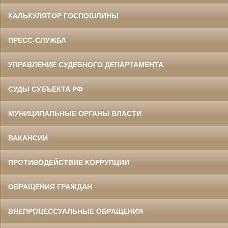
КАЛЬКУЛЯТОР ГОСПОШЛИНЫ
ПРЕСС-СЛУЖБА
УПРАВЛЕНИЕ СУДЕБНОГО ДЕПАРТАМЕНТА
СУДЫ СУБЪЕКТА РФ
МУНИЦИПАЛЬНЫЕ ОРГАНЫ ВЛАСТИ
ВАКАНСИИ
ПРОТИВОДЕЙСТВИЕ КОРРУПЦИИ
ОБРАЩЕНИЯ ГРАЖДАН
ВНЕПРОЦЕССУАЛЬНЫЕ ОБРАЩЕНИЯ