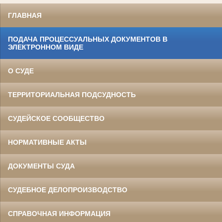
ГЛАВНАЯ
ПОДАЧА ПРОЦЕССУАЛЬНЫХ ДОКУМЕНТОВ В
ЭЛЕКТРОННОМ ВИДЕ
О СУДЕ
ТЕРРИТОРИАЛЬНАЯ ПОДСУДНОСТЬ
СУДЕЙСКОЕ СООБЩЕСТВО
НОРМАТИВНЫЕ АКТЫ
ДОКУМЕНТЫ СУДА
СУДЕБНОЕ ДЕЛОПРОИЗВОДСТВО
СПРАВОЧНАЯ ИНФОРМАЦИЯ