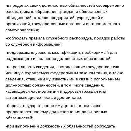
-в пределах своих должностных обязанностей своевременно
рассматривать обращения граждан и общественных
объединений, а также предприятий, учреждений и
организаций, государственных органов и органов местного
самоуправления;
-соблюдать правила служебного распорядка, порядок работы
со служебной информацией;
-поддерживать уровень квалификации, необходимый для
надлежащего исполнения должностных обязанностей;
-не разглашать сведения, составляющие государственную
или иную охраняемую федеральным законом тайну, а также
сведения, ставшие ему известными в связи с исполнением
должностных обязанностей, в том числе сведения,
касающиеся частной жизни и здоровья граждан или
затрагивающие их честь и достоинство;
-беречь государственное имущество, в том числе
предоставленное ему для исполнения должностных
обязанностей;
-при выполнении должностных обязанностей соблюдать