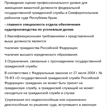
Проведение оценки профессионального уровня для
замещения вакантной должности федеральной
государственной гражданской службы в Симферопольском
районном суде Республики Крым:
- главного специалиста отдела обеспечения
судопроизводства по уголовным делам
.
2.Квалификационными требованиями к представленной
выше должности является:
•наличие гражданства Российской Федерации;
•наличие высшего юридического образования.
3.Ограничения, связанные с прохождением государственной
гражданской службы:
В соответствии с Федеральным законом от 27 июля 2004 г. №
79-ФЗ «О государственной гражданской службе Российской
Федерации» гражданин не может быть принят на
гражданскую службу, а гражданский служащий не может
находиться на гражданской службе в случае:
1)признания его недееспособным или ограниченно
дееспособным по решению суда, вступившего в законную