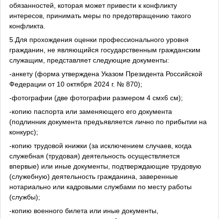
обязанностей, которая может привести к конфликту
интересов, принимать меры по предотвращению такого
конфликта.
5.Для прохождения оценки профессионального уровня
гражданин, не являющийся государственным гражданским
служащим, представляет следующие документы:
-анкету (форма утверждена Указом Президента Российской
Федерации от 10 октября 2024 г. № 870);
-фотографии (две фотографии размером 4 смx6 см);
-копию паспорта или заменяющего его документа
(подлинник документа предъявляется лично по прибытии на
конкурс);
-копию трудовой книжки (за исключением случаев, когда
служебная (трудовая) деятельность осуществляется
впервые) или иные документы, подтверждающие трудовую
(служебную) деятельность гражданина, заверенные
нотариально или кадровыми службами по месту работы
(службы);
-копию военного билета или иные документы,