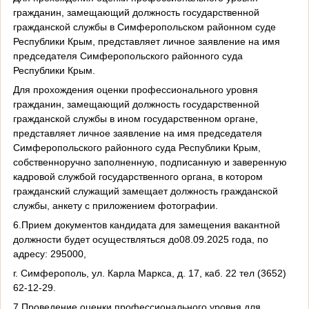
гражданин, замещающий должность государственной
гражданской службы в Симферопольском районном суде
Республики Крым, представляет личное заявление на имя
председателя Симферопольского районного суда
Республики Крым.
Для прохождения оценки профессионального уровня
гражданин, замещающий должность государственной
гражданской службы в ином государственном органе,
представляет личное заявление на имя председателя
Симферопольского районного суда Республики Крым,
собственноручно заполненную, подписанную и заверенную
кадровой службой государственного органа, в котором
гражданский служащий замещает должность гражданской
службы, анкету с приложением фотографии.
6.Прием документов кандидата для замещения вакантной
должности будет осуществляться до08.09.2025 года, по
адресу: 295000,
г. Симферополь, ул. Карла Маркса, д. 17, каб. 22 тел (3652)
62-12-29.
7.Проведение оценки профессионального уровня для