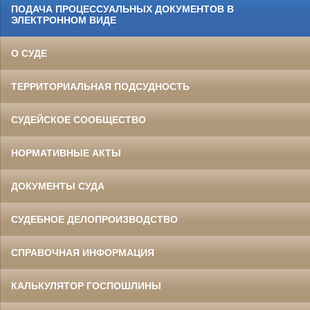
ПОДАЧА ПРОЦЕССУАЛЬНЫХ ДОКУМЕНТОВ В
ЭЛЕКТРОННОМ ВИДЕ
О СУДЕ
ТЕРРИТОРИАЛЬНАЯ ПОДСУДНОСТЬ
СУДЕЙСКОЕ СООБЩЕСТВО
НОРМАТИВНЫЕ АКТЫ
ДОКУМЕНТЫ СУДА
СУДЕБНОЕ ДЕЛОПРОИЗВОДСТВО
СПРАВОЧНАЯ ИНФОРМАЦИЯ
КАЛЬКУЛЯТОР ГОСПОШЛИНЫ