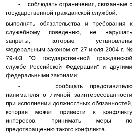
- соблюдать ограничения, связанные с
государственной гражданской службой,
выполнять обязательства и требования к
служебному поведению, не нарушать
запреты, которые установлены
Федеральным законом от 27 июля 2004 г. №
79-ФЗ "О государственной гражданской
службе Российской Федерации" и другими
федеральными законами;
- сообщать представителю
нанимателя о личной заинтересованности
при исполнении должностных обязанностей,
которая может привести к конфликту
интересов, принимать меры по
предотвращению такого конфликта.