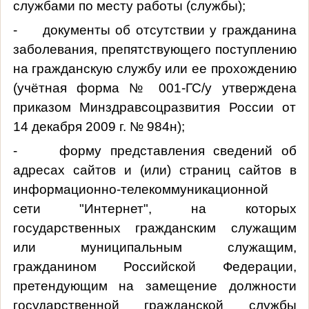
службами по месту работы (службы);
- документы об отсутствии у гражданина
заболевания, препятствующего поступлению
на гражданскую службу или ее прохождению
(учётная форма № 001-ГС/у утверждена
приказом Минздравсоцразвития России от
14 декабря 2009 г. № 984н);
- форму представления сведений об
адресах сайтов и (или) страниц сайтов в
информационно-телекоммуникационной
сети "Интернет", на которых
государственных гражданским служащим
или муниципальным служащим,
гражданином Российской Федерации,
претендующим на замещение должности
государственной гражданской службы