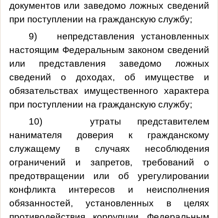
документов или заведомо ложных сведений
при поступлении на гражданскую службу;
9) непредставления установленных
настоящим Федеральным законом сведений
или представления заведомо ложных
сведений о доходах, об имуществе и
обязательствах имущественного характера
при поступлении на гражданскую службу;
10) утраты представителем
нанимателя доверия к гражданскому
служащему в случаях несоблюдения
ограничений и запретов, требований о
предотвращении или об урегулировании
конфликта интересов и неисполнения
обязанностей, установленных в целях
противодействия коррупции Федеральным