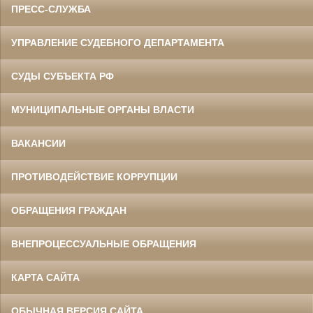
ПРЕСС-СЛУЖБА
УПРАВЛЕНИЕ СУДЕБНОГО ДЕПАРТАМЕНТА
СУДЫ СУБЪЕКТА РФ
МУНИЦИПАЛЬНЫЕ ОРГАНЫ ВЛАСТИ
ВАКАНСИИ
ПРОТИВОДЕЙСТВИЕ КОРРУПЦИИ
ОБРАЩЕНИЯ ГРАЖДАН
ВНЕПРОЦЕССУАЛЬНЫЕ ОБРАЩЕНИЯ
КАРТА САЙТА
ОБЫЧНАЯ ВЕРСИЯ САЙТА