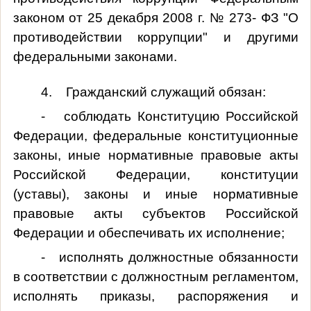
законом от 25 декабря 2008 г. № 273- ФЗ "О
противодействии коррупции" и другими
федеральными законами.
4. Гражданский служащий обязан:
- соблюдать Конституцию Российской
Федерации, федеральные конституционные
законы, иные нормативные правовые акты
Российской Федерации, конституции
(уставы), законы и иные нормативные
правовые акты субъектов Российской
Федерации и обеспечивать их исполнение;
- исполнять должностные обязанности
в соответствии с должностным регламентом,
исполнять приказы, распоряжения и