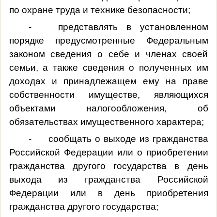
по охране труда и технике безопасности;
- представлять в установленном
порядке предусмотренные Федеральным
законом сведения о себе и членах своей
семьи, а также сведения о полученных им
доходах и принадлежащем ему на праве
собственности имуществе, являющихся
объектами налогообложения, об
обязательствах имущественного характера;
- сообщать о выходе из гражданства
Российской Федерации или о приобретении
гражданства другого государства в день
выхода из гражданства Российской
Федерации или в день приобретения
гражданства другого государства;