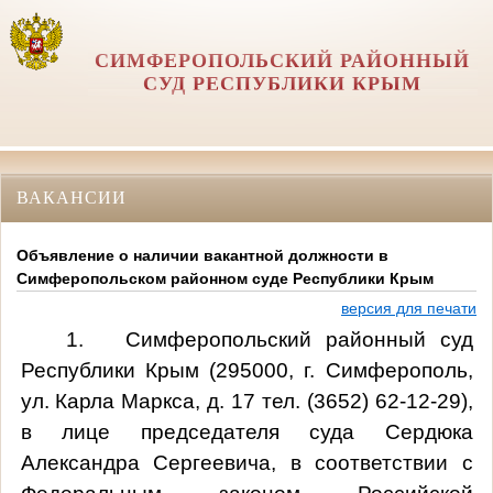
СИМФЕРОПОЛЬСКИЙ РАЙОННЫЙ
СУД РЕСПУБЛИКИ КРЫМ
ВАКАНСИИ
Объявление о наличии вакантной должности в
Симферопольском районном суде Республики Крым
версия для печати
1. Симферопольский районный суд
Республики Крым (295000, г. Симферополь,
ул. Карла Маркса, д. 17 тел. (3652) 62-12-29),
в лице председателя суда Сердюка
Александра Сергеевича, в соответствии с