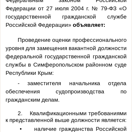
Федеральным законом Российской
Федерации от 27 июля 2004 г. № 79-ФЗ «О
государственной гражданской службе
Российской Федерации»
объявляет:
Проведение оценки профессионального
уровня для замещения вакантной должности
федеральной государственной гражданской
службы в Симферопольском районном суде
Республики Крым:
- заместителя начальника отдела
обеспечения судопроизводства по
гражданским делам.
2. Квалификационными требованиями
к представленной выше должности является:
• наличие гражданства Российской