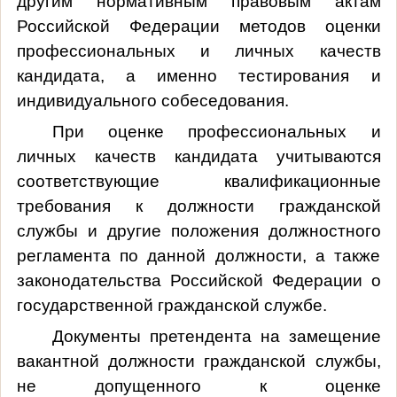
другим нормативным правовым актам
Российской Федерации методов оценки
профессиональных и личных качеств
кандидата, а именно тестирования и
индивидуального собеседования.
При оценке профессиональных и
личных качеств кандидата учитываются
соответствующие квалификационные
требования к должности гражданской
службы и другие положения должностного
регламента по данной должности, а также
законодательства Российской Федерации о
государственной гражданской службе.
Документы претендента на замещение
вакантной должности гражданской службы,
не допущенного к оценке