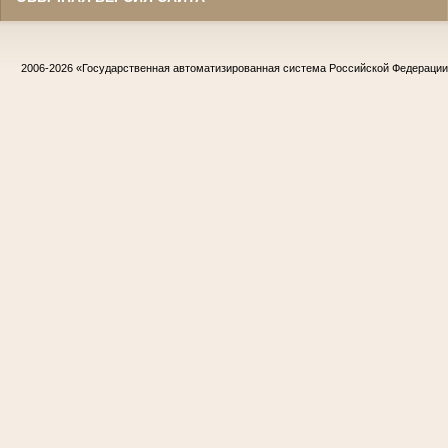
2006-2026
«Государственная автоматизированная система Российской Федераци