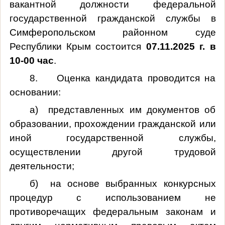
вакантной должности федеральной
государственной гражданской службы в
Симферопольском районном суде
Республики Крым состоится
07.11.2025 г. в
10-00 час
.
8. Оценка кандидата проводится на
основании:
а) представленных им документов об
образовании, прохождении гражданской или
иной государственной службы,
осуществлении другой трудовой
деятельности;
б) на основе выбранных конкурсных
процедур с использованием не
противоречащих федеральным законам и