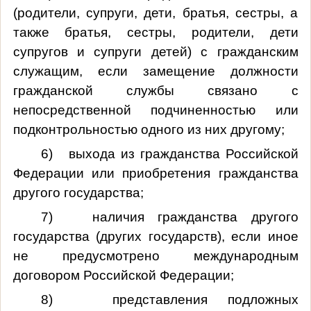
(родители, супруги, дети, братья, сестры, а
также братья, сестры, родители, дети
супругов и супруги детей) с гражданским
служащим, если замещение должности
гражданской службы связано с
непосредственной подчиненностью или
подконтрольностью одного из них другому;
6) выхода из гражданства Российской
Федерации или приобретения гражданства
другого государства;
7) наличия гражданства другого
государства (других государств), если иное
не предусмотрено международным
договором Российской Федерации;
8) представления подложных