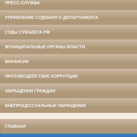
ПРЕСС-СЛУЖБА
УПРАВЛЕНИЕ СУДЕБНОГО ДЕПАРТАМЕНТА
СУДЫ СУБЪЕКТА РФ
МУНИЦИПАЛЬНЫЕ ОРГАНЫ ВЛАСТИ
ВАКАНСИИ
ПРОТИВОДЕЙСТВИЕ КОРРУПЦИИ
ОБРАЩЕНИЯ ГРАЖДАН
ВНЕПРОЦЕССУАЛЬНЫЕ ОБРАЩЕНИЯ
ГЛАВНАЯ