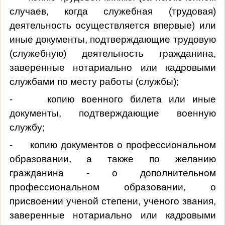
случаев, когда служебная (трудовая)
деятельность осуществляется впервые) или
иные документы, подтверждающие трудовую
(служебную) деятельность гражданина,
заверенные нотариально или кадровыми
службами по месту работы (службы);
- копию военного билета или иные
документы, подтверждающие военную
службу;
- копию документов о профессиональном
образовании, а также по желанию
гражданина - о дополнительном
профессиональном образовании, о
присвоении ученой степени, ученого звания,
заверенные нотариально или кадровыми