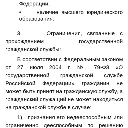
Федерации;
• наличие высшего юридического
образования.
3. Ограничения, связанные с
прохождением государственной
гражданской службы:
В соответствии с Федеральным законом
от 27 июля 2004 г. № 79-ФЗ «О
государственной гражданской службе
Российской Федерации» гражданин не
может быть принят на гражданскую службу, а
гражданский служащий не может находиться
на гражданской службе в случае:
1) признания его недееспособным или
ограниченно дееспособным по решению