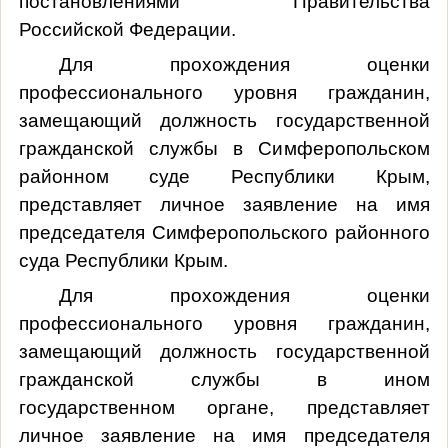
постановлениями Правительства
Российской Федерации.
Для прохождения оценки
профессионального уровня гражданин,
замещающий должность государственной
гражданской службы в Симферопольском
районном суде Республики Крым,
представляет личное заявление на имя
председателя Симферопольского районного
суда Республики Крым.
Для прохождения оценки
профессионального уровня гражданин,
замещающий должность государственной
гражданской службы в ином
государственном органе, представляет
личное заявление на имя председателя