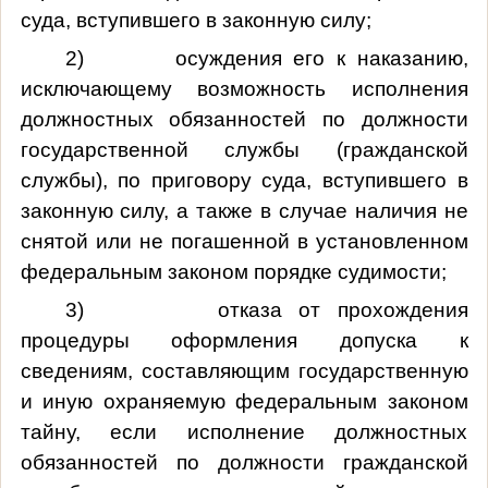
суда, вступившего в законную силу;
2) осуждения его к наказанию,
исключающему возможность исполнения
должностных обязанностей по должности
государственной службы (гражданской
службы), по приговору суда, вступившего в
законную силу, а также в случае наличия не
снятой или не погашенной в установленном
федеральным законом порядке судимости;
3) отказа от прохождения
процедуры оформления допуска к
сведениям, составляющим государственную
и иную охраняемую федеральным законом
тайну, если исполнение должностных
обязанностей по должности гражданской