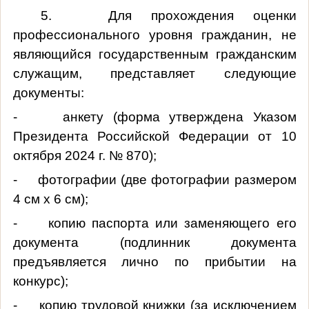
5. Для прохождения оценки
профессионального уровня гражданин, не
являющийся государственным гражданским
служащим, представляет следующие
документы:
- анкету (форма утверждена Указом
Президента Российской Федерации от 10
октября 2024 г. № 870);
- фотографии (две фотографии размером
4 см x 6 см);
- копию паспорта или заменяющего его
документа (подлинник документа
предъявляется лично по прибытии на
конкурс);
- копию трудовой книжки (за исключением