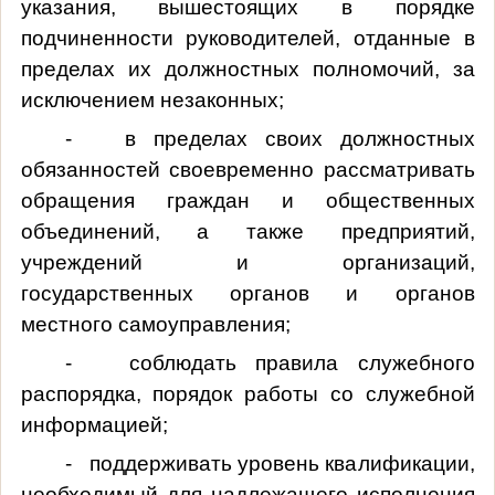
указания, вышестоящих в порядке
подчиненности руководителей, отданные в
пределах их должностных полномочий, за
исключением незаконных;
- в пределах своих должностных
обязанностей своевременно рассматривать
обращения граждан и общественных
объединений, а также предприятий,
учреждений и организаций,
государственных органов и органов
местного самоуправления;
- соблюдать правила служебного
распорядка, порядок работы со служебной
информацией;
- поддерживать уровень квалификации,
необходимый для надлежащего исполнения