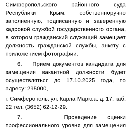
Симферопольского районного суда
Республики Крым, собственноручно
заполненную, подписанную и заверенную
кадровой службой государственного органа,
в котором гражданский служащий замещает
должность гражданской службы, анкету с
приложением фотографии.
6. Прием документов кандидата для
замещения вакантной должности будет
осуществляться до 17
.10.2025 года
, по
адресу: 295000,
г. Симферополь, ул. Карла Маркса, д. 17, каб.
22 тел. (3652) 62-12-29.
7. Проведение оценки
профессионального уровня для замещения