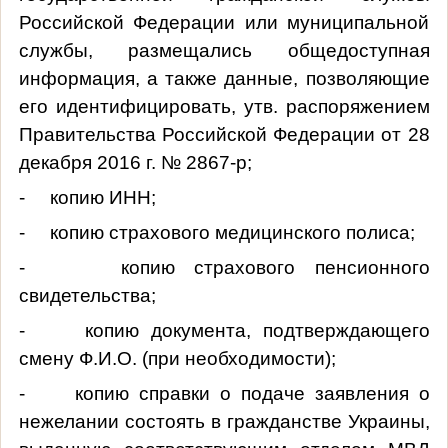
Российской Федерации или муниципальной
службы, размещались общедоступная
информация, а также данные, позволяющие
его идентифицировать, утв. распоряжением
Правительства Российской Федерации от 28
декабря 2016 г. № 2867-р;
- копию ИНН;
- копию страхового медицинского полиса;
- копию страхового пенсионного
свидетельства;
- копию документа, подтверждающего
смену Ф.И.О. (при необходимости);
- копию справки о подаче заявления о
нежелании состоять в гражданстве Украины,