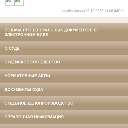
опубликовано 01.10.2025 14:08 (МСК)
ПОДАЧА ПРОЦЕССУАЛЬНЫХ ДОКУМЕНТОВ В
ЭЛЕКТРОННОМ ВИДЕ
О СУДЕ
СУДЕЙСКОЕ СООБЩЕСТВО
НОРМАТИВНЫЕ АКТЫ
ДОКУМЕНТЫ СУДА
СУДЕБНОЕ ДЕЛОПРОИЗВОДСТВО
СПРАВОЧНАЯ ИНФОРМАЦИЯ