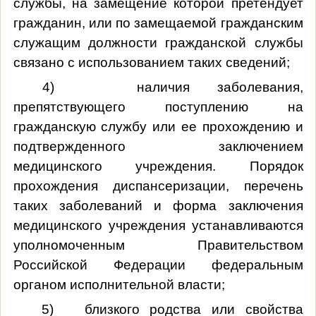
службы, на замещение которой претендует
гражданин, или по замещаемой гражданским
служащим должности гражданской службы
связано с использованием таких сведений;
4) наличия заболевания,
препятствующего поступлению на
гражданскую службу или ее прохождению и
подтвержденного заключением
медицинского учреждения. Порядок
прохождения диспансеризации, перечень
таких заболеваний и форма заключения
медицинского учреждения устанавливаются
уполномоченным Правительством
Российской Федерации федеральным
органом исполнительной власти;
5) близкого родства или свойства