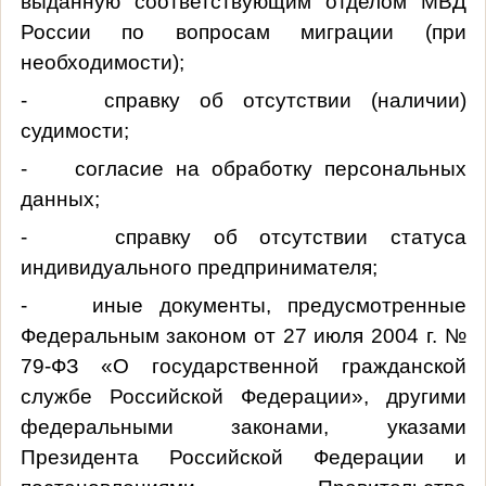
выданную соответствующим отделом МВД
России по вопросам миграции (при
необходимости);
- справку об отсутствии (наличии)
судимости;
- согласие на обработку персональных
данных;
- справку об отсутствии статуса
индивидуального предпринимателя;
- иные документы, предусмотренные
Федеральным законом от 27 июля 2004 г. №
79-ФЗ «О государственной гражданской
службе Российской Федерации», другими
федеральными законами, указами
Президента Российской Федерации и