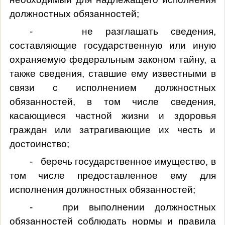
должностных обязанностей;
- не разглашать сведения,
составляющие государственную или иную
охраняемую федеральным законом тайну, а
также сведения, ставшие ему известными в
связи с исполнением должностных
обязанностей, в том числе сведения,
касающиеся частной жизни и здоровья
граждан или затрагивающие их честь и
достоинство;
- беречь государственное имущество, в
том числе предоставленное ему для
исполнения должностных обязанностей;
- при выполнении должностных
обязанностей соблюдать нормы и правила