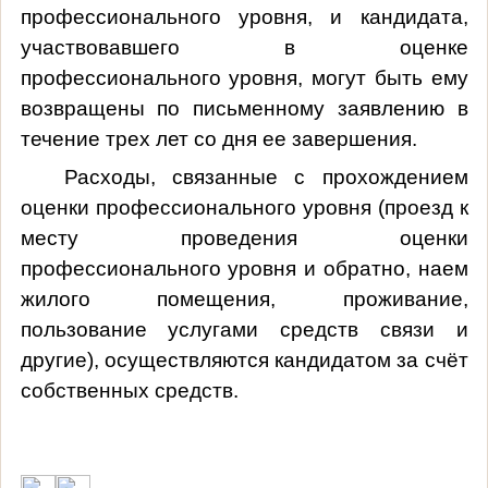
профессионального уровня, и кандидата,
участвовавшего в оценке
профессионального уровня, могут быть ему
возвращены по письменному заявлению в
течение трех лет со дня ее завершения.
Расходы, связанные с прохождением
оценки профессионального уровня (проезд к
месту проведения оценки
профессионального уровня и обратно, наем
жилого помещения, проживание,
пользование услугами средств связи и
другие), осуществляются кандидатом за счёт
собственных средств.