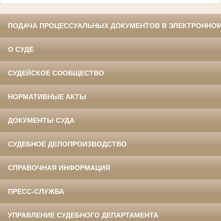
ПОДАЧА ПРОЦЕССУАЛЬНЫХ ДОКУМЕНТОВ В ЭЛЕКТРОННОМ
О СУДЕ
СУДЕЙСКОЕ СООБЩЕСТВО
НОРМАТИВНЫЕ АКТЫ
ДОКУМЕНТЫ СУДА
СУДЕБНОЕ ДЕЛОПРОИЗВОДСТВО
СПРАВОЧНАЯ ИНФОРМАЦИЯ
ПРЕСС-СЛУЖБА
УПРАВЛЕНИЕ СУДЕБНОГО ДЕПАРТАМЕНТА