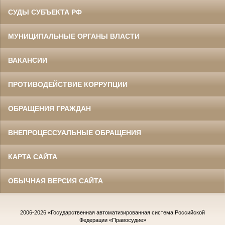
СУДЫ СУБЪЕКТА РФ
МУНИЦИПАЛЬНЫЕ ОРГАНЫ ВЛАСТИ
ВАКАНСИИ
ПРОТИВОДЕЙСТВИЕ КОРРУПЦИИ
ОБРАЩЕНИЯ ГРАЖДАН
ВНЕПРОЦЕССУАЛЬНЫЕ ОБРАЩЕНИЯ
КАРТА САЙТА
ОБЫЧНАЯ ВЕРСИЯ САЙТА
2006-2026
«Государственная автоматизированная система Российской
Федерации «Правосудие»