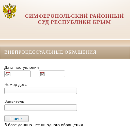
СИМФЕРОПОЛЬСКИЙ РАЙОННЫЙ
СУД РЕСПУБЛИКИ КРЫМ
ВНЕПРОЦЕССУАЛЬНЫЕ ОБРАЩЕНИЯ
Дата поступления
Номер дела
Заявитель
В базе данных нет ни одного обращения.