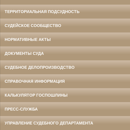
ТЕРРИТОРИАЛЬНАЯ ПОДСУДНОСТЬ
СУДЕЙСКОЕ СООБЩЕСТВО
НОРМАТИВНЫЕ АКТЫ
ДОКУМЕНТЫ СУДА
СУДЕБНОЕ ДЕЛОПРОИЗВОДСТВО
СПРАВОЧНАЯ ИНФОРМАЦИЯ
КАЛЬКУЛЯТОР ГОСПОШЛИНЫ
ПРЕСС-СЛУЖБА
УПРАВЛЕНИЕ СУДЕБНОГО ДЕПАРТАМЕНТА