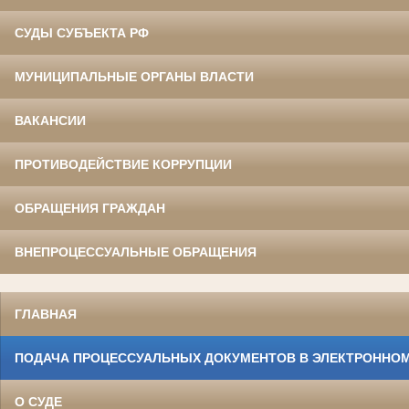
СУДЫ СУБЪЕКТА РФ
МУНИЦИПАЛЬНЫЕ ОРГАНЫ ВЛАСТИ
ВАКАНСИИ
ПРОТИВОДЕЙСТВИЕ КОРРУПЦИИ
ОБРАЩЕНИЯ ГРАЖДАН
ВНЕПРОЦЕССУАЛЬНЫЕ ОБРАЩЕНИЯ
ГЛАВНАЯ
ПОДАЧА ПРОЦЕССУАЛЬНЫХ ДОКУМЕНТОВ В ЭЛЕКТРОННОМ
О СУДЕ