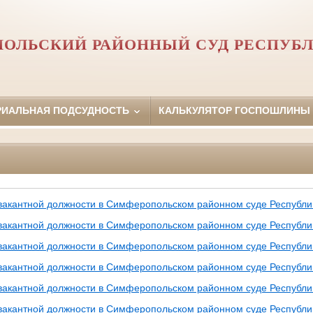
ОЛЬСКИЙ РАЙОННЫЙ СУД РЕСПУБ
РИАЛЬНАЯ ПОДСУДНОСТЬ
КАЛЬКУЛЯТОР ГОСПОШЛИНЫ
вакантной должности в Симферопольском районном суде Республ
вакантной должности в Симферопольском районном суде Республ
вакантной должности в Симферопольском районном суде Республ
вакантной должности в Симферопольском районном суде Республ
вакантной должности в Симферопольском районном суде Республ
вакантной должности в Симферопольском районном суде Республ