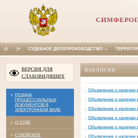
СИМФЕРОП
СУДЕБНОЕ ДЕЛОПРОИЗВОДСТВО
ТЕРРИТО
ВЕРСИЯ ДЛЯ
ВАКАНСИИ
СЛАБОВИДЯЩИХ
Объявление о наличии 
ПОДАЧА
Объявление о наличии 
ПРОЦЕССУАЛЬНЫХ
ДОКУМЕНТОВ В
Объявление о наличии 
ЭЛЕКТРОННОМ ВИДЕ
Объявление о наличии 
О СУДЕ
Объявление о наличии 
СУДЕЙСКОЕ
Объявление о наличии 