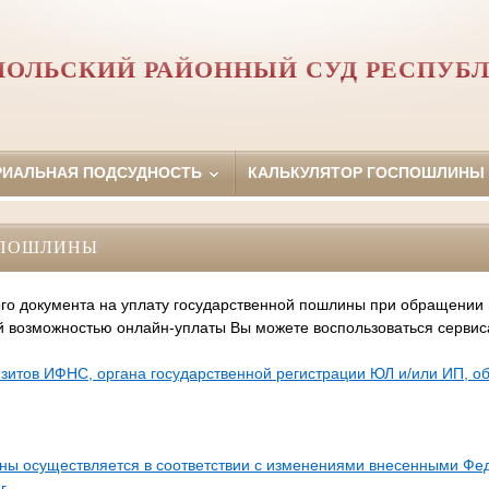
ОЛЬСКИЙ РАЙОННЫЙ СУД РЕСПУБ
РИАЛЬНАЯ ПОДСУДНОСТЬ
КАЛЬКУЛЯТОР ГОСПОШЛИНЫ
СПОШЛИНЫ
го документа на уплату государственной пошлины при обращении
й возможностью онлайн-уплаты Вы можете воспользоваться серви
зитов ИФНС, органа государственной регистрации ЮЛ и/или ИП, 
ины осуществляется в соответствии с изменениями внесенными Ф
г.